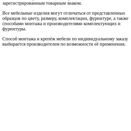
зарегистрированным товарным знаком.
Все мебельные изделия могут отличаться от представленных
образцов по цвету, размеру, комплектации, фурнитуре, а также
способами монтажа и производителями комплектующих и
фурнитуры.
Способ монтажа и крепёж мебели по индивидуальному заказу
выбирается производителем по возможности её применения.