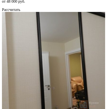
от 48 000 руб.
Рассчитать