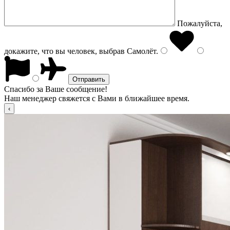
Пожалуйста,
докажите, что вы человек, выбрав
Самолёт
.
Спасибо за Ваше сообщение!
Наш менеджер свяжется с Вами в ближайшее время.