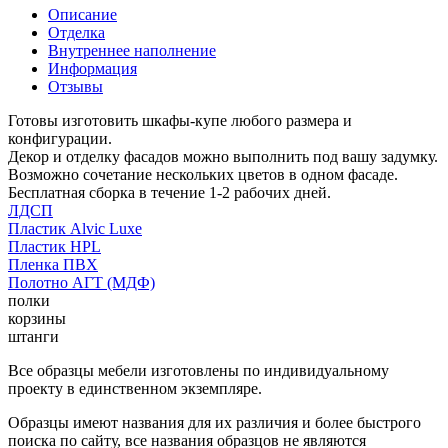
Описание
Отделка
Внутреннее наполнение
Информация
Отзывы
Готовы изготовить шкафы-купе любого размера и
конфигурации.
Декор и отделку фасадов можно выполнить под вашу задумку.
Возможно сочетание нескольких цветов в одном фасаде.
Бесплатная сборка в течение 1-2 рабочих дней.
ЛДСП
Пластик Alvic Luxe
Пластик HPL
Пленка ПВХ
Полотно АГТ (МДФ)
полки
корзины
штанги
Все образцы мебели изготовлены по индивидуальному
проекту в единственном экземпляре.
Образцы имеют названия для их различия и более быстрого
поиска по сайту, все названия образцов не являются