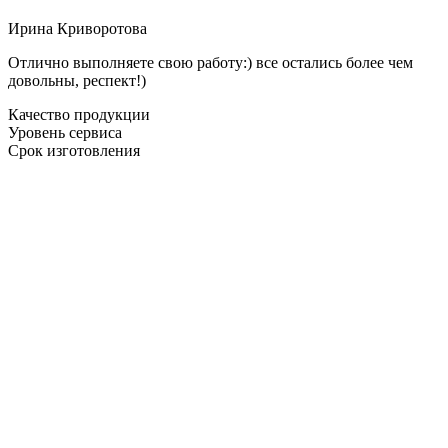
Ирина Криворотова
Отлично выполняете свою работу:) все остались более чем
довольны, респект!)
Качество продукции
Уровень сервиса
Срок изготовления