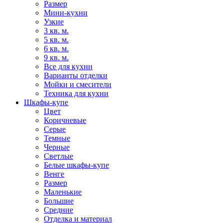
Размер
Мини-кухни
Узкие
3 кв. м.
5 кв. м.
6 кв. м.
9 кв. м.
Все для кухни
Варианты отделки
Мойки и смесители
Техника для кухни
Шкафы-купе
Цвет
Коричневые
Серые
Темные
Черные
Светлые
Белые шкафы-купе
Венге
Размер
Маленькие
Большие
Средние
Отделка и материал