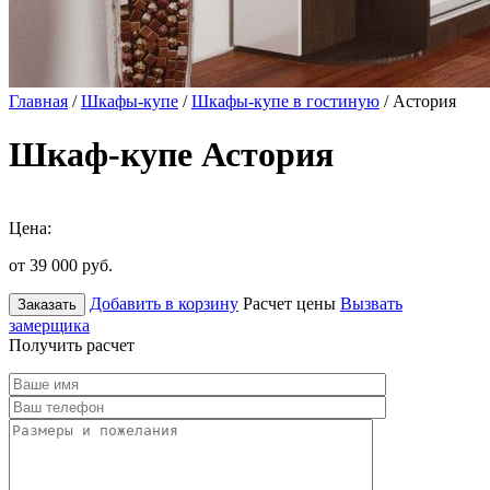
Главная
/
Шкафы-купе
/
Шкафы-купе в гостиную
/ Астория
Шкаф-купе Астория
Цена:
от 39 000
руб.
Добавить в корзину
Расчет цены
Вызвать
Заказать
замерщика
Получить расчет