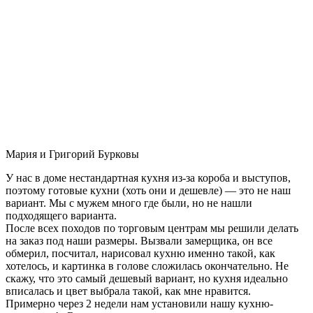
Мария и Григорий Бурковы
У нас в доме нестандартная кухня из-за короба и выступов,
поэтому готовые кухни (хоть они и дешевле) — это не наш
вариант. Мы с мужем много где были, но не нашли
подходящего варианта.
После всех походов по торговым центрам мы решили делать
на заказ под наши размеры. Вызвали замерщика, он все
обмерил, посчитал, нарисовал кухню именно такой, как
хотелось, и картинка в голове сложилась окончательно. Не
скажу, что это самый дешевый вариант, но кухня идеально
вписалась и цвет выбрала такой, как мне нравится.
Примерно через 2 недели нам установили нашу кухню-