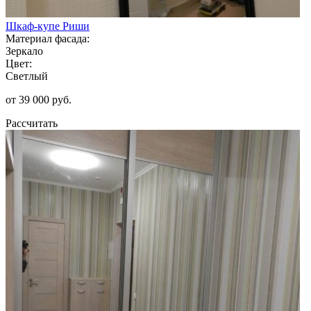
Шкаф-купе Риши
Материал фасада:
Зеркало
Цвет:
Светлый
от 39 000 руб.
Рассчитать