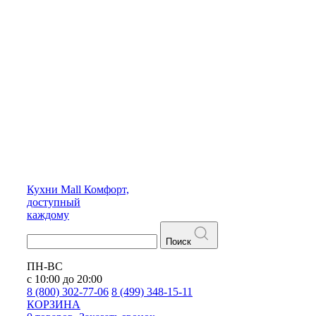
Кухни
Mall
Комфорт,
доступный
каждому
Поиск
ПН-ВС
с 10:00 до 20:00
8 (800) 302-77-06
8 (499) 348-15-11
КОРЗИНА