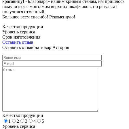
красавицу! «Благодаря» нашим кривым стенам, им пришлось
помучиться с монтажом верхних шкафчиков, но результат
получился отменный.
Большое всем спасибо! Рекомендую!
Качество продукции
Уровень сервиса
Срок изготовления
Оставить отзыв
Оставить отзыв на товар Астория
Качество продукции
1
2
3
4
5
Уровень сервиса