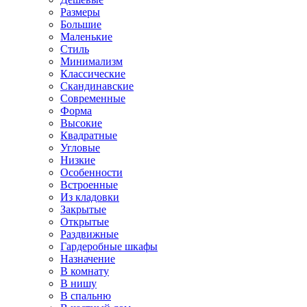
Размеры
Большие
Маленькие
Стиль
Минимализм
Классические
Скандинавские
Современные
Форма
Высокие
Квадратные
Угловые
Низкие
Особенности
Встроенные
Из кладовки
Закрытые
Открытые
Раздвижные
Гардеробные шкафы
Назначение
В комнату
В нишу
В спальню