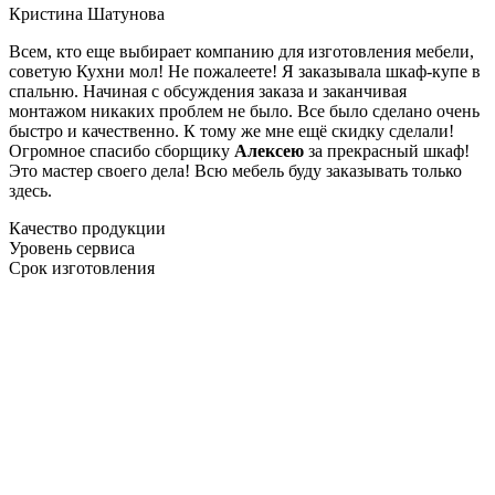
Кристина Шатунова
Всем, кто еще выбирает компанию для изготовления мебели,
советую Кухни мол! Не пожалеете! Я заказывала шкаф-купе в
спальню. Начиная с обсуждения заказа и заканчивая
монтажом никаких проблем не было. Все было сделано очень
быстро и качественно. К тому же мне ещё скидку сделали!
Огромное спасибо сборщику
Алексею
за прекрасный шкаф!
Это мастер своего дела! Всю мебель буду заказывать только
здесь.
Качество продукции
Уровень сервиса
Срок изготовления