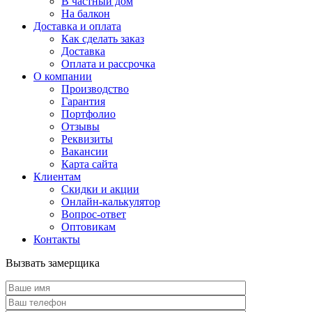
В частный дом
На балкон
Доставка и оплата
Как сделать заказ
Доставка
Оплата и рассрочка
О компании
Производство
Гарантия
Портфолио
Отзывы
Реквизиты
Вакансии
Карта сайта
Клиентам
Скидки и акции
Онлайн-калькулятор
Вопрос-ответ
Оптовикам
Контакты
Вызвать замерщика