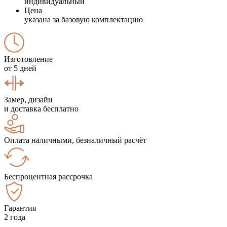
индивидуальный
Цена
указана за базовую комплектацию
Изготовление
от 5 дней
Замер, дизайн
и доставка бесплатно
Оплата наличными, безналичный расчёт
Беспроцентная рассрочка
Гарантия
2 года