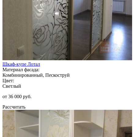
Шкаф-купе Лотал
Материал фасада:
Комбинированный, Пескоструй
Цвет:
Светлый
от 36 000 руб.
Рассчитать