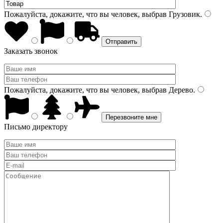
Пожалуйста, докажите, что вы человек, выбрав
Грузовик
.
Заказать звонок
Пожалуйста, докажите, что вы человек, выбрав
Дерево
.
Письмо директору