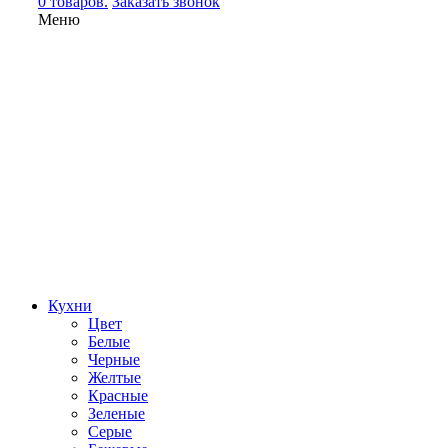
0 товаров.
Заказать звонок
Меню
Кухни
Цвет
Белые
Черные
Желтые
Красные
Зеленые
Серые