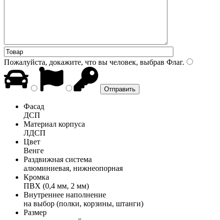
Пожалуйста, докажите, что вы человек, выбрав
Флаг
.
Фасад
ДСП
Материал корпуса
ЛДСП
Цвет
Венге
Раздвижная система
алюминиевая, нижнеопорная
Кромка
ПВХ (0,4 мм, 2 мм)
Внутреннее наполнение
на выбор (полки, корзины, штанги)
Размер