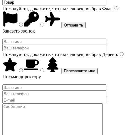
Пожалуйста, докажите, что вы человек, выбрав
Флаг
.
Заказать звонок
Пожалуйста, докажите, что вы человек, выбрав
Дерево
.
Письмо директору