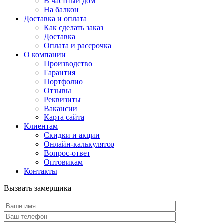
В частный дом
На балкон
Доставка и оплата
Как сделать заказ
Доставка
Оплата и рассрочка
О компании
Производство
Гарантия
Портфолио
Отзывы
Реквизиты
Вакансии
Карта сайта
Клиентам
Скидки и акции
Онлайн-калькулятор
Вопрос-ответ
Оптовикам
Контакты
Вызвать замерщика