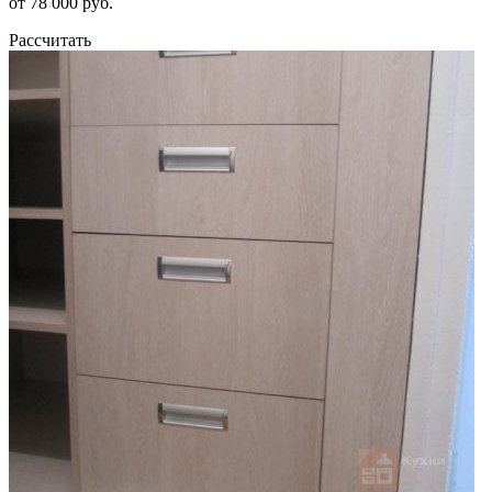
от 78 000 руб.
Рассчитать