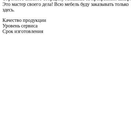
Это мастер своего дела! Всю мебель буду заказывать только
здесь.
Качество продукции
Уровень сервиса
Срок изготовления