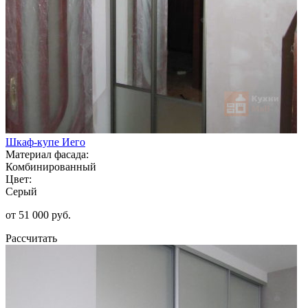
Шкаф-купе Иего
Материал фасада:
Комбинированный
Цвет:
Серый
от 51 000 руб.
Рассчитать