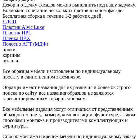
Декор и отделку фасадов можно выполнить под вашу задумку.
Возможно сочетание нескольких цветов в одном фасаде.
Бесплатная сборка в течение 1-2 рабочих дней.
ЛДСП
Пластик Alvic Luxe
Пластик HPL
Пленка ПВХ
Полотно АГТ (МДФ)
полки
корзины
штанги
Все образцы мебели изготовлены по индивидуальному
проекту в единственном экземпляре.
Образцы имеют названия для их различия и более быстрого
поиска по сайту, все названия образцов не являются
зарегистрированным товарным знаком.
Все мебельные изделия могут отличаться от представленных
образцов по цвету, размеру, комплектации, фурнитуре, а также
способами монтажа и производителями комплектующих и
фурнитуры.
Способ монтажа и крепёж мебели по индивидуальному заказу