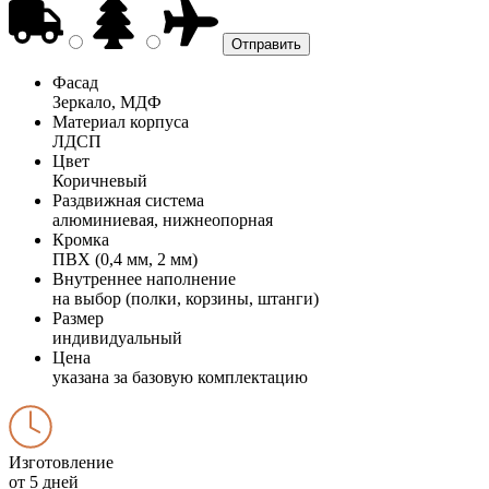
Фасад
Зеркало, МДФ
Материал корпуса
ЛДСП
Цвет
Коричневый
Раздвижная система
алюминиевая, нижнеопорная
Кромка
ПВХ (0,4 мм, 2 мм)
Внутреннее наполнение
на выбор (полки, корзины, штанги)
Размер
индивидуальный
Цена
указана за базовую комплектацию
Изготовление
от 5 дней