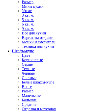
Размер
Мини-кухни
Узкие
3 кв. м.
5 кв. м.
6 кв. м.
9 кв. м.
Все для кухни
Варианты отделки
Мойки и смесители
Техника для кухни
Шкафы-купе
Цвет
Коричневые
Серые
Темные
Черные
Светлые
Белые шкафы-купе
Венге
Размер
Маленькие
Большие
Средние
Отделка и материал