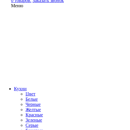
0 товаров.
Заказать звонок
Меню
Кухни
Цвет
Белые
Черные
Желтые
Красные
Зеленые
Серые