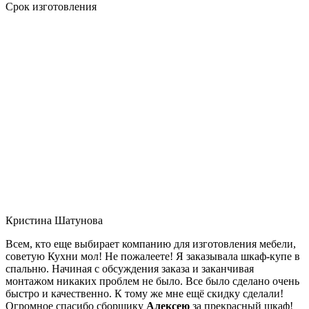
Срок изготовления
Кристина Шатунова
Всем, кто еще выбирает компанию для изготовления мебели,
советую Кухни мол! Не пожалеете! Я заказывала шкаф-купе в
спальню. Начиная с обсуждения заказа и заканчивая
монтажом никаких проблем не было. Все было сделано очень
быстро и качественно. К тому же мне ещё скидку сделали!
Огромное спасибо сборщику
Алексею
за прекрасный шкаф!