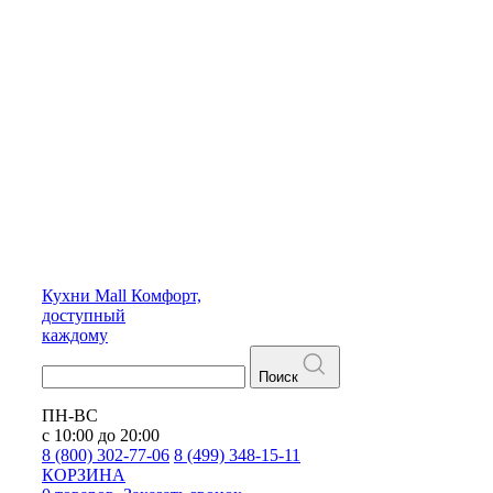
Кухни
Mall
Комфорт,
доступный
каждому
Поиск
ПН-ВС
с 10:00 до 20:00
8 (800) 302-77-06
8 (499) 348-15-11
КОРЗИНА