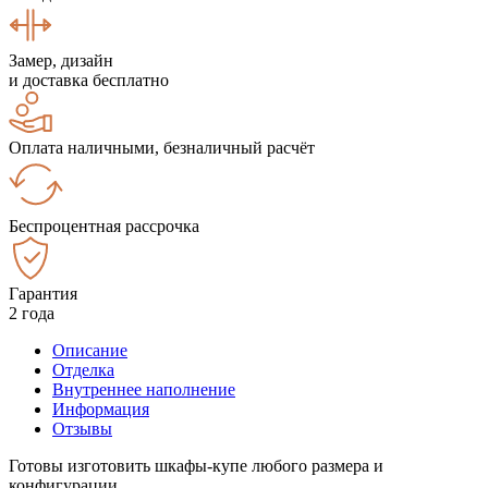
Замер, дизайн
и доставка бесплатно
Оплата наличными, безналичный расчёт
Беспроцентная рассрочка
Гарантия
2 года
Описание
Отделка
Внутреннее наполнение
Информация
Отзывы
Готовы изготовить шкафы-купе любого размера и
конфигурации.