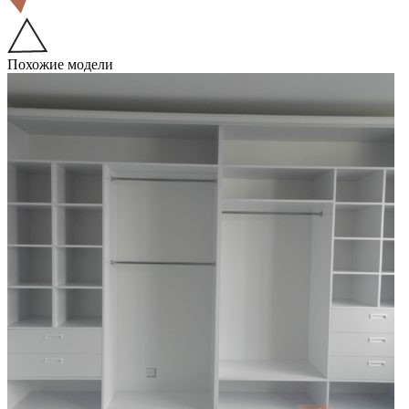
Похожие модели