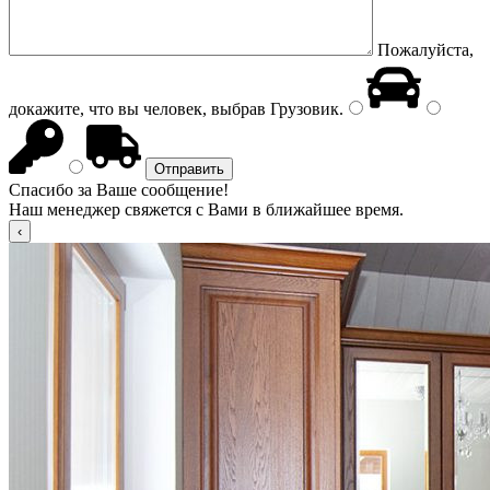
Пожалуйста,
докажите, что вы человек, выбрав
Грузовик
.
Спасибо за Ваше сообщение!
Наш менеджер свяжется с Вами в ближайшее время.