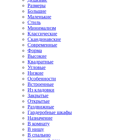
Размеры
Большие
Маленькие
Стиль
Минимализм
Классические
Скандинавские
Современные
Форма
Высокие
Квадратные
Угловые
Низкие
Особенности
Встроенные
Из кладовки
Закрытые
Открытые
Раздвижные
Гардеробные шкафы
Назначение
В комнату
В нишу
В спальню