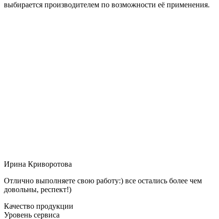
выбирается производителем по возможности её применения.
Ирина Криворотова
Отлично выполняете свою работу:) все остались более чем
довольны, респект!)
Качество продукции
Уровень сервиса