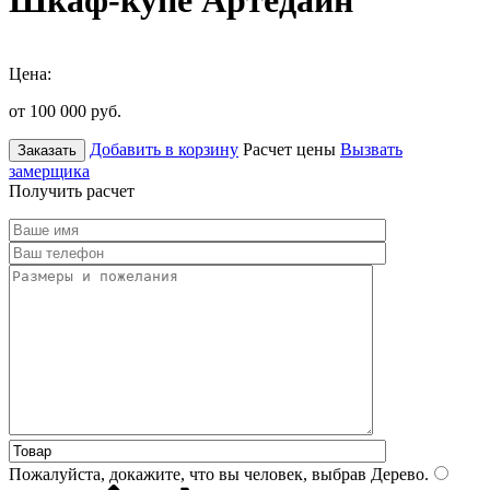
Шкаф-купе Артедайн
Цена:
от 100 000
руб.
Добавить в корзину
Расчет цены
Вызвать
Заказать
замерщика
Получить расчет
Пожалуйста, докажите, что вы человек, выбрав
Дерево
.