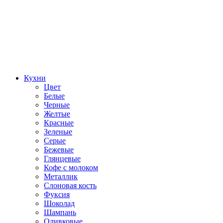
Кухни
Цвет
Белые
Черные
Желтые
Красные
Зеленые
Серые
Бежевые
Глянцевые
Кофе с молоком
Металлик
Слоновая кость
Фуксия
Шоколад
Шампань
Оливковые