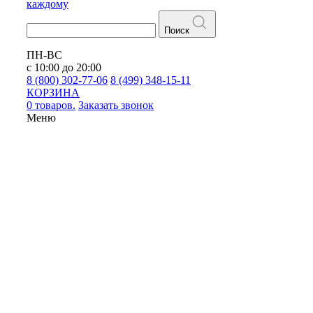
каждому
Поиск
ПН-ВС
с 10:00 до 20:00
8 (800) 302-77-06
8 (499) 348-15-11
КОРЗИНА
0 товаров.
Заказать звонок
Меню