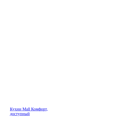
Кухни
Mall
Комфорт,
доступный