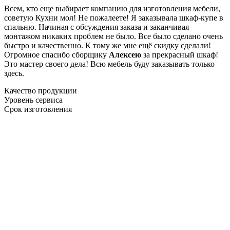
Всем, кто еще выбирает компанию для изготовления мебели,
советую Кухни мол! Не пожалеете! Я заказывала шкаф-купе в
спальню. Начиная с обсуждения заказа и заканчивая
монтажом никаких проблем не было. Все было сделано очень
быстро и качественно. К тому же мне ещё скидку сделали!
Огромное спасибо сборщику
Алексею
за прекрасный шкаф!
Это мастер своего дела! Всю мебель буду заказывать только
здесь.
Качество продукции
Уровень сервиса
Срок изготовления