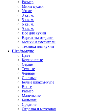
Размер
Мини-кухни
Узкие
3 кв. м.
5 кв. м.
6 кв. м.
9 кв. м.
Все для кухни
Варианты отделки
Мойки и смесители
Техника для кухни
Шкафы-купе
Цвет
Коричневые
Серые
Темные
Черные
Светлые
Белые шкафы-купе
Венге
Размер
Маленькие
Большие
Средние
Отделка и материал