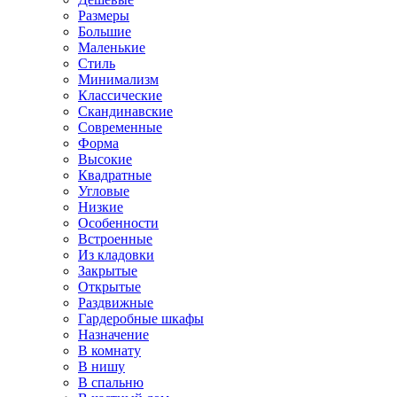
Размеры
Большие
Маленькие
Стиль
Минимализм
Классические
Скандинавские
Современные
Форма
Высокие
Квадратные
Угловые
Низкие
Особенности
Встроенные
Из кладовки
Закрытые
Открытые
Раздвижные
Гардеробные шкафы
Назначение
В комнату
В нишу
В спальню