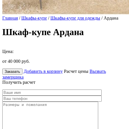
Главная
/
Шкафы-купе
/
Шкафы-купе для одежды
/ Ардана
Шкаф-купе Ардана
Цена:
от 40 000
руб.
Добавить в корзину
Расчет цены
Вызвать
Заказать
замерщика
Получить расчет