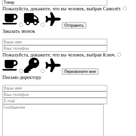
Пожалуйста, докажите, что вы человек, выбрав
Самолёт
.
Заказать звонок
Пожалуйста, докажите, что вы человек, выбрав
Ключ
.
Письмо директору