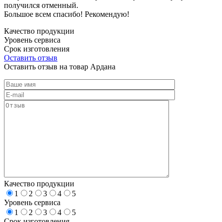
получился отменный.
Большое всем спасибо! Рекомендую!
Качество продукции
Уровень сервиса
Срок изготовления
Оставить отзыв
Оставить отзыв на товар Ардана
Качество продукции
1
2
3
4
5
Уровень сервиса
1
2
3
4
5
Срок изготовления