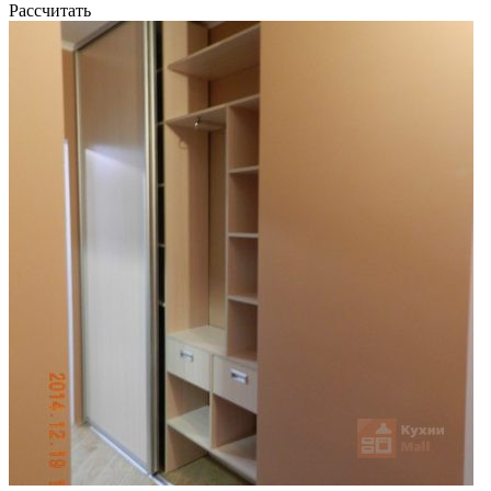
Рассчитать