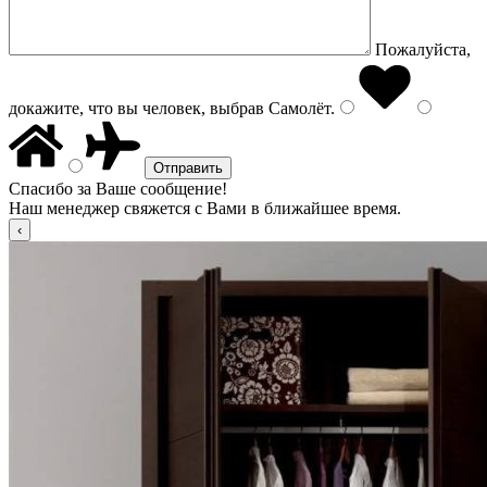
Пожалуйста,
докажите, что вы человек, выбрав
Самолёт
.
Спасибо за Ваше сообщение!
Наш менеджер свяжется с Вами в ближайшее время.