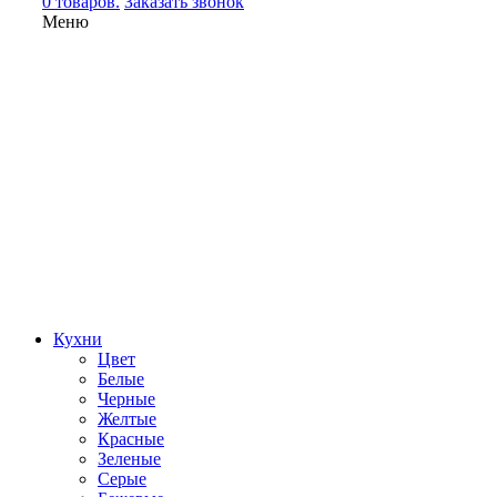
0 товаров.
Заказать звонок
Меню
Кухни
Цвет
Белые
Черные
Желтые
Красные
Зеленые
Серые