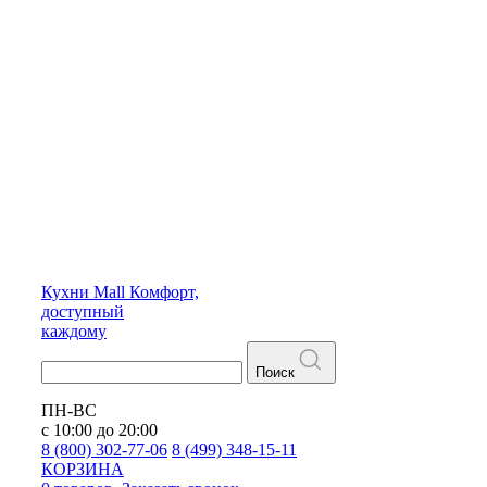
Кухни
Mall
Комфорт,
доступный
каждому
Поиск
ПН-ВС
с 10:00 до 20:00
8 (800) 302-77-06
8 (499) 348-15-11
КОРЗИНА