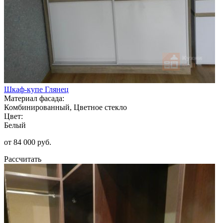
Шкаф-купе Глянец
Материал фасада:
Комбинированный, Цветное стекло
Цвет:
Белый
от 84 000 руб.
Рассчитать