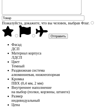
Пожалуйста, докажите, что вы человек, выбрав
Флаг
.
Фасад
ДСП
Материал корпуса
ЛДСП
Цвет
Темный
Раздвижная система
алюминиевая, нижнеопорная
Кромка
ПВХ (0,4 мм, 2 мм)
Внутреннее наполнение
на выбор (полки, корзины, штанги)
Размер
индивидуальный
Цена