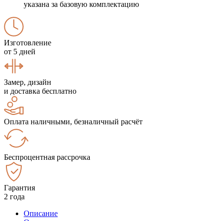
указана за базовую комплектацию
Изготовление
от 5 дней
Замер, дизайн
и доставка бесплатно
Оплата наличными, безналичный расчёт
Беспроцентная рассрочка
Гарантия
2 года
Описание