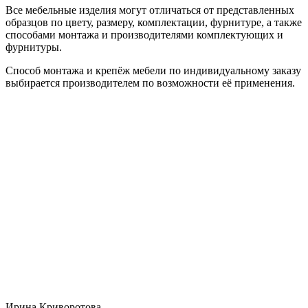
Все мебельные изделия могут отличаться от представленных
образцов по цвету, размеру, комплектации, фурнитуре, а также
способами монтажа и производителями комплектующих и
фурнитуры.
Способ монтажа и крепёж мебели по индивидуальному заказу
выбирается производителем по возможности её применения.
Ирина Криворотова