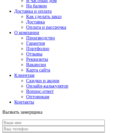
В частный дом
На балкон
Доставка и оплата
Как сделать заказ
Доставка
Оплата и рассрочка
О компании
Производство
Гарантия
Портфолио
Отзывы
Реквизиты
Вакансии
Карта сайта
Клиентам
Скидки и акции
Онлайн-калькулятор
Вопрос-ответ
Оптовикам
Контакты
Вызвать замерщика