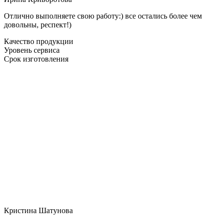
Отлично выполняете свою работу:) все остались более чем
довольны, респект!)
Качество продукции
Уровень сервиса
Срок изготовления
Кристина Шатунова