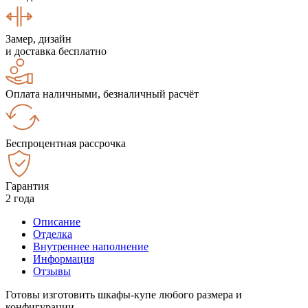
Замер, дизайн
и доставка бесплатно
Оплата наличными, безналичный расчёт
Беспроцентная рассрочка
Гарантия
2 года
Описание
Отделка
Внутреннее наполнение
Информация
Отзывы
Готовы изготовить шкафы-купе любого размера и
конфигурации.