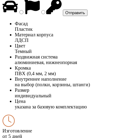
Фасад
Пластик
Материал корпуса
ЛДСП
Цвет
Темный
Раздвижная система
алюминиевая, нижнеопорная
Кромка
ПВХ (0,4 мм, 2 мм)
Внутреннее наполнение
на выбор (полки, корзины, штанги)
Размер
индивидуальный
Цена
указана за базовую комплектацию
Изготовление
от 5 дней