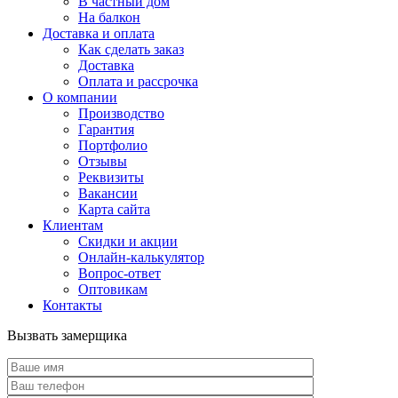
В частный дом
На балкон
Доставка и оплата
Как сделать заказ
Доставка
Оплата и рассрочка
О компании
Производство
Гарантия
Портфолио
Отзывы
Реквизиты
Вакансии
Карта сайта
Клиентам
Скидки и акции
Онлайн-калькулятор
Вопрос-ответ
Оптовикам
Контакты
Вызвать замерщика