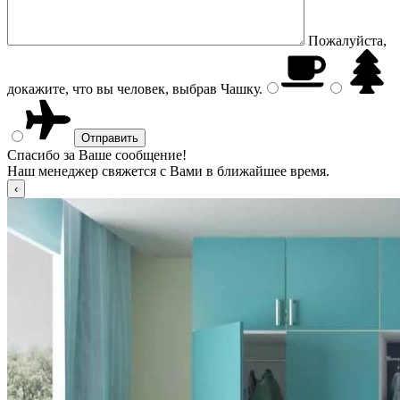
Пожалуйста,
докажите, что вы человек, выбрав
Чашку
.
Спасибо за Ваше сообщение!
Наш менеджер свяжется с Вами в ближайшее время.