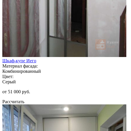
Шкаф-купе Иего
Материал фасада:
Комбинированный
Цвет:
Серый
от 51 000 руб.
Рассчитать