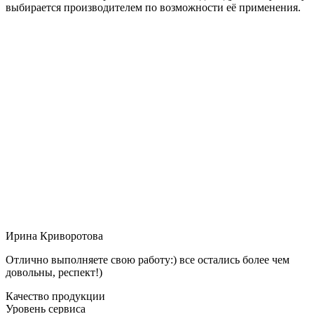
выбирается производителем по возможности её применения.
Ирина Криворотова
Отлично выполняете свою работу:) все остались более чем
довольны, респект!)
Качество продукции
Уровень сервиса