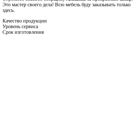
Это мастер своего дела! Всю мебель буду заказывать только
здесь.
Качество продукции
Уровень сервиса
Срок изготовления