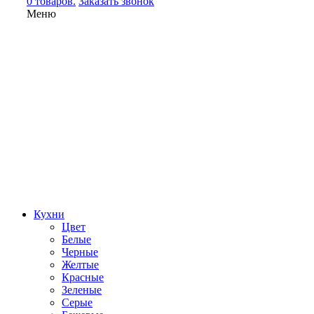
0 товаров.
Заказать звонок
Меню
Кухни
Цвет
Белые
Черные
Желтые
Красные
Зеленые
Серые