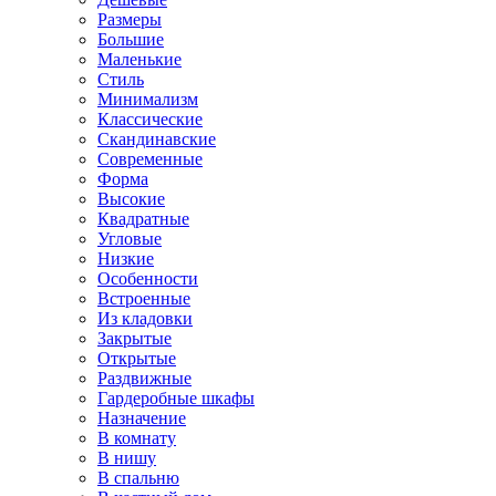
Размеры
Большие
Маленькие
Стиль
Минимализм
Классические
Скандинавские
Современные
Форма
Высокие
Квадратные
Угловые
Низкие
Особенности
Встроенные
Из кладовки
Закрытые
Открытые
Раздвижные
Гардеробные шкафы
Назначение
В комнату
В нишу
В спальню