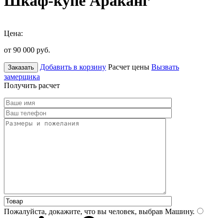
Шкаф-купе Араканг
Цена:
от 90 000
руб.
Добавить в корзину
Расчет цены
Вызвать
Заказать
замерщика
Получить расчет
Пожалуйста, докажите, что вы человек, выбрав
Машину
.