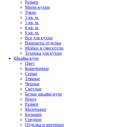
Размер
Мини-кухни
Узкие
3 кв. м.
5 кв. м.
6 кв. м.
9 кв. м.
Все для кухни
Варианты отделки
Мойки и смесители
Техника для кухни
Шкафы-купе
Цвет
Коричневые
Серые
Темные
Черные
Светлые
Белые шкафы-купе
Венге
Размер
Маленькие
Большие
Средние
Отделка и материал