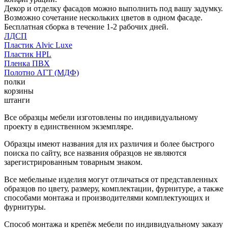
Декор и отделку фасадов можно выполнить под вашу задумку.
Возможно сочетание нескольких цветов в одном фасаде.
Бесплатная сборка в течение 1-2 рабочих дней.
ЛДСП
Пластик Alvic Luxe
Пластик HPL
Пленка ПВХ
Полотно АГТ (МДФ)
полки
корзины
штанги
Все образцы мебели изготовлены по индивидуальному
проекту в единственном экземпляре.
Образцы имеют названия для их различия и более быстрого
поиска по сайту, все названия образцов не являются
зарегистрированным товарным знаком.
Все мебельные изделия могут отличаться от представленных
образцов по цвету, размеру, комплектации, фурнитуре, а также
способами монтажа и производителями комплектующих и
фурнитуры.
Способ монтажа и крепёж мебели по индивидуальному заказу