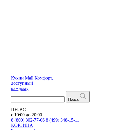
Кухни
Mall
Комфорт,
доступный
каждому
Поиск
ПН-ВС
с 10:00 до 20:00
8 (800) 302-77-06
8 (499) 348-15-11
КОРЗИНА