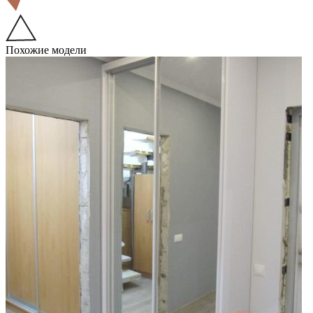
Похожие модели