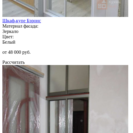
Шкаф-купе Бэронс
Материал фасада:
Зеркало
Цвет:
Белый
от 48 000 руб.
Рассчитать