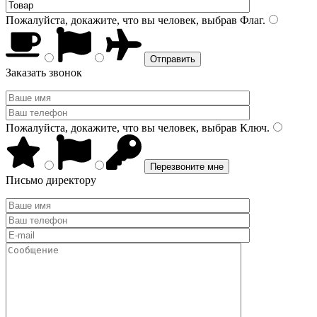
Пожалуйста, докажите, что вы человек, выбрав
Флаг
.
Заказать звонок
Пожалуйста, докажите, что вы человек, выбрав
Ключ
.
Письмо директору