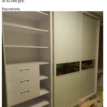
от 42 000 руб.
Рассчитать