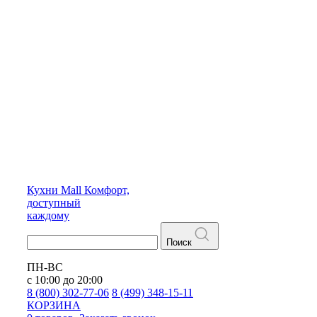
Кухни
Mall
Комфорт,
доступный
каждому
Поиск
ПН-ВС
с 10:00 до 20:00
8 (800) 302-77-06
8 (499) 348-15-11
КОРЗИНА