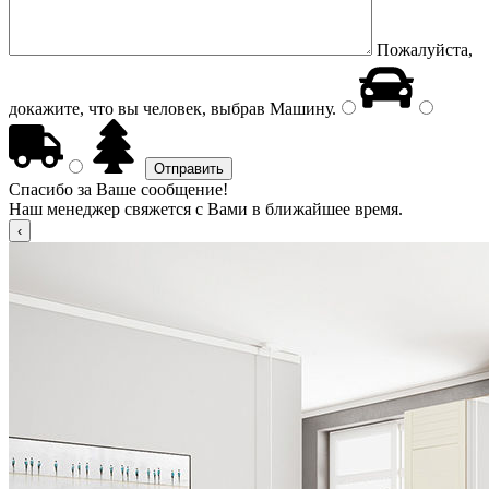
Пожалуйста,
докажите, что вы человек, выбрав
Машину
.
Спасибо за Ваше сообщение!
Наш менеджер свяжется с Вами в ближайшее время.