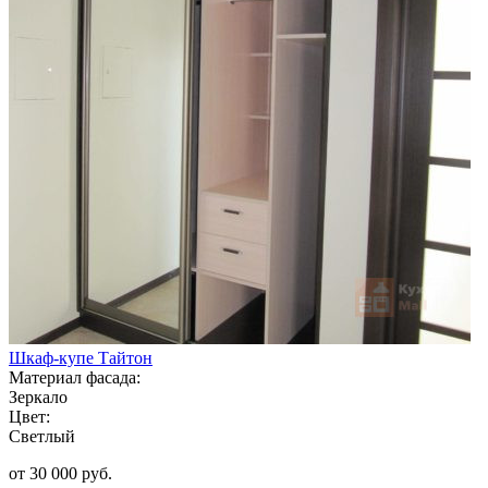
Шкаф-купе Тайтон
Материал фасада:
Зеркало
Цвет:
Светлый
от 30 000 руб.