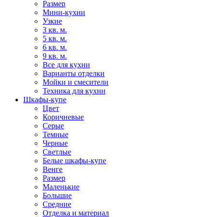
Размер
Мини-кухни
Узкие
3 кв. м.
5 кв. м.
6 кв. м.
9 кв. м.
Все для кухни
Варианты отделки
Мойки и смесители
Техника для кухни
Шкафы-купе
Цвет
Коричневые
Серые
Темные
Черные
Светлые
Белые шкафы-купе
Венге
Размер
Маленькие
Большие
Средние
Отделка и материал