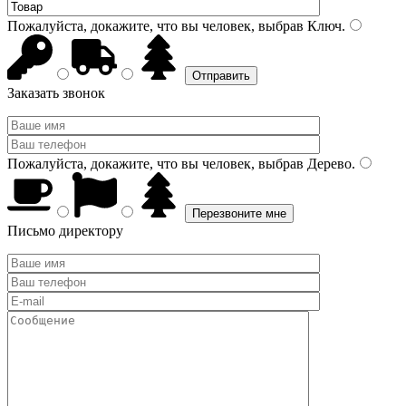
Пожалуйста, докажите, что вы человек, выбрав
Ключ
.
Заказать звонок
Пожалуйста, докажите, что вы человек, выбрав
Дерево
.
Письмо директору