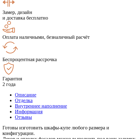
Замер, дизайн
и доставка бесплатно
Оплата наличными, безналичный расчёт
Беспроцентная рассрочка
Гарантия
2 года
Описание
Отделка
Внутреннее наполнение
Информация
Отзывы
Готовы изготовить шкафы-купе любого размера и
конфигурации.
Декор и отделку фасадов можно выполнить под вашу задумку.