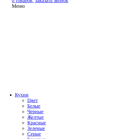
0 товаров.
Заказать звонок
Меню
Кухни
Цвет
Белые
Черные
Желтые
Красные
Зеленые
Серые