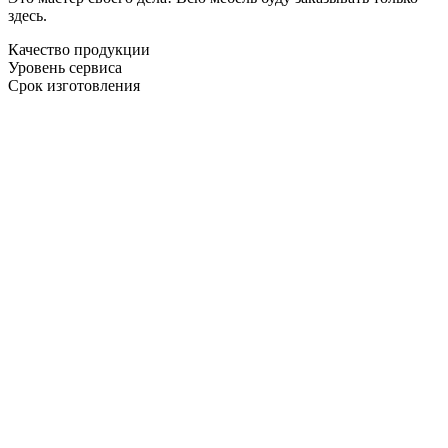
здесь.
Качество продукции
Уровень сервиса
Срок изготовления