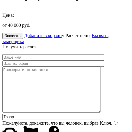
Цена:
от 40 000
руб.
Добавить в корзину
Расчет цены
Вызвать
Заказать
замерщика
Получить расчет
Пожалуйста, докажите, что вы человек, выбрав
Ключ
.