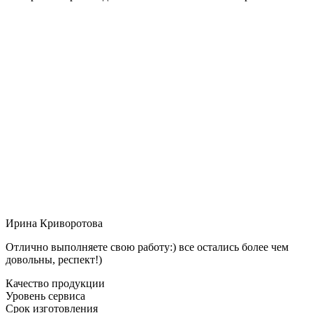
Ирина Криворотова
Отлично выполняете свою работу:) все остались более чем
довольны, респект!)
Качество продукции
Уровень сервиса
Срок изготовления