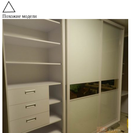
Похожие модели