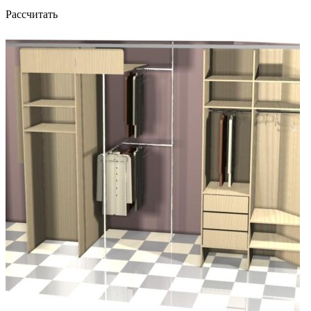
Рассчитать