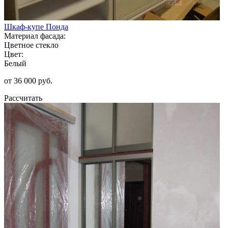
Шкаф-купе Понда
Материал фасада:
Цветное стекло
Цвет:
Белый
от 36 000 руб.
Рассчитать