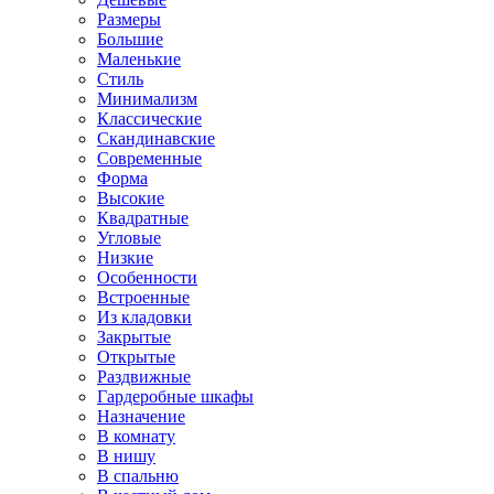
Размеры
Большие
Маленькие
Стиль
Минимализм
Классические
Скандинавские
Современные
Форма
Высокие
Квадратные
Угловые
Низкие
Особенности
Встроенные
Из кладовки
Закрытые
Открытые
Раздвижные
Гардеробные шкафы
Назначение
В комнату
В нишу
В спальню