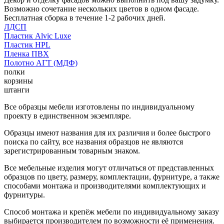
Возможно сочетание нескольких цветов в одном фасаде.
Бесплатная сборка в течение 1-2 рабочих дней.
ЛДСП
Пластик Alvic Luxe
Пластик HPL
Пленка ПВХ
Полотно АГТ (МДФ)
полки
корзины
штанги
Все образцы мебели изготовлены по индивидуальному
проекту в единственном экземпляре.
Образцы имеют названия для их различия и более быстрого
поиска по сайту, все названия образцов не являются
зарегистрированным товарным знаком.
Все мебельные изделия могут отличаться от представленных
образцов по цвету, размеру, комплектации, фурнитуре, а также
способами монтажа и производителями комплектующих и
фурнитуры.
Способ монтажа и крепёж мебели по индивидуальному заказу
выбирается производителем по возможности её применения.