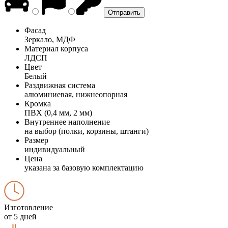
Фасад
Зеркало, МДФ
Материал корпуса
ЛДСП
Цвет
Белый
Раздвижная система
алюминиевая, нижнеопорная
Кромка
ПВХ (0,4 мм, 2 мм)
Внутреннее наполнение
на выбор (полки, корзины, штанги)
Размер
индивидуальный
Цена
указана за базовую комплектацию
Изготовление
от 5 дней