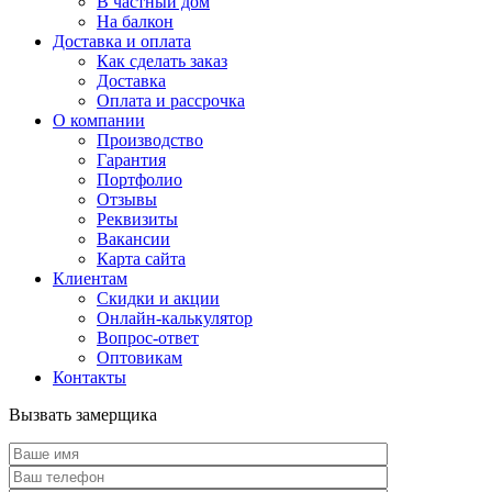
В частный дом
На балкон
Доставка и оплата
Как сделать заказ
Доставка
Оплата и рассрочка
О компании
Производство
Гарантия
Портфолио
Отзывы
Реквизиты
Вакансии
Карта сайта
Клиентам
Скидки и акции
Онлайн-калькулятор
Вопрос-ответ
Оптовикам
Контакты
Вызвать замерщика