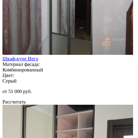
Шкаф-купе Иего
Материал фасада:
Комбинированный
Цвет:
Серый
от 51 000 руб.
Рассчитать