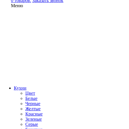
0 товаров.
Заказать звонок
Меню
Кухни
Цвет
Белые
Черные
Желтые
Красные
Зеленые
Серые