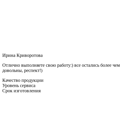
Ирина Криворотова
Отлично выполняете свою работу:) все остались более чем
довольны, респект!)
Качество продукции
Уровень сервиса
Срок изготовления