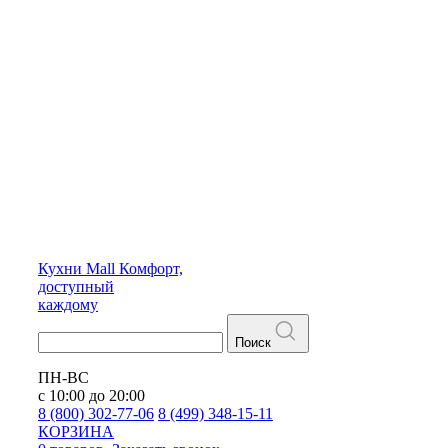
Кухни
Mall
Комфорт,
доступный
каждому
Поиск
ПН-ВС
с 10:00 до 20:00
8 (800) 302-77-06
8 (499) 348-15-11
КОРЗИНА