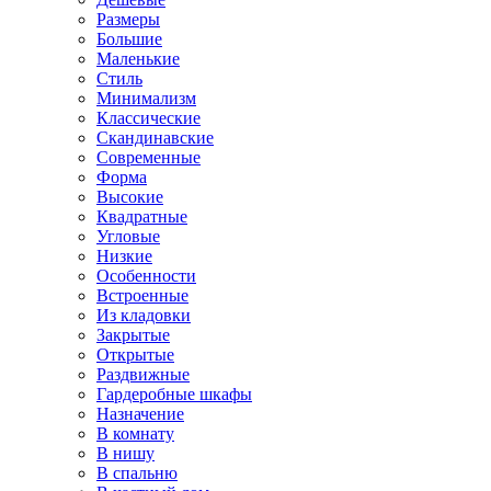
Размеры
Большие
Маленькие
Стиль
Минимализм
Классические
Скандинавские
Современные
Форма
Высокие
Квадратные
Угловые
Низкие
Особенности
Встроенные
Из кладовки
Закрытые
Открытые
Раздвижные
Гардеробные шкафы
Назначение
В комнату
В нишу
В спальню