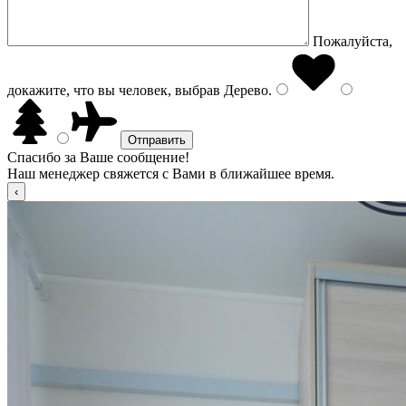
Пожалуйста,
докажите, что вы человек, выбрав
Дерево
.
Спасибо за Ваше сообщение!
Наш менеджер свяжется с Вами в ближайшее время.