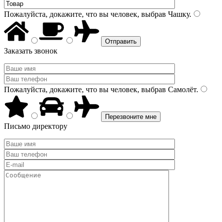
Пожалуйста, докажите, что вы человек, выбрав
Чашку
.
Заказать звонок
Пожалуйста, докажите, что вы человек, выбрав
Самолёт
.
Письмо директору