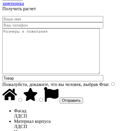
замерщика
Получить расчет
Пожалуйста, докажите, что вы человек, выбрав
Флаг
.
Фасад
ЛДСП
Материал корпуса
ЛДСП