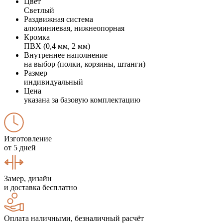
Цвет
Светлый
Раздвижная система
алюминиевая, нижнеопорная
Кромка
ПВХ (0,4 мм, 2 мм)
Внутреннее наполнение
на выбор (полки, корзины, штанги)
Размер
индивидуальный
Цена
указана за базовую комплектацию
Изготовление
от 5 дней
Замер, дизайн
и доставка бесплатно
Оплата наличными, безналичный расчёт