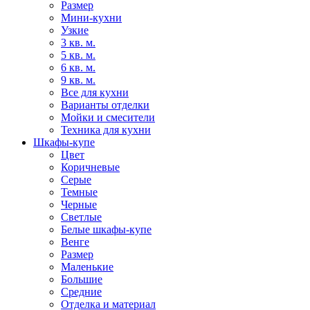
Размер
Мини-кухни
Узкие
3 кв. м.
5 кв. м.
6 кв. м.
9 кв. м.
Все для кухни
Варианты отделки
Мойки и смесители
Техника для кухни
Шкафы-купе
Цвет
Коричневые
Серые
Темные
Черные
Светлые
Белые шкафы-купе
Венге
Размер
Маленькие
Большие
Средние
Отделка и материал