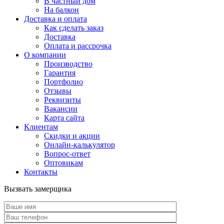
В частный дом
На балкон
Доставка и оплата
Как сделать заказ
Доставка
Оплата и рассрочка
О компании
Производство
Гарантия
Портфолио
Отзывы
Реквизиты
Вакансии
Карта сайта
Клиентам
Скидки и акции
Онлайн-калькулятор
Вопрос-ответ
Оптовикам
Контакты
Вызвать замерщика