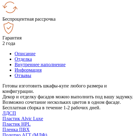
Беспроцентная рассрочка
Гарантия
2 года
Описание
Отделка
Внутреннее наполнение
Информация
Отзывы
Готовы изготовить шкафы-купе любого размера и
конфигурации.
Декор и отделку фасадов можно выполнить под вашу задумку.
Возможно сочетание нескольких цветов в одном фасаде.
Бесплатная сборка в течение 1-2 рабочих дней.
ЛДСП
Пластик Alvic Luxe
Пластик HPL
Пленка ПВХ
Полотно АГТ (МДФ)