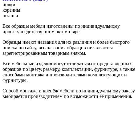
полки
корзины
штанги
Все образцы мебели изготовлены по индивидуальному
проекту в единственном экземпляре.
Образцы имеют названия для их различия и более быстрого
поиска по сайту, все названия образцов не являются
зарегистрированным товарным знаком.
Все мебельные изделия могут отличаться от представленных
образцов по цвету, размеру, комплектации, фурнитуре, а также
способами монтажа и производителями комплектующих и
фурнитуры.
Способ монтажа и крепёж мебели по индивидуальному заказу
выбирается производителем по возможности её применения.