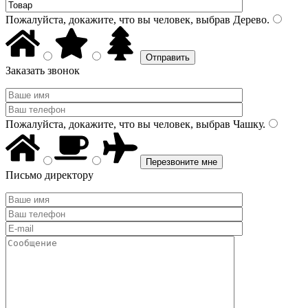
Пожалуйста, докажите, что вы человек, выбрав
Дерево
.
Заказать звонок
Пожалуйста, докажите, что вы человек, выбрав
Чашку
.
Письмо директору