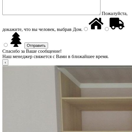
Пожалуйста,
докажите, что вы человек, выбрав
Дом
.
Спасибо за Ваше сообщение!
Наш менеджер свяжется с Вами в ближайшее время.