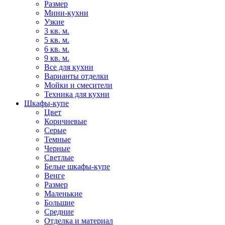
Размер
Мини-кухни
Узкие
3 кв. м.
5 кв. м.
6 кв. м.
9 кв. м.
Все для кухни
Варианты отделки
Мойки и смесители
Техника для кухни
Шкафы-купе
Цвет
Коричневые
Серые
Темные
Черные
Светлые
Белые шкафы-купе
Венге
Размер
Маленькие
Большие
Средние
Отделка и материал