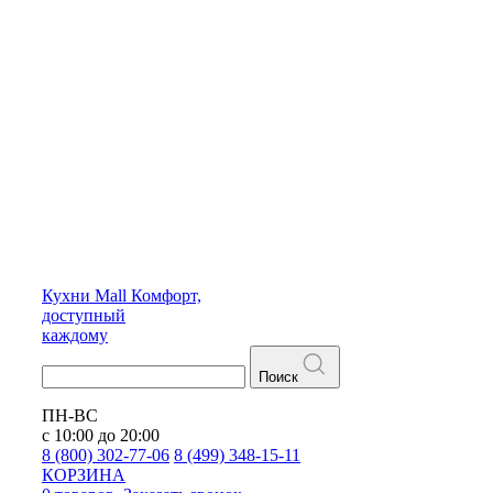
Кухни
Mall
Комфорт,
доступный
каждому
Поиск
ПН-ВС
с 10:00 до 20:00
8 (800) 302-77-06
8 (499) 348-15-11
КОРЗИНА