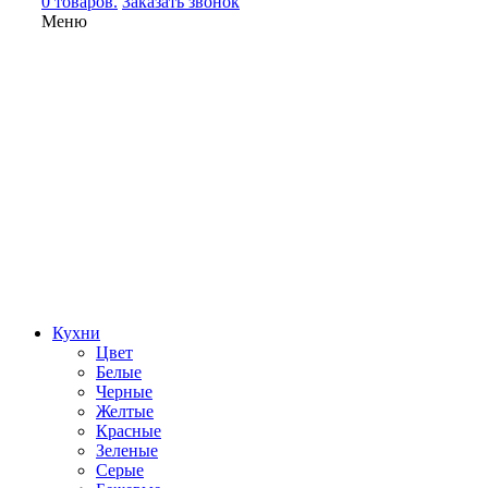
0 товаров.
Заказать звонок
Меню
Кухни
Цвет
Белые
Черные
Желтые
Красные
Зеленые
Серые