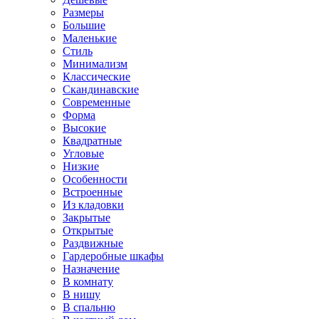
Размеры
Большие
Маленькие
Стиль
Минимализм
Классические
Скандинавские
Современные
Форма
Высокие
Квадратные
Угловые
Низкие
Особенности
Встроенные
Из кладовки
Закрытые
Открытые
Раздвижные
Гардеробные шкафы
Назначение
В комнату
В нишу
В спальню