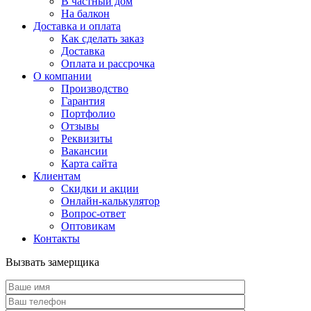
В частный дом
На балкон
Доставка и оплата
Как сделать заказ
Доставка
Оплата и рассрочка
О компании
Производство
Гарантия
Портфолио
Отзывы
Реквизиты
Вакансии
Карта сайта
Клиентам
Скидки и акции
Онлайн-калькулятор
Вопрос-ответ
Оптовикам
Контакты
Вызвать замерщика