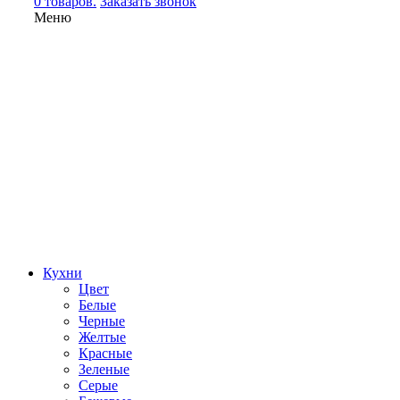
0 товаров.
Заказать звонок
Меню
Кухни
Цвет
Белые
Черные
Желтые
Красные
Зеленые
Серые