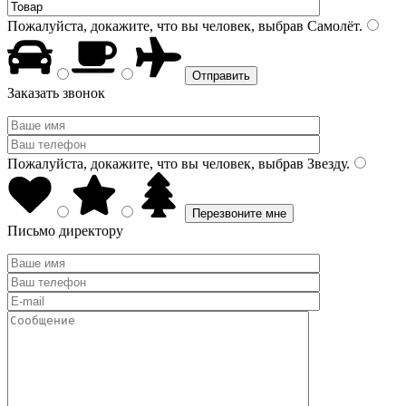
Пожалуйста, докажите, что вы человек, выбрав
Самолёт
.
Заказать звонок
Пожалуйста, докажите, что вы человек, выбрав
Звезду
.
Письмо директору