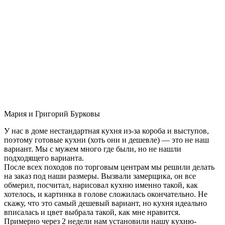
Мария и Григорий Бурковы
У нас в доме нестандартная кухня из-за короба и выступов,
поэтому готовые кухни (хоть они и дешевле) — это не наш
вариант. Мы с мужем много где были, но не нашли
подходящего варианта.
После всех походов по торговым центрам мы решили делать
на заказ под наши размеры. Вызвали замерщика, он все
обмерил, посчитал, нарисовал кухню именно такой, как
хотелось, и картинка в голове сложилась окончательно. Не
скажу, что это самый дешевый вариант, но кухня идеально
вписалась и цвет выбрала такой, как мне нравится.
Примерно через 2 недели нам установили нашу кухню-