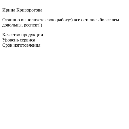
Ирина Криворотова
Отлично выполняете свою работу:) все остались более чем
довольны, респект!)
Качество продукции
Уровень сервиса
Срок изготовления