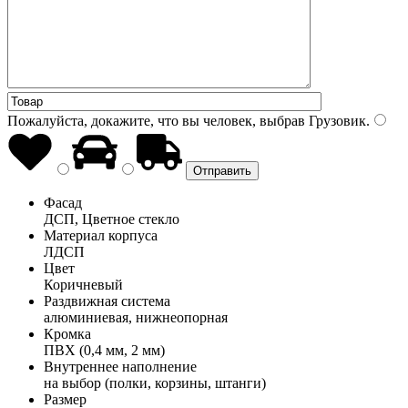
Пожалуйста, докажите, что вы человек, выбрав
Грузовик
.
Фасад
ДСП, Цветное стекло
Материал корпуса
ЛДСП
Цвет
Коричневый
Раздвижная система
алюминиевая, нижнеопорная
Кромка
ПВХ (0,4 мм, 2 мм)
Внутреннее наполнение
на выбор (полки, корзины, штанги)
Размер