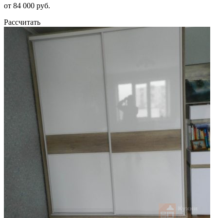
от 84 000 руб.
Рассчитать