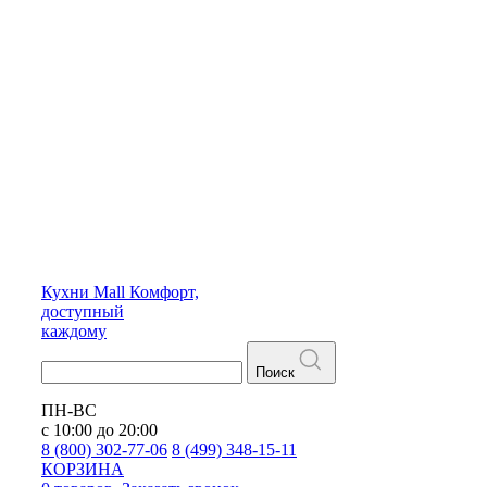
Кухни
Mall
Комфорт,
доступный
каждому
Поиск
ПН-ВС
с 10:00 до 20:00
8 (800) 302-77-06
8 (499) 348-15-11
КОРЗИНА