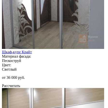
Шкаф-купе Крайт
Материал фасада:
Пескоструй
Цвет:
Светлый
от 36 000 руб.
Рассчитать