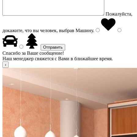
Пожалуйста,
докажите, что вы человек, выбрав
Машину
.
Спасибо за Ваше сообщение!
Наш менеджер свяжется с Вами в ближайшее время.