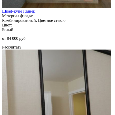
Шкаф-купе Глянец
Материал фасада:
Комбинированный, Цветное стекло
Цвет:
Белый
от 84 000 руб.
Рассчитать