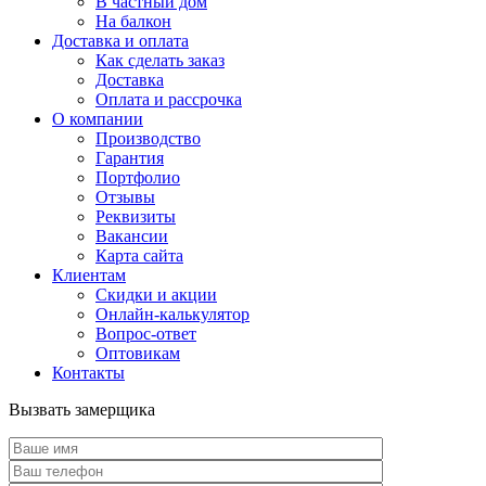
В частный дом
На балкон
Доставка и оплата
Как сделать заказ
Доставка
Оплата и рассрочка
О компании
Производство
Гарантия
Портфолио
Отзывы
Реквизиты
Вакансии
Карта сайта
Клиентам
Скидки и акции
Онлайн-калькулятор
Вопрос-ответ
Оптовикам
Контакты
Вызвать замерщика