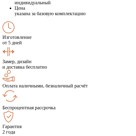
индивидуальный
Цена
указана за базовую комплектацию
Изготовление
от 5 дней
Замер, дизайн
и доставка бесплатно
Оплата наличными, безналичный расчёт
Беспроцентная рассрочка
Гарантия
2 года