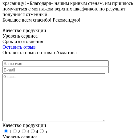
красавицу! «Благодаря» нашим кривым стенам, им пришлось
помучиться с монтажом верхних шкафчиков, но результат
получился отменный.
Большое всем спасибо! Рекомендую!
Качество продукции
Уровень сервиса
Срок изготовления
Оставить отзыв
Оставить отзыв на товар Ахматова
Качество продукции
1
2
3
4
5
Уровень сервиса