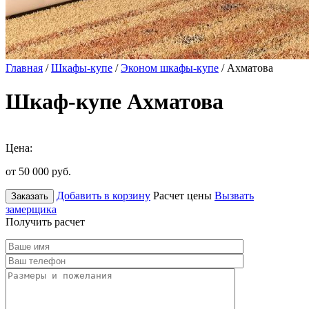
Главная
/
Шкафы-купе
/
Эконом шкафы-купе
/ Ахматова
Шкаф-купе Ахматова
Цена:
от 50 000
руб.
Добавить в корзину
Расчет цены
Вызвать
Заказать
замерщика
Получить расчет