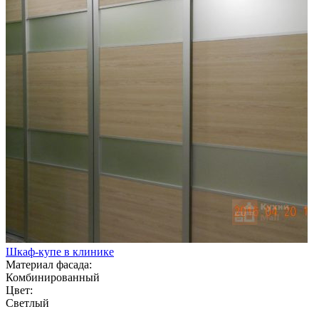
Шкаф-купе в клинике
Материал фасада:
Комбинированный
Цвет:
Светлый