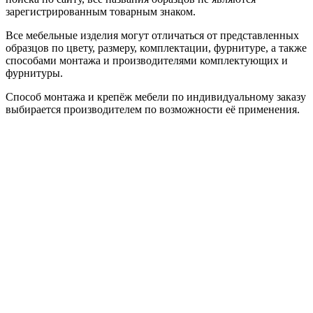
зарегистрированным товарным знаком.
Все мебельные изделия могут отличаться от представленных
образцов по цвету, размеру, комплектации, фурнитуре, а также
способами монтажа и производителями комплектующих и
фурнитуры.
Способ монтажа и крепёж мебели по индивидуальному заказу
выбирается производителем по возможности её применения.