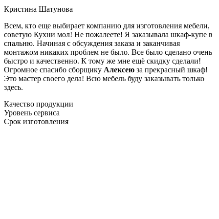
Кристина Шатунова
Всем, кто еще выбирает компанию для изготовления мебели,
советую Кухни мол! Не пожалеете! Я заказывала шкаф-купе в
спальню. Начиная с обсуждения заказа и заканчивая
монтажом никаких проблем не было. Все было сделано очень
быстро и качественно. К тому же мне ещё скидку сделали!
Огромное спасибо сборщику
Алексею
за прекрасный шкаф!
Это мастер своего дела! Всю мебель буду заказывать только
здесь.
Качество продукции
Уровень сервиса
Срок изготовления