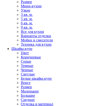
Размер
Мини-кухни
Узкие
3 кв. м.
5 кв. м.
6 кв. м.
9 кв. м.
Все для кухни
Варианты отделки
Мойки и смесители
Техника для кухни
Шкафы-купе
Цвет
Коричневые
Серые
Темные
Черные
Светлые
Белые шкафы-купе
Венге
Размер
Маленькие
Большие
Средние
Отделка и материал