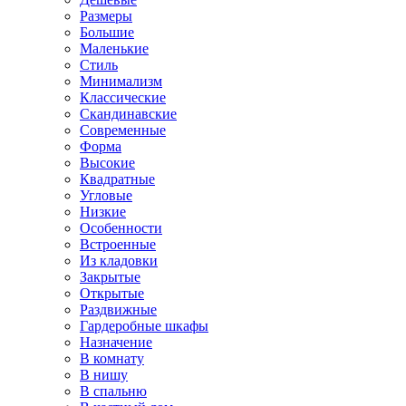
Размеры
Большие
Маленькие
Стиль
Минимализм
Классические
Скандинавские
Современные
Форма
Высокие
Квадратные
Угловые
Низкие
Особенности
Встроенные
Из кладовки
Закрытые
Открытые
Раздвижные
Гардеробные шкафы
Назначение
В комнату
В нишу
В спальню