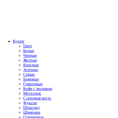
Кухни
Цвет
Белые
Черные
Желтые
Красные
Зеленые
Серые
Бежевые
Глянцевые
Кофе с молоком
Металлик
Слоновая кость
Фуксия
Шоколад
Шампань
Оливковые