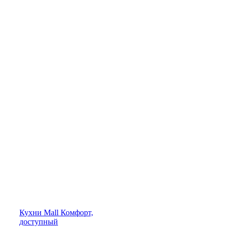
Кухни
Mall
Комфорт,
доступный