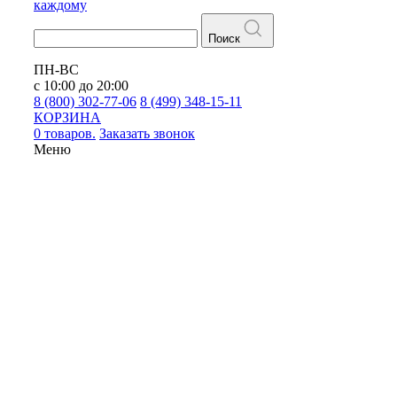
каждому
Поиск
ПН-ВС
с 10:00 до 20:00
8 (800) 302-77-06
8 (499) 348-15-11
КОРЗИНА
0 товаров.
Заказать звонок
Меню