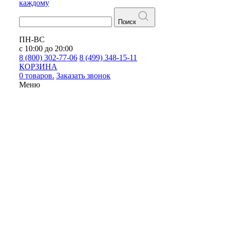
каждому
Поиск
ПН-ВС
с 10:00 до 20:00
8 (800) 302-77-06
8 (499) 348-15-11
КОРЗИНА
0 товаров.
Заказать звонок
Меню