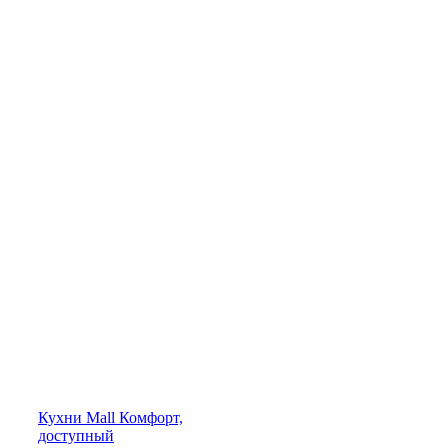
Кухни
Mall
Комфорт,
доступный