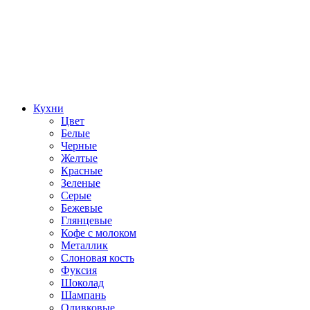
Кухни
Цвет
Белые
Черные
Желтые
Красные
Зеленые
Серые
Бежевые
Глянцевые
Кофе с молоком
Металлик
Слоновая кость
Фуксия
Шоколад
Шампань
Оливковые