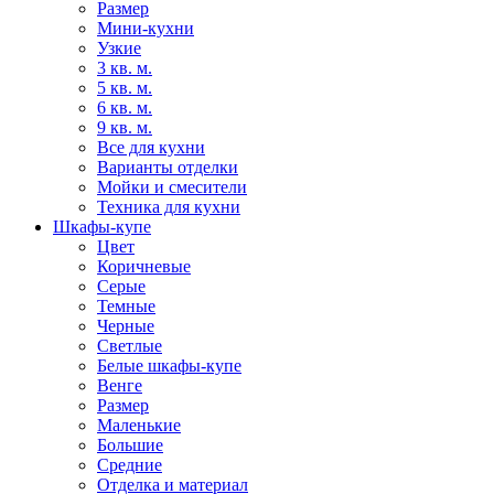
Размер
Мини-кухни
Узкие
3 кв. м.
5 кв. м.
6 кв. м.
9 кв. м.
Все для кухни
Варианты отделки
Мойки и смесители
Техника для кухни
Шкафы-купе
Цвет
Коричневые
Серые
Темные
Черные
Светлые
Белые шкафы-купе
Венге
Размер
Маленькие
Большие
Средние
Отделка и материал