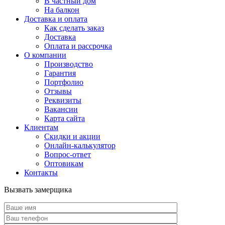
В частный дом
На балкон
Доставка и оплата
Как сделать заказ
Доставка
Оплата и рассрочка
О компании
Производство
Гарантия
Портфолио
Отзывы
Реквизиты
Вакансии
Карта сайта
Клиентам
Скидки и акции
Онлайн-калькулятор
Вопрос-ответ
Оптовикам
Контакты
Вызвать замерщика