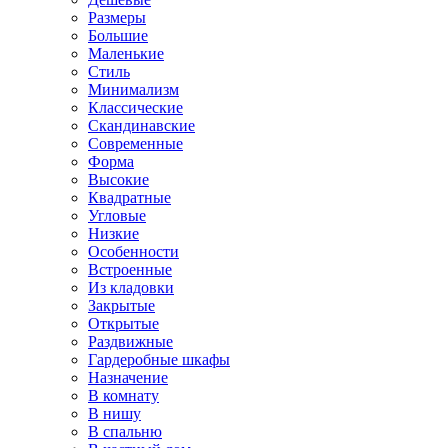
Размеры
Большие
Маленькие
Стиль
Минимализм
Классические
Скандинавские
Современные
Форма
Высокие
Квадратные
Угловые
Низкие
Особенности
Встроенные
Из кладовки
Закрытые
Открытые
Раздвижные
Гардеробные шкафы
Назначение
В комнату
В нишу
В спальню