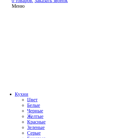
0 товаров.
Заказать звонок
Меню
Кухни
Цвет
Белые
Черные
Желтые
Красные
Зеленые
Серые