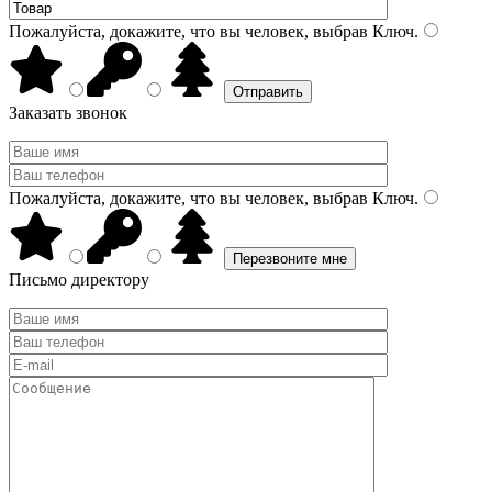
Пожалуйста, докажите, что вы человек, выбрав
Ключ
.
Заказать звонок
Пожалуйста, докажите, что вы человек, выбрав
Ключ
.
Письмо директору