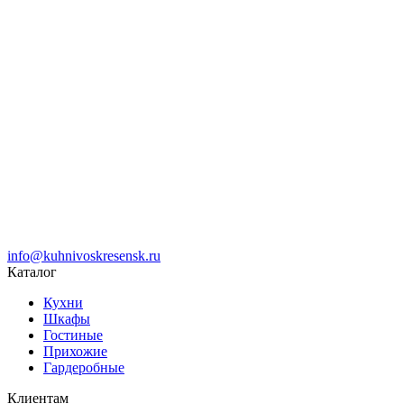
info@kuhnivoskresensk.ru
Каталог
Кухни
Шкафы
Гостиные
Прихожие
Гардеробные
Клиентам