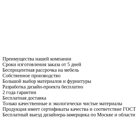
Преимущества нашей компании
Сроки изготовления заказа от 5 дней
Беспроцентная рассрочка на мебель
Собственное производство
Большой выбор материалов и фурнитуры
Разработка дизайн-проекта бесплатно
2 года гарантии
Бесплатная доставка
Только качественные и экологически чистые материалы
Продукция имеет сертификаты качества и соответствие ГОСТ
Бесплатный выезд дизайнера-замерщика по Москве и области