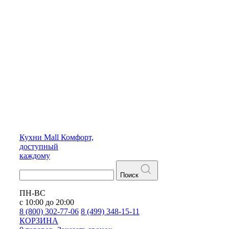
Кухни
Mall
Комфорт,
доступный
каждому
Поиск
ПН-ВС
с 10:00 до 20:00
8 (800) 302-77-06
8 (499) 348-15-11
КОРЗИНА