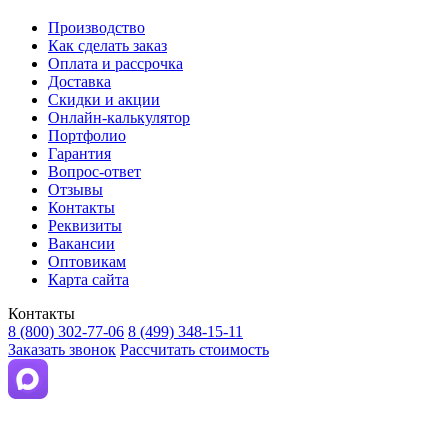
Производство
Как сделать заказ
Оплата и рассрочка
Доставка
Скидки и акции
Онлайн-калькулятор
Портфолио
Гарантия
Вопрос-ответ
Отзывы
Контакты
Реквизиты
Вакансии
Оптовикам
Карта сайта
Контакты
8 (800) 302-77-06
8 (499) 348-15-11
Заказать звонок
Рассчитать стоимость