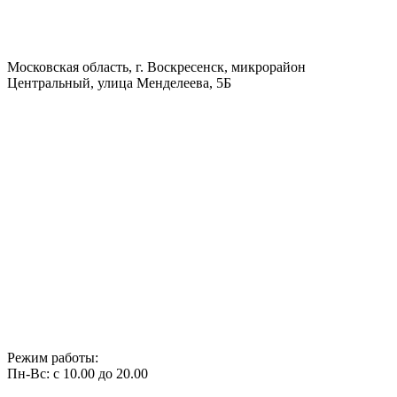
Московская область, г. Воскресенск, микрорайон
Центральный, улица Менделеева, 5Б
Режим работы:
Пн-Вс: с 10.00 до 20.00