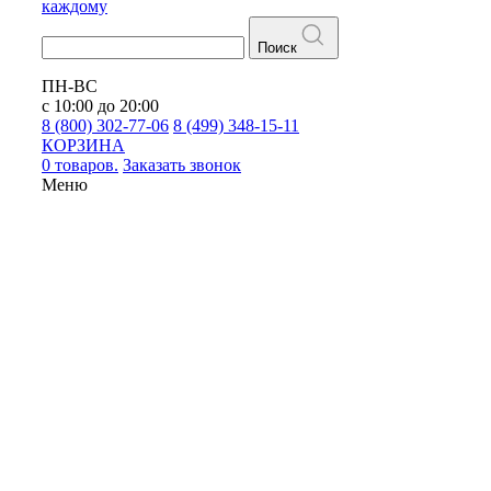
каждому
Поиск
ПН-ВС
с 10:00 до 20:00
8 (800) 302-77-06
8 (499) 348-15-11
КОРЗИНА
0 товаров.
Заказать звонок
Меню