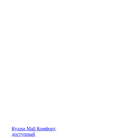
Кухни
Mall
Комфорт,
доступный