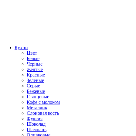
Кухни
Цвет
Белые
Черные
Желтые
Красные
Зеленые
Серые
Бежевые
Глянцевые
Кофе с молоком
Металлик
Слоновая кость
Фуксия
Шоколад
Шампань
Оливковые