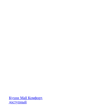
Кухни
Mall
Комфорт,
доступный