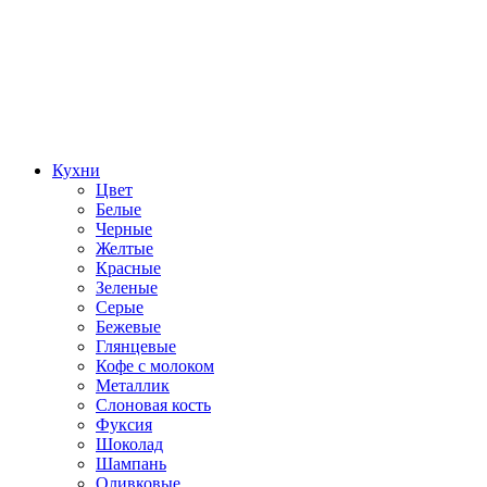
Кухни
Цвет
Белые
Черные
Желтые
Красные
Зеленые
Серые
Бежевые
Глянцевые
Кофе с молоком
Металлик
Слоновая кость
Фуксия
Шоколад
Шампань
Оливковые