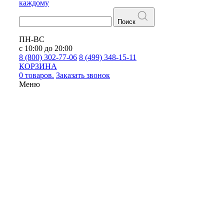
каждому
Поиск
ПН-ВС
с 10:00 до 20:00
8 (800) 302-77-06
8 (499) 348-15-11
КОРЗИНА
0 товаров.
Заказать звонок
Меню