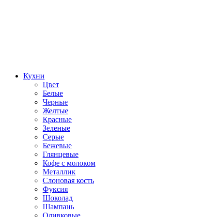
Кухни
Цвет
Белые
Черные
Желтые
Красные
Зеленые
Серые
Бежевые
Глянцевые
Кофе с молоком
Металлик
Слоновая кость
Фуксия
Шоколад
Шампань
Оливковые