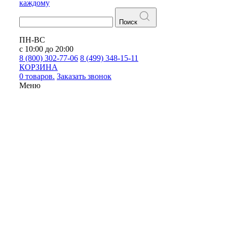
каждому
Поиск
ПН-ВС
с 10:00 до 20:00
8 (800) 302-77-06
8 (499) 348-15-11
КОРЗИНА
0 товаров.
Заказать звонок
Меню