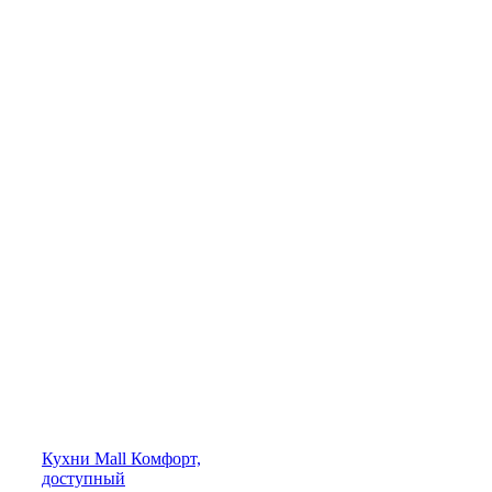
Кухни
Mall
Комфорт,
доступный