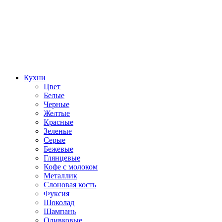
Кухни
Цвет
Белые
Черные
Желтые
Красные
Зеленые
Серые
Бежевые
Глянцевые
Кофе с молоком
Металлик
Слоновая кость
Фуксия
Шоколад
Шампань
Оливковые