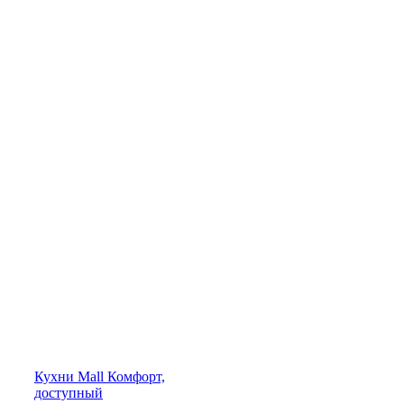
Кухни
Mall
Комфорт,
доступный