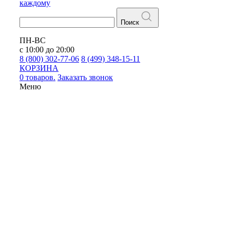
каждому
Поиск
ПН-ВС
с 10:00 до 20:00
8 (800) 302-77-06
8 (499) 348-15-11
КОРЗИНА
0 товаров.
Заказать звонок
Меню