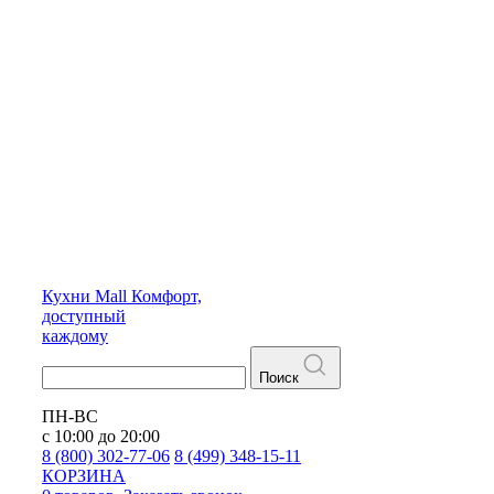
Кухни
Mall
Комфорт,
доступный
каждому
Поиск
ПН-ВС
с 10:00 до 20:00
8 (800) 302-77-06
8 (499) 348-15-11
КОРЗИНА