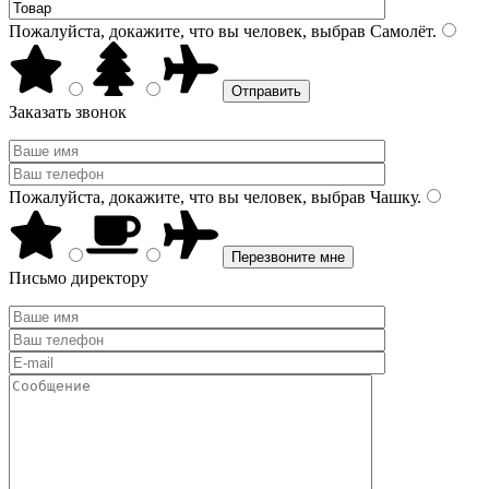
Пожалуйста, докажите, что вы человек, выбрав
Самолёт
.
Заказать звонок
Пожалуйста, докажите, что вы человек, выбрав
Чашку
.
Письмо директору