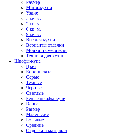
Размер
Мини-кухни
Узкие
3 кв. м.
5 кв. м.
6 кв. м.
9 кв. м.
Все для кухни
Варианты отделки
Мойки и смесители
Техника для кухни
Шкафы-купе
Цвет
Коричневые
Серые
Темные
Черные
Светлые
Белые шкафы-купе
Венге
Размер
Маленькие
Большие
Средние
Отделка и материал