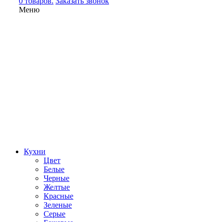
0 товаров.
Заказать звонок
Меню
Кухни
Цвет
Белые
Черные
Желтые
Красные
Зеленые
Серые