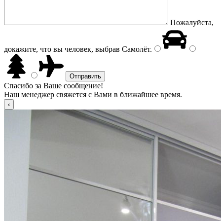
Пожалуйста,
докажите, что вы человек, выбрав
Самолёт
.
Спасибо за Ваше сообщение!
Наш менеджер свяжется с Вами в ближайшее время.