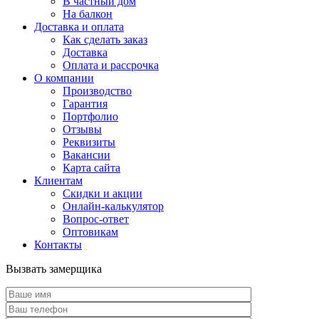
В частный дом
На балкон
Доставка и оплата
Как сделать заказ
Доставка
Оплата и рассрочка
О компании
Производство
Гарантия
Портфолио
Отзывы
Реквизиты
Вакансии
Карта сайта
Клиентам
Скидки и акции
Онлайн-калькулятор
Вопрос-ответ
Оптовикам
Контакты
Вызвать замерщика