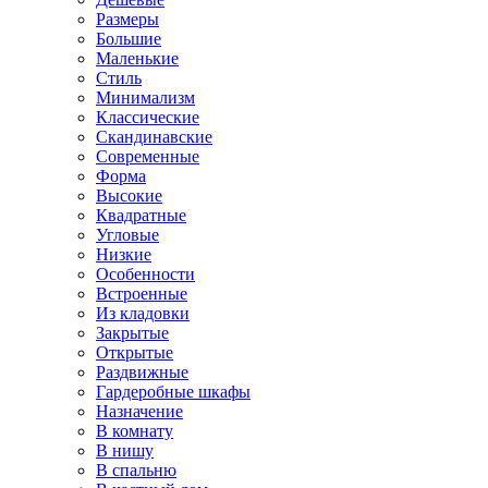
Размеры
Большие
Маленькие
Стиль
Минимализм
Классические
Скандинавские
Современные
Форма
Высокие
Квадратные
Угловые
Низкие
Особенности
Встроенные
Из кладовки
Закрытые
Открытые
Раздвижные
Гардеробные шкафы
Назначение
В комнату
В нишу
В спальню