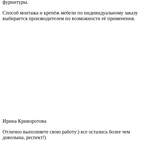
фурнитуры.
Способ монтажа и крепёж мебели по индивидуальному заказу
выбирается производителем по возможности её применения.
Ирина Криворотова
Отлично выполняете свою работу:) все остались более чем
довольны, респект!)