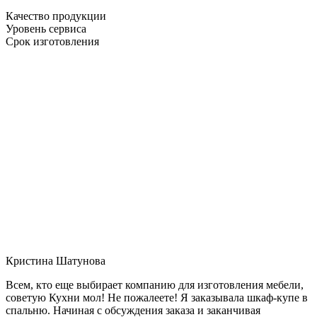
Качество продукции
Уровень сервиса
Срок изготовления
Кристина Шатунова
Всем, кто еще выбирает компанию для изготовления мебели,
советую Кухни мол! Не пожалеете! Я заказывала шкаф-купе в
спальню. Начиная с обсуждения заказа и заканчивая