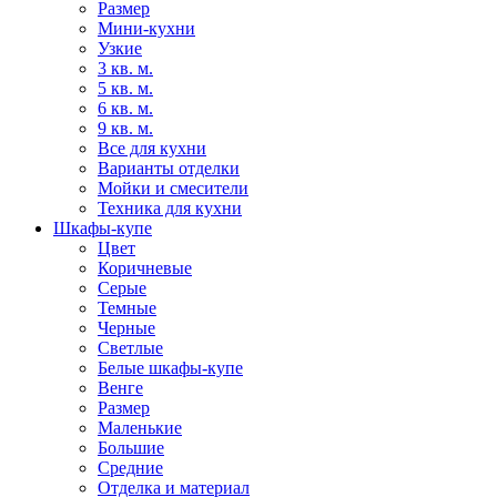
Размер
Мини-кухни
Узкие
3 кв. м.
5 кв. м.
6 кв. м.
9 кв. м.
Все для кухни
Варианты отделки
Мойки и смесители
Техника для кухни
Шкафы-купе
Цвет
Коричневые
Серые
Темные
Черные
Светлые
Белые шкафы-купе
Венге
Размер
Маленькие
Большие
Средние
Отделка и материал