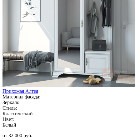
Прихожая Алтея
Материал фасада:
Зеркало
Стиль:
Классический
Цвет:
Белый
от 32 000 руб.