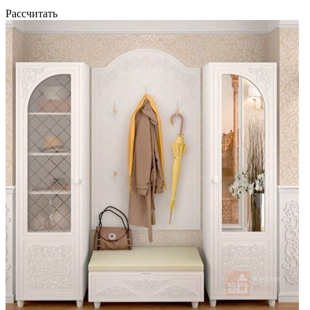
Рассчитать