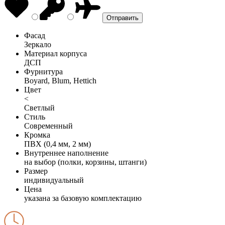
Фасад
Зеркало
Материал корпуса
ДСП
Фурнитура
Boyard, Blum, Hettich
Цвет
<
Светлый
Стиль
Современный
Кромка
ПВХ (0,4 мм, 2 мм)
Внутреннее наполнение
на выбор (полки, корзины, штанги)
Размер
индивидуальный
Цена
указана за базовую комплектацию