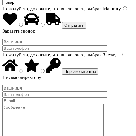
Пожалуйста, докажите, что вы человек, выбрав
Машину
.
Заказать звонок
Пожалуйста, докажите, что вы человек, выбрав
Звезду
.
Письмо директору