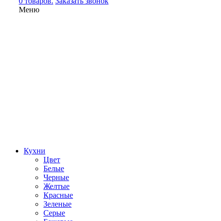
0 товаров.
Заказать звонок
Меню
Кухни
Цвет
Белые
Черные
Желтые
Красные
Зеленые
Серые