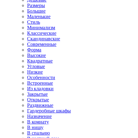
Размеры
Большие
Маленькие
Стиль
Минимализм
Классические
Скандинавские
Современные
Форма
Высокие
Квадратные
Угловые
Низкие
Особенности
Встроенные
Из кладовки
Закрытые
Открытые
Раздвижные
Гардеробные шкафы
Назначение
В комнату
В нишу
В спальню