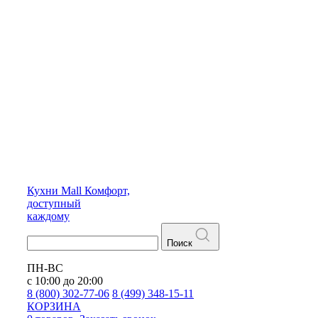
Кухни
Mall
Комфорт,
доступный
каждому
Поиск
ПН-ВС
с 10:00 до 20:00
8 (800) 302-77-06
8 (499) 348-15-11
КОРЗИНА