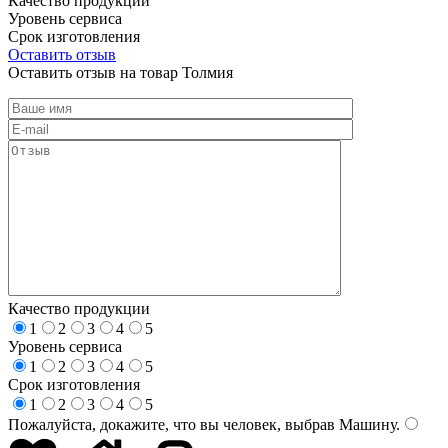
Качество продукции
Уровень сервиса
Срок изготовления
Оставить отзыв
Оставить отзыв на товар Толмия
Качество продукции
1
2
3
4
5
Уровень сервиса
1
2
3
4
5
Срок изготовления
1
2
3
4
5
Пожалуйста, докажите, что вы человек, выбрав
Машину
.