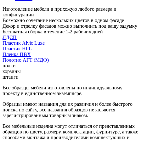
Изготовление мебели в прихожую любого размера и
конфигурации
Возможно сочетание нескольких цветов в одном фасаде
Декор и отделку фасадов можно выполнить под вашу задумку
Бесплатная сборка в течение 1-2 рабочих дней
ЛДСП
Пластик Alvic Luxe
Пластик HPL
Пленка ПВХ
Полотно АГТ (МДФ)
полки
корзины
штанги
Все образцы мебели изготовлены по индивидуальному
проекту в единственном экземпляре.
Образцы имеют названия для их различия и более быстрого
поиска по сайту, все названия образцов не являются
зарегистрированным товарным знаком.
Все мебельные изделия могут отличаться от представленных
образцов по цвету, размеру, комплектации, фурнитуре, а также
способами монтажа и производителями комплектующих и