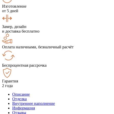
Изготовление
от 5 дней
Замер, дизайн
и доставка бесплатно
Оплата наличными, безналичный расчёт
Беспроцентная рассрочка
Гарантия
2 года
Описание
Отделка
Внутреннее наполнение
Информация
Отзывы