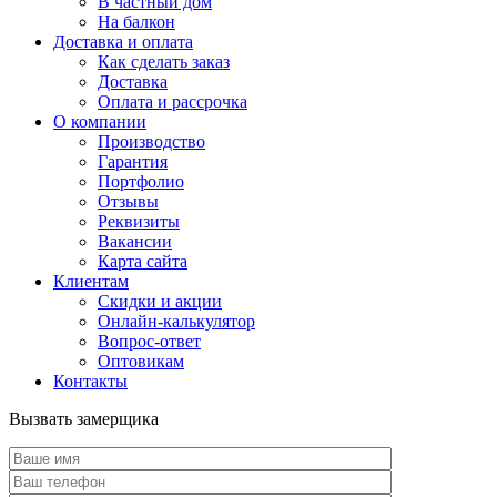
В частный дом
На балкон
Доставка и оплата
Как сделать заказ
Доставка
Оплата и рассрочка
О компании
Производство
Гарантия
Портфолио
Отзывы
Реквизиты
Вакансии
Карта сайта
Клиентам
Скидки и акции
Онлайн-калькулятор
Вопрос-ответ
Оптовикам
Контакты
Вызвать замерщика