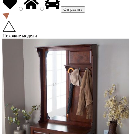
Похожие модели