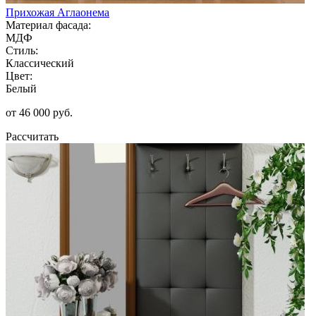
Прихожая Аглаонема
Материал фасада:
МДФ
Стиль:
Классический
Цвет:
Белый
от 46 000 руб.
Рассчитать