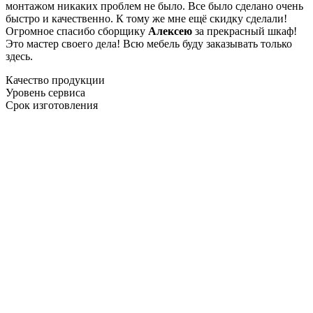
монтажом никаких проблем не было. Все было сделано очень
быстро и качественно. К тому же мне ещё скидку сделали!
Огромное спасибо сборщику
Алексею
за прекрасный шкаф!
Это мастер своего дела! Всю мебель буду заказывать только
здесь.
Качество продукции
Уровень сервиса
Срок изготовления