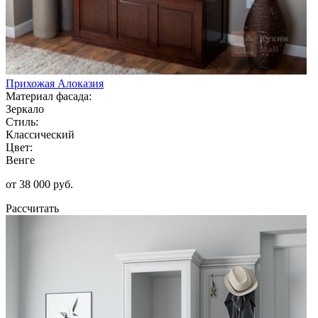
Прихожая Алоказия
Материал фасада:
Зеркало
Стиль:
Классический
Цвет:
Венге
от 38 000 руб.
Рассчитать