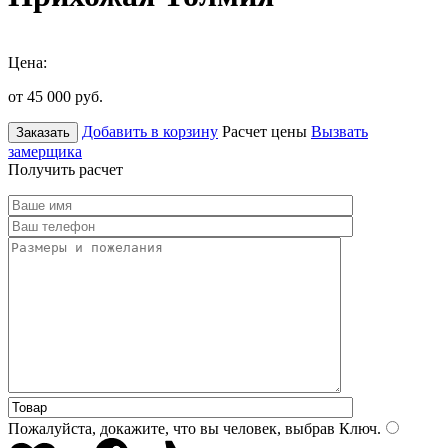
Цена:
от 45 000
руб.
Добавить в корзину
Расчет цены
Вызвать
Заказать
замерщика
Получить расчет
Пожалуйста, докажите, что вы человек, выбрав
Ключ
.