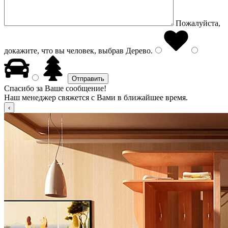
Пожалуйста,
докажите, что вы человек, выбрав
Дерево
.
Спасибо за Ваше сообщение!
Наш менеджер свяжется с Вами в ближайшее время.