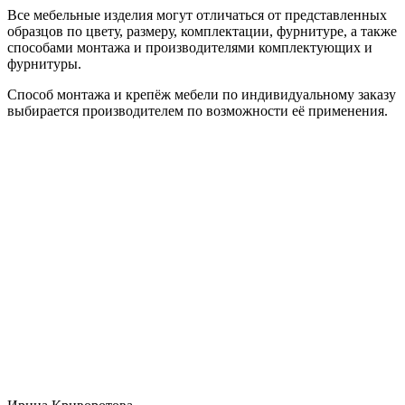
Все мебельные изделия могут отличаться от представленных
образцов по цвету, размеру, комплектации, фурнитуре, а также
способами монтажа и производителями комплектующих и
фурнитуры.
Способ монтажа и крепёж мебели по индивидуальному заказу
выбирается производителем по возможности её применения.