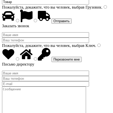
Пожалуйста, докажите, что вы человек, выбрав
Грузовик
.
Заказать звонок
Пожалуйста, докажите, что вы человек, выбрав
Ключ
.
Письмо директору