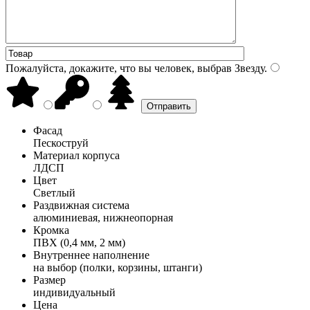
Пожалуйста, докажите, что вы человек, выбрав
Звезду
.
Фасад
Пескоструй
Материал корпуса
ЛДСП
Цвет
Светлый
Раздвижная система
алюминиевая, нижнеопорная
Кромка
ПВХ (0,4 мм, 2 мм)
Внутреннее наполнение
на выбор (полки, корзины, штанги)
Размер
индивидуальный
Цена