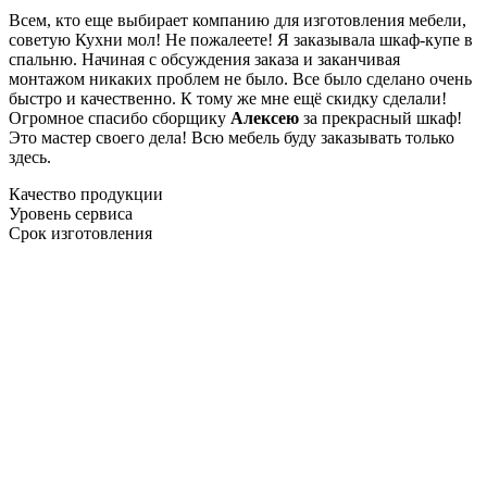
Всем, кто еще выбирает компанию для изготовления мебели,
советую Кухни мол! Не пожалеете! Я заказывала шкаф-купе в
спальню. Начиная с обсуждения заказа и заканчивая
монтажом никаких проблем не было. Все было сделано очень
быстро и качественно. К тому же мне ещё скидку сделали!
Огромное спасибо сборщику
Алексею
за прекрасный шкаф!
Это мастер своего дела! Всю мебель буду заказывать только
здесь.
Качество продукции
Уровень сервиса
Срок изготовления