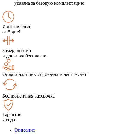
указана за базовую комплектацию
Изготовление
от 5 дней
Замер, дизайн
и доставка бесплатно
Оплата наличными, безналичный расчёт
Беспроцентная рассрочка
Гарантия
2 года
Описание