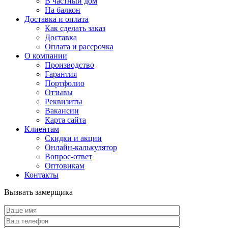
В частный дом
На балкон
Доставка и оплата
Как сделать заказ
Доставка
Оплата и рассрочка
О компании
Производство
Гарантия
Портфолио
Отзывы
Реквизиты
Вакансии
Карта сайта
Клиентам
Скидки и акции
Онлайн-калькулятор
Вопрос-ответ
Оптовикам
Контакты
Вызвать замерщика