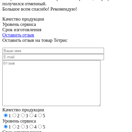
получился отменный.
Большое всем спасибо! Рекомендую!
Качество продукции
Уровень сервиса
Срок изготовления
Оставить отзыв
Оставить отзыв на товар Тетрис
Качество продукции
1
2
3
4
5
Уровень сервиса
1
2
3
4
5