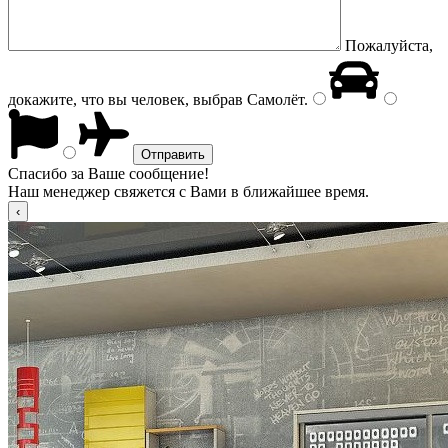
Пожалуйста,
докажите, что вы человек, выбрав
Самолёт
.
Спасибо за Ваше сообщение!
Наш менеджер свяжется с Вами в ближайшее время.