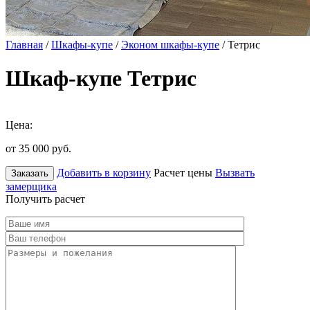
Главная
/
Шкафы-купе
/
Эконом шкафы-купе
/ Тетрис
Шкаф-купе Тетрис
Цена:
от 35 000
руб.
Добавить в корзину
Расчет цены
Вызвать
Заказать
замерщика
Получить расчет