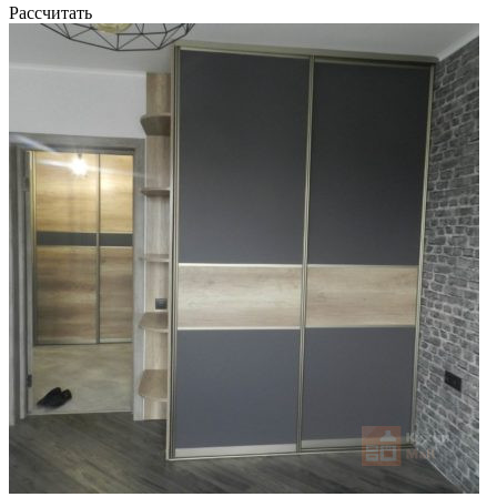
Рассчитать