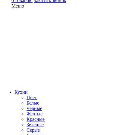
0 товаров.
Заказать звонок
Меню
Кухни
Цвет
Белые
Черные
Желтые
Красные
Зеленые
Серые