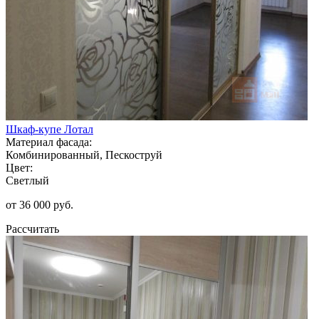
Шкаф-купе Лотал
Материал фасада:
Комбинированный, Пескоструй
Цвет:
Светлый
от 36 000 руб.
Рассчитать