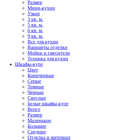
Размер
Мини-кухни
Узкие
3 кв. м.
5 кв. м.
6 кв. м.
9 кв. м.
Все для кухни
Варианты отделки
Мойки и смесители
Техника для кухни
Шкафы-купе
Цвет
Коричневые
Серые
Темные
Черные
Светлые
Белые шкафы-купе
Венге
Размер
Маленькие
Большие
Средние
Отделка и материал