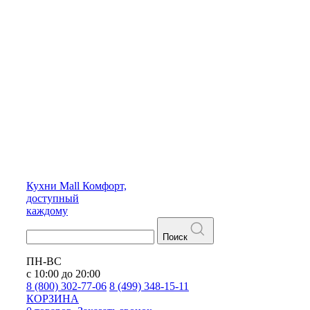
Кухни
Mall
Комфорт,
доступный
каждому
Поиск
ПН-ВС
с 10:00 до 20:00
8 (800) 302-77-06
8 (499) 348-15-11
КОРЗИНА