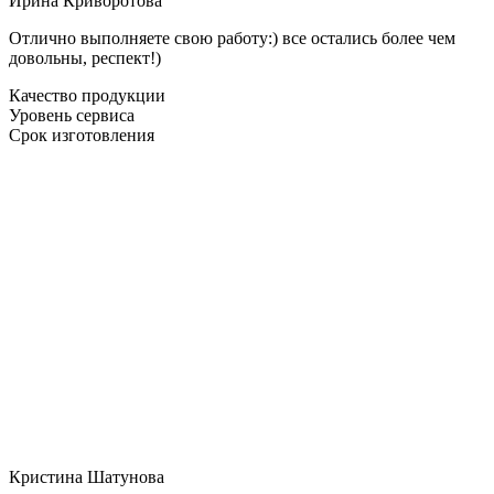
Ирина Криворотова
Отлично выполняете свою работу:) все остались более чем
довольны, респект!)
Качество продукции
Уровень сервиса
Срок изготовления
Кристина Шатунова