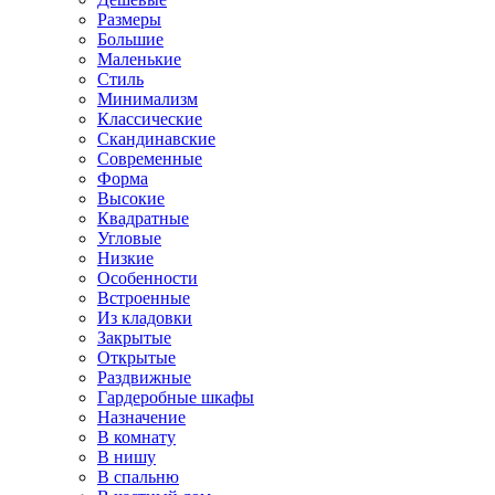
Размеры
Большие
Маленькие
Стиль
Минимализм
Классические
Скандинавские
Современные
Форма
Высокие
Квадратные
Угловые
Низкие
Особенности
Встроенные
Из кладовки
Закрытые
Открытые
Раздвижные
Гардеробные шкафы
Назначение
В комнату
В нишу
В спальню