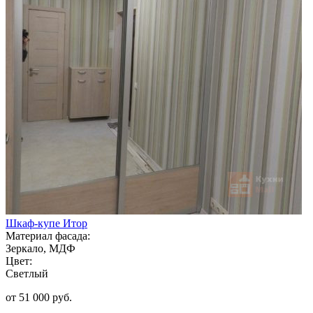
Шкаф-купе Итор
Материал фасада:
Зеркало, МДФ
Цвет:
Светлый
от 51 000 руб.