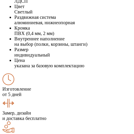
ЛДСП
Цвет
Светлый
Раздвижная система
алюминиевая, нижнеопорная
Кромка
ПВХ (0,4 мм, 2 мм)
Внутреннее наполнение
на выбор (полки, корзины, штанги)
Размер
индивидуальный
Цена
указана за базовую комплектацию
Изготовление
от 5 дней
Замер, дизайн
и доставка бесплатно