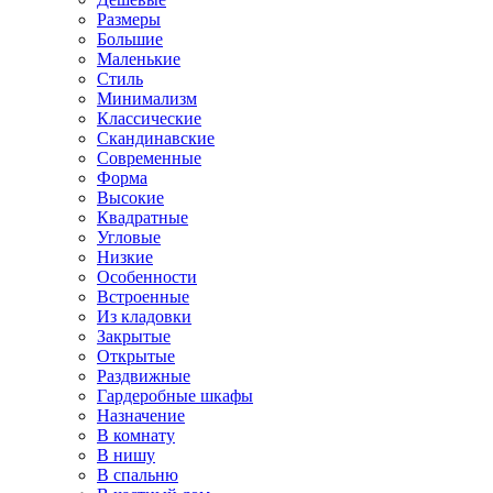
Размеры
Большие
Маленькие
Стиль
Минимализм
Классические
Скандинавские
Современные
Форма
Высокие
Квадратные
Угловые
Низкие
Особенности
Встроенные
Из кладовки
Закрытые
Открытые
Раздвижные
Гардеробные шкафы
Назначение
В комнату
В нишу
В спальню