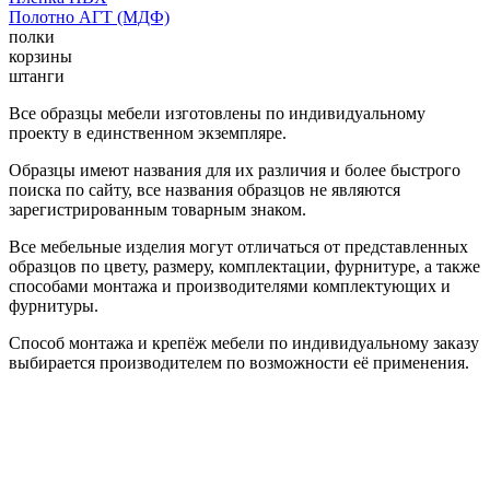
Полотно АГТ (МДФ)
полки
корзины
штанги
Все образцы мебели изготовлены по индивидуальному
проекту в единственном экземпляре.
Образцы имеют названия для их различия и более быстрого
поиска по сайту, все названия образцов не являются
зарегистрированным товарным знаком.
Все мебельные изделия могут отличаться от представленных
образцов по цвету, размеру, комплектации, фурнитуре, а также
способами монтажа и производителями комплектующих и
фурнитуры.
Способ монтажа и крепёж мебели по индивидуальному заказу
выбирается производителем по возможности её применения.