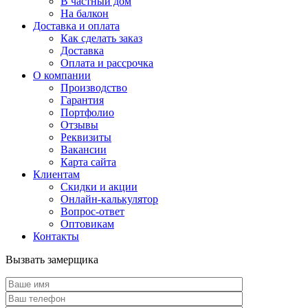
В частный дом
На балкон
Доставка и оплата
Как сделать заказ
Доставка
Оплата и рассрочка
О компании
Производство
Гарантия
Портфолио
Отзывы
Реквизиты
Вакансии
Карта сайта
Клиентам
Скидки и акции
Онлайн-калькулятор
Вопрос-ответ
Оптовикам
Контакты
Вызвать замерщика