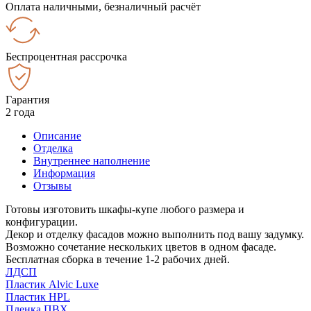
Оплата наличными, безналичный расчёт
Беспроцентная рассрочка
Гарантия
2 года
Описание
Отделка
Внутреннее наполнение
Информация
Отзывы
Готовы изготовить шкафы-купе любого размера и
конфигурации.
Декор и отделку фасадов можно выполнить под вашу задумку.
Возможно сочетание нескольких цветов в одном фасаде.
Бесплатная сборка в течение 1-2 рабочих дней.
ЛДСП
Пластик Alvic Luxe
Пластик HPL
Пленка ПВХ