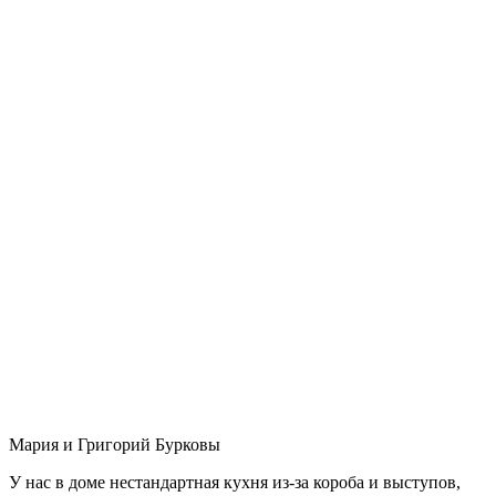
Мария и Григорий Бурковы
У нас в доме нестандартная кухня из-за короба и выступов,