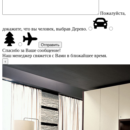
Пожалуйста,
докажите, что вы человек, выбрав
Дерево
.
Спасибо за Ваше сообщение!
Наш менеджер свяжется с Вами в ближайшее время.