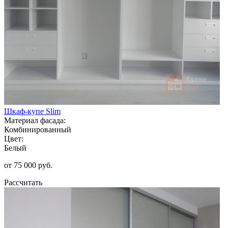
Шкаф-купе Slim
Материал фасада:
Комбинированный
Цвет:
Белый
от 75 000 руб.
Рассчитать