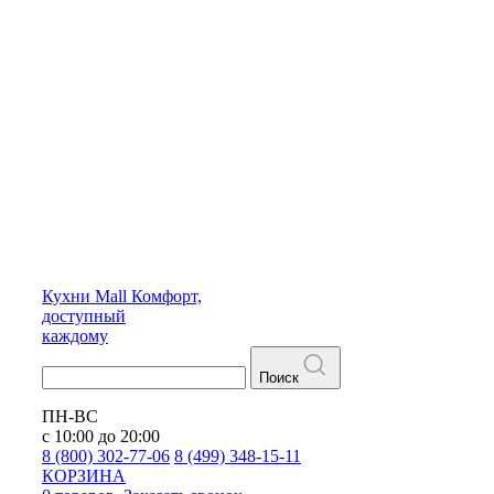
Кухни
Mall
Комфорт,
доступный
каждому
Поиск
ПН-ВС
с 10:00 до 20:00
8 (800) 302-77-06
8 (499) 348-15-11
КОРЗИНА