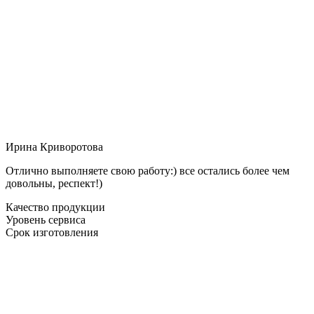
Ирина Криворотова
Отлично выполняете свою работу:) все остались более чем
довольны, респект!)
Качество продукции
Уровень сервиса
Срок изготовления