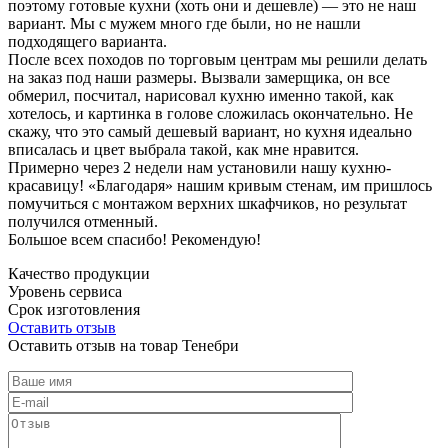
поэтому готовые кухни (хоть они и дешевле) — это не наш
вариант. Мы с мужем много где были, но не нашли
подходящего варианта.
После всех походов по торговым центрам мы решили делать
на заказ под наши размеры. Вызвали замерщика, он все
обмерил, посчитал, нарисовал кухню именно такой, как
хотелось, и картинка в голове сложилась окончательно. Не
скажу, что это самый дешевый вариант, но кухня идеально
вписалась и цвет выбрала такой, как мне нравится.
Примерно через 2 недели нам установили нашу кухню-
красавицу! «Благодаря» нашим кривым стенам, им пришлось
помучиться с монтажом верхних шкафчиков, но результат
получился отменный.
Большое всем спасибо! Рекомендую!
Качество продукции
Уровень сервиса
Срок изготовления
Оставить отзыв
Оставить отзыв на товар Тенебри