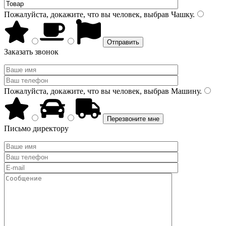
Пожалуйста, докажите, что вы человек, выбрав
Чашку
.
Заказать звонок
Пожалуйста, докажите, что вы человек, выбрав
Машину
.
Письмо директору