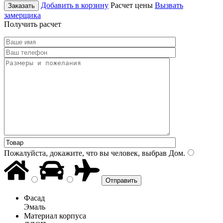
Добавить в корзину
Расчет цены
Вызвать
Заказать
замерщика
Получить расчет
Пожалуйста, докажите, что вы человек, выбрав
Дом
.
Фасад
Эмаль
Материал корпуса