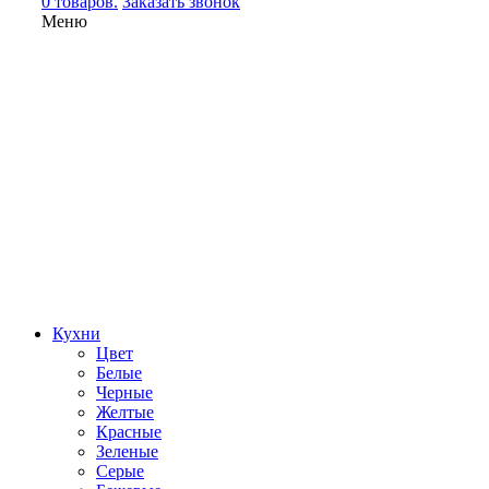
0 товаров.
Заказать звонок
Меню
Кухни
Цвет
Белые
Черные
Желтые
Красные
Зеленые
Серые