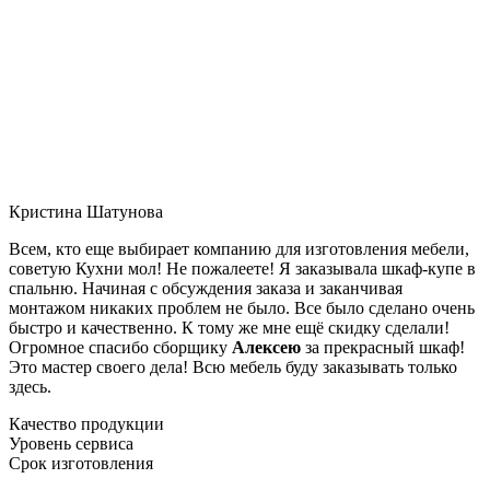
Кристина Шатунова
Всем, кто еще выбирает компанию для изготовления мебели,
советую Кухни мол! Не пожалеете! Я заказывала шкаф-купе в
спальню. Начиная с обсуждения заказа и заканчивая
монтажом никаких проблем не было. Все было сделано очень
быстро и качественно. К тому же мне ещё скидку сделали!
Огромное спасибо сборщику
Алексею
за прекрасный шкаф!
Это мастер своего дела! Всю мебель буду заказывать только
здесь.
Качество продукции
Уровень сервиса
Срок изготовления