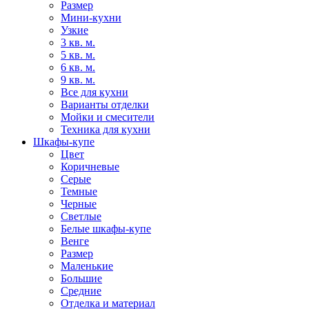
Размер
Мини-кухни
Узкие
3 кв. м.
5 кв. м.
6 кв. м.
9 кв. м.
Все для кухни
Варианты отделки
Мойки и смесители
Техника для кухни
Шкафы-купе
Цвет
Коричневые
Серые
Темные
Черные
Светлые
Белые шкафы-купе
Венге
Размер
Маленькие
Большие
Средние
Отделка и материал