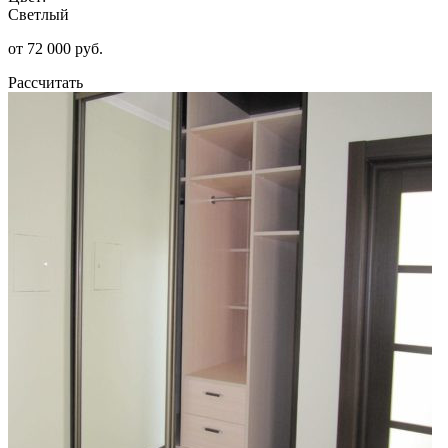
Светлый
от 72 000 руб.
Рассчитать