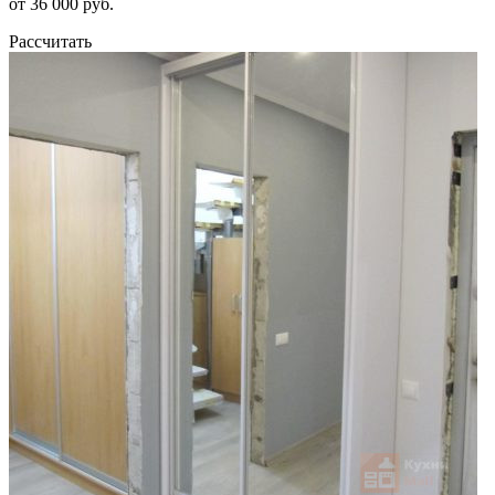
от 36 000 руб.
Рассчитать