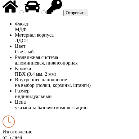
Фасад
МДФ
Материал корпуса
ЛДСП
Цвет
Светлый
Раздвижная система
алюминиевая, нижнеопорная
Кромка
ПВХ (0,4 мм, 2 мм)
Внутреннее наполнение
на выбор (полки, корзины, штанги)
Размер
индивидуальный
Цена
указана за базовую комплектацию
Изготовление
от 5 дней