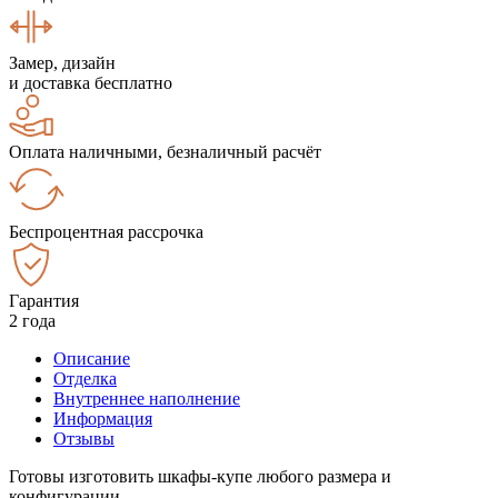
Замер, дизайн
и доставка бесплатно
Оплата наличными, безналичный расчёт
Беспроцентная рассрочка
Гарантия
2 года
Описание
Отделка
Внутреннее наполнение
Информация
Отзывы
Готовы изготовить шкафы-купе любого размера и
конфигурации.