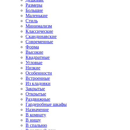
Размеры
Большие
Маленькие
Стиль
Минимализм
Классические
Скандинавские
Современные
Форма
Высокие
Квадратные
Угловые
Низкие
Особенности
Встроенные
Из кладовки
Закрытые
Открытые
Раздвижные
Гардеробные шкафы
Назначение
В комнату
В нишу
В спальню