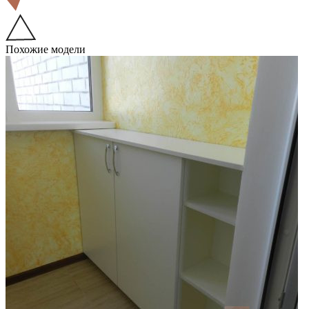
Похожие модели