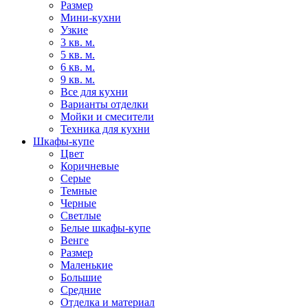
Размер
Мини-кухни
Узкие
3 кв. м.
5 кв. м.
6 кв. м.
9 кв. м.
Все для кухни
Варианты отделки
Мойки и смесители
Техника для кухни
Шкафы-купе
Цвет
Коричневые
Серые
Темные
Черные
Светлые
Белые шкафы-купе
Венге
Размер
Маленькие
Большие
Средние
Отделка и материал