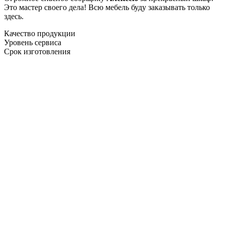
Это мастер своего дела! Всю мебель буду заказывать только
здесь.
Качество продукции
Уровень сервиса
Срок изготовления