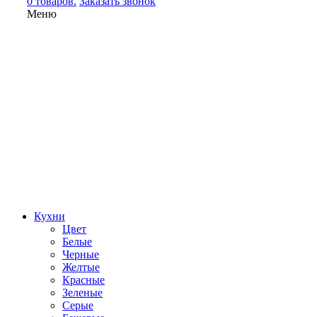
0 товаров.
Заказать звонок
Меню
Кухни
Цвет
Белые
Черные
Желтые
Красные
Зеленые
Серые