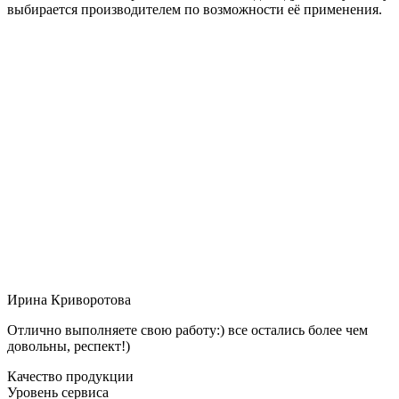
выбирается производителем по возможности её применения.
Ирина Криворотова
Отлично выполняете свою работу:) все остались более чем
довольны, респект!)
Качество продукции
Уровень сервиса