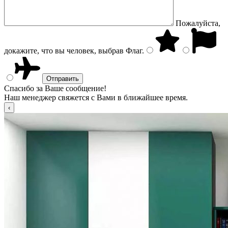
Пожалуйста,
докажите, что вы человек, выбрав
Флаг
.
Спасибо за Ваше сообщение!
Наш менеджер свяжется с Вами в ближайшее время.