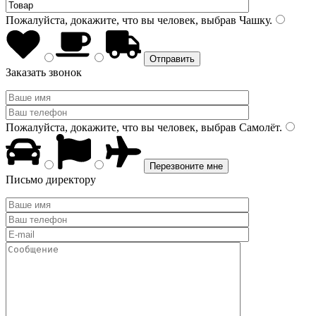
Пожалуйста, докажите, что вы человек, выбрав
Чашку
.
Заказать звонок
Пожалуйста, докажите, что вы человек, выбрав
Самолёт
.
Письмо директору