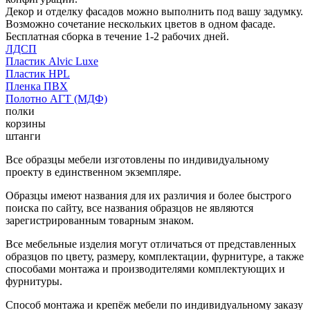
Декор и отделку фасадов можно выполнить под вашу задумку.
Возможно сочетание нескольких цветов в одном фасаде.
Бесплатная сборка в течение 1-2 рабочих дней.
ЛДСП
Пластик Alvic Luxe
Пластик HPL
Пленка ПВХ
Полотно АГТ (МДФ)
полки
корзины
штанги
Все образцы мебели изготовлены по индивидуальному
проекту в единственном экземпляре.
Образцы имеют названия для их различия и более быстрого
поиска по сайту, все названия образцов не являются
зарегистрированным товарным знаком.
Все мебельные изделия могут отличаться от представленных
образцов по цвету, размеру, комплектации, фурнитуре, а также
способами монтажа и производителями комплектующих и
фурнитуры.
Способ монтажа и крепёж мебели по индивидуальному заказу