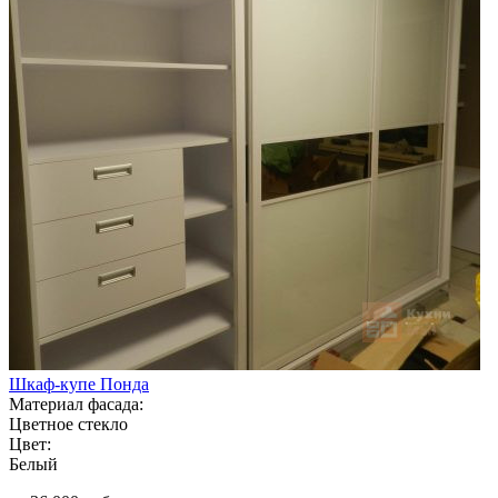
Шкаф-купе Понда
Материал фасада:
Цветное стекло
Цвет:
Белый