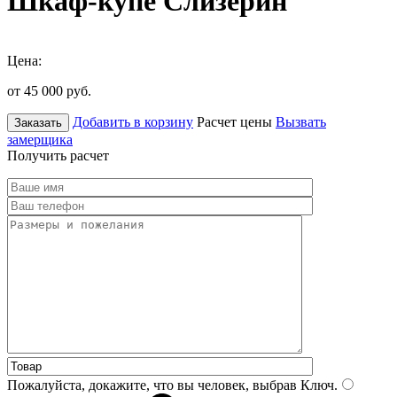
Шкаф-купе Слизерин
Цена:
от 45 000
руб.
Добавить в корзину
Расчет цены
Вызвать
Заказать
замерщика
Получить расчет
Пожалуйста, докажите, что вы человек, выбрав
Ключ
.