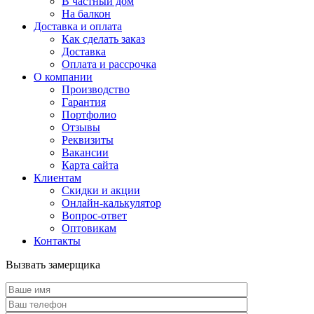
В частный дом
На балкон
Доставка и оплата
Как сделать заказ
Доставка
Оплата и рассрочка
О компании
Производство
Гарантия
Портфолио
Отзывы
Реквизиты
Вакансии
Карта сайта
Клиентам
Скидки и акции
Онлайн-калькулятор
Вопрос-ответ
Оптовикам
Контакты
Вызвать замерщика