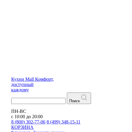
Кухни
Mall
Комфорт,
доступный
каждому
Поиск
ПН-ВС
с 10:00 до 20:00
8 (800) 302-77-06
8 (499) 348-15-11
КОРЗИНА