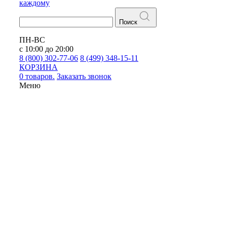
каждому
Поиск
ПН-ВС
с 10:00 до 20:00
8 (800) 302-77-06
8 (499) 348-15-11
КОРЗИНА
0 товаров.
Заказать звонок
Меню