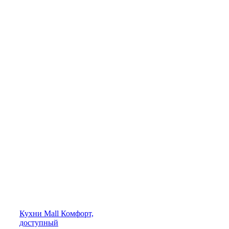
Кухни
Mall
Комфорт,
доступный