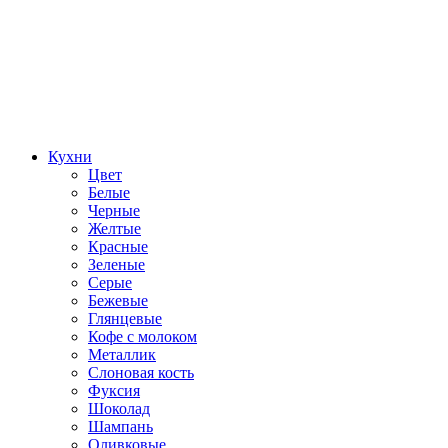
Кухни
Цвет
Белые
Черные
Желтые
Красные
Зеленые
Серые
Бежевые
Глянцевые
Кофе с молоком
Металлик
Слоновая кость
Фуксия
Шоколад
Шампань
Оливковые