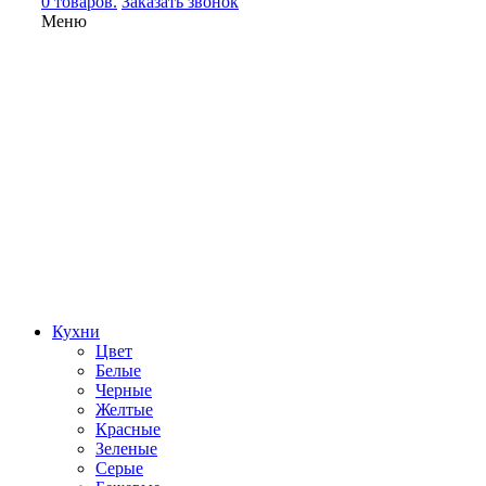
0 товаров.
Заказать звонок
Меню
Кухни
Цвет
Белые
Черные
Желтые
Красные
Зеленые
Серые