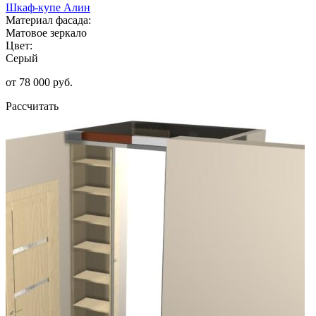
Шкаф-купе Алин
Материал фасада:
Матовое зеркало
Цвет:
Серый
от 78 000 руб.
Рассчитать