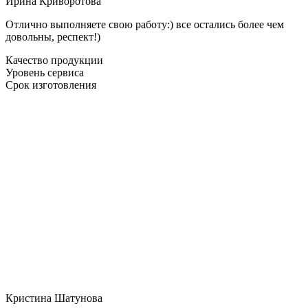
Ирина Криворотова
Отлично выполняете свою работу:) все остались более чем
довольны, респект!)
Качество продукции
Уровень сервиса
Срок изготовления
Кристина Шатунова