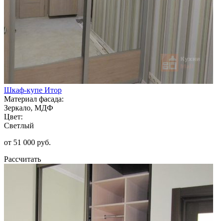
Шкаф-купе Итор
Материал фасада:
Зеркало, МДФ
Цвет:
Светлый
от 51 000 руб.
Рассчитать