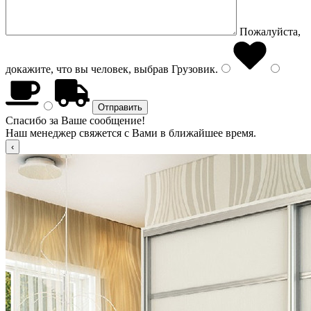
Пожалуйста,
докажите, что вы человек, выбрав
Грузовик
.
Спасибо за Ваше сообщение!
Наш менеджер свяжется с Вами в ближайшее время.