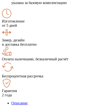
указана за базовую комплектацию
Изготовление
от 5 дней
Замер, дизайн
и доставка бесплатно
Оплата наличными, безналичный расчёт
Беспроцентная рассрочка
Гарантия
2 года
Описание