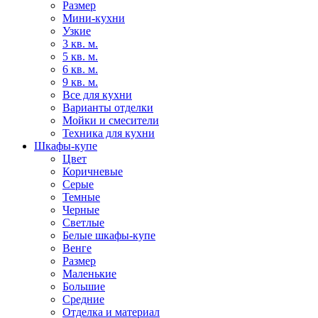
Размер
Мини-кухни
Узкие
3 кв. м.
5 кв. м.
6 кв. м.
9 кв. м.
Все для кухни
Варианты отделки
Мойки и смесители
Техника для кухни
Шкафы-купе
Цвет
Коричневые
Серые
Темные
Черные
Светлые
Белые шкафы-купе
Венге
Размер
Маленькие
Большие
Средние
Отделка и материал