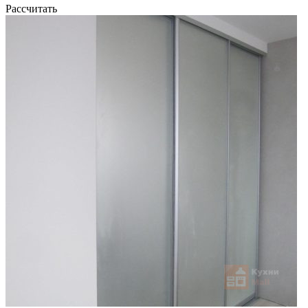
Рассчитать