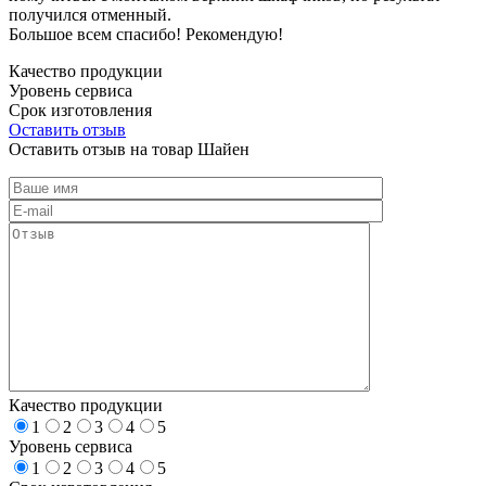
получился отменный.
Большое всем спасибо! Рекомендую!
Качество продукции
Уровень сервиса
Срок изготовления
Оставить отзыв
Оставить отзыв на товар Шайен
Качество продукции
1
2
3
4
5
Уровень сервиса
1
2
3
4
5