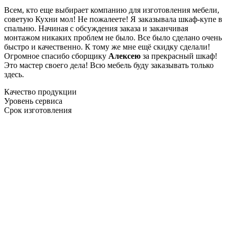
Всем, кто еще выбирает компанию для изготовления мебели,
советую Кухни мол! Не пожалеете! Я заказывала шкаф-купе в
спальню. Начиная с обсуждения заказа и заканчивая
монтажом никаких проблем не было. Все было сделано очень
быстро и качественно. К тому же мне ещё скидку сделали!
Огромное спасибо сборщику
Алексею
за прекрасный шкаф!
Это мастер своего дела! Всю мебель буду заказывать только
здесь.
Качество продукции
Уровень сервиса
Срок изготовления