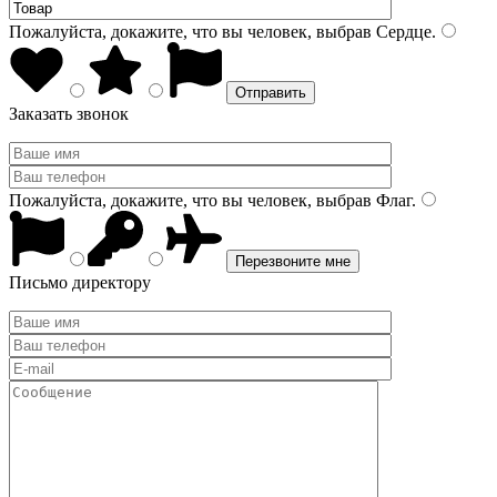
Пожалуйста, докажите, что вы человек, выбрав
Сердце
.
Заказать звонок
Пожалуйста, докажите, что вы человек, выбрав
Флаг
.
Письмо директору