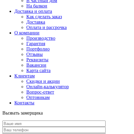
В частный дом
На балкон
Доставка и оплата
Как сделать заказ
Доставка
Оплата и рассрочка
О компании
Производство
Гарантия
Портфолио
Отзывы
Реквизиты
Вакансии
Карта сайта
Клиентам
Скидки и акции
Онлайн-калькулятор
Вопрос-ответ
Оптовикам
Контакты
Вызвать замерщика