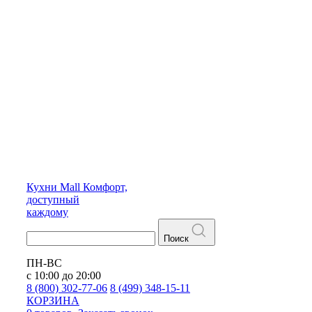
Кухни
Mall
Комфорт,
доступный
каждому
Поиск
ПН-ВС
с 10:00 до 20:00
8 (800) 302-77-06
8 (499) 348-15-11
КОРЗИНА