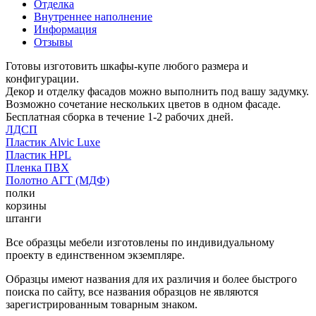
Отделка
Внутреннее наполнение
Информация
Отзывы
Готовы изготовить шкафы-купе любого размера и
конфигурации.
Декор и отделку фасадов можно выполнить под вашу задумку.
Возможно сочетание нескольких цветов в одном фасаде.
Бесплатная сборка в течение 1-2 рабочих дней.
ЛДСП
Пластик Alvic Luxe
Пластик HPL
Пленка ПВХ
Полотно АГТ (МДФ)
полки
корзины
штанги
Все образцы мебели изготовлены по индивидуальному
проекту в единственном экземпляре.
Образцы имеют названия для их различия и более быстрого
поиска по сайту, все названия образцов не являются
зарегистрированным товарным знаком.