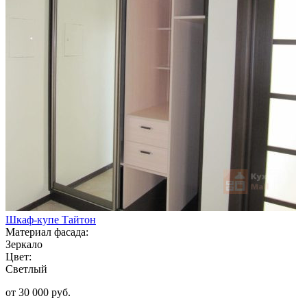
Шкаф-купе Тайтон
Материал фасада:
Зеркало
Цвет:
Светлый
от 30 000 руб.