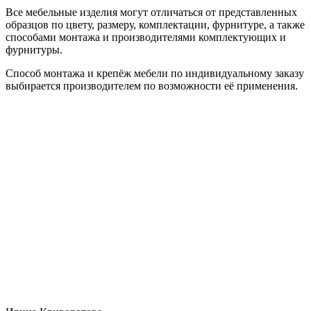
Все мебельные изделия могут отличаться от представленных
образцов по цвету, размеру, комплектации, фурнитуре, а также
способами монтажа и производителями комплектующих и
фурнитуры.
Способ монтажа и крепёж мебели по индивидуальному заказу
выбирается производителем по возможности её применения.