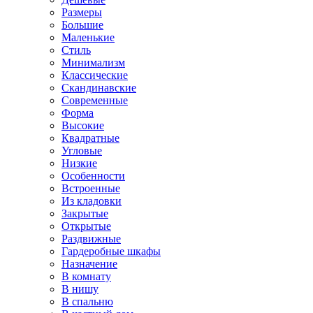
Размеры
Большие
Маленькие
Стиль
Минимализм
Классические
Скандинавские
Современные
Форма
Высокие
Квадратные
Угловые
Низкие
Особенности
Встроенные
Из кладовки
Закрытые
Открытые
Раздвижные
Гардеробные шкафы
Назначение
В комнату
В нишу
В спальню