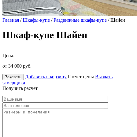
Главная
/
Шкафы-купе
/
Раздвижные шкафы-купе
/ Шайен
Шкаф-купе Шайен
Цена:
от 34 000
руб.
Добавить в корзину
Расчет цены
Вызвать
Заказать
замерщика
Получить расчет