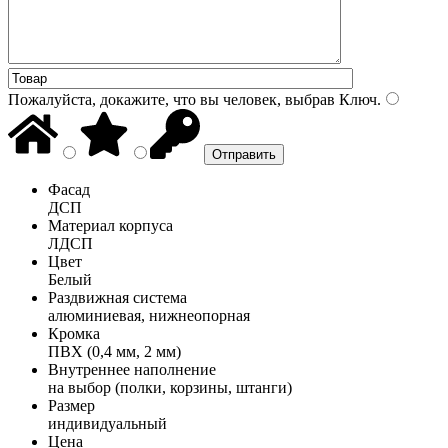
Пожалуйста, докажите, что вы человек, выбрав
Ключ
.
Фасад
ДСП
Материал корпуса
ЛДСП
Цвет
Белый
Раздвижная система
алюминиевая, нижнеопорная
Кромка
ПВХ (0,4 мм, 2 мм)
Внутреннее наполнение
на выбор (полки, корзины, штанги)
Размер
индивидуальный
Цена