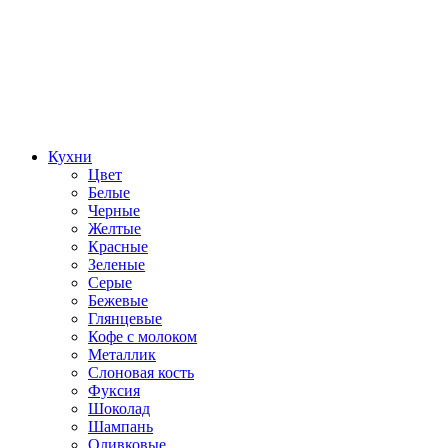
Кухни
Цвет
Белые
Черные
Желтые
Красные
Зеленые
Серые
Бежевые
Глянцевые
Кофе с молоком
Металлик
Слоновая кость
Фуксия
Шоколад
Шампань
Оливковые