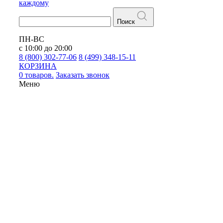
каждому
Поиск
ПН-ВС
с 10:00 до 20:00
8 (800) 302-77-06
8 (499) 348-15-11
КОРЗИНА
0 товаров.
Заказать звонок
Меню