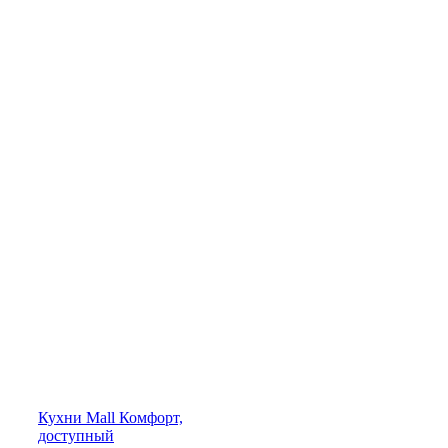
Кухни
Mall
Комфорт,
доступный