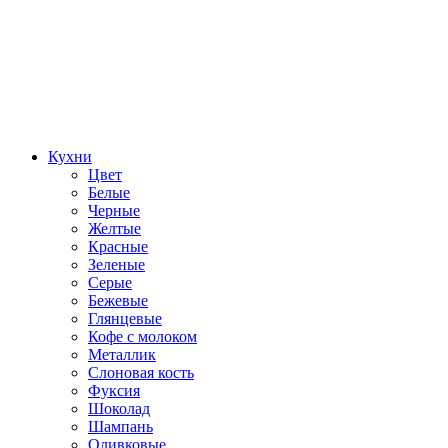
Кухни
Цвет
Белые
Черные
Желтые
Красные
Зеленые
Серые
Бежевые
Глянцевые
Кофе с молоком
Металлик
Слоновая кость
Фуксия
Шоколад
Шампань
Оливковые