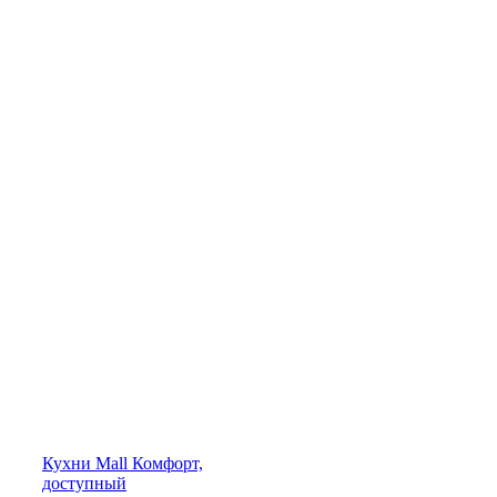
Кухни
Mall
Комфорт,
доступный