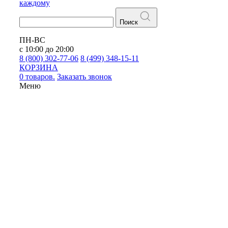
каждому
Поиск
ПН-ВС
с 10:00 до 20:00
8 (800) 302-77-06
8 (499) 348-15-11
КОРЗИНА
0 товаров.
Заказать звонок
Меню