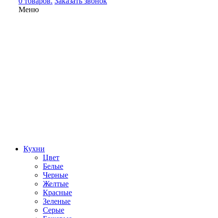
0 товаров.
Заказать звонок
Меню
Кухни
Цвет
Белые
Черные
Желтые
Красные
Зеленые
Серые