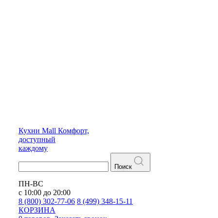
Кухни
Mall
Комфорт,
доступный
каждому
Поиск
ПН-ВС
с 10:00 до 20:00
8 (800) 302-77-06
8 (499) 348-15-11
КОРЗИНА