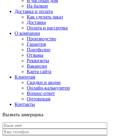
В частный дом
На балкон
Доставка и оплата
Как сделать заказ
Доставка
Оплата и рассрочка
О компании
Производство
Гарантия
Портфолио
Отзывы
Реквизиты
Вакансии
Карта сайта
Клиентам
Скидки и акции
Онлайн-калькулятор
Вопрос-ответ
Оптовикам
Контакты
Вызвать замерщика