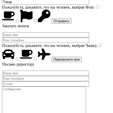
Пожалуйста, докажите, что вы человек, выбрав
Флаг
.
Заказать звонок
Пожалуйста, докажите, что вы человек, выбрав
Чашку
.
Письмо директору