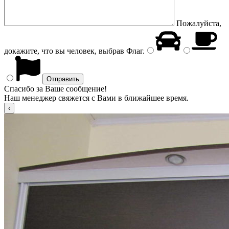
Пожалуйста,
докажите, что вы человек, выбрав
Флаг
.
Спасибо за Ваше сообщение!
Наш менеджер свяжется с Вами в ближайшее время.