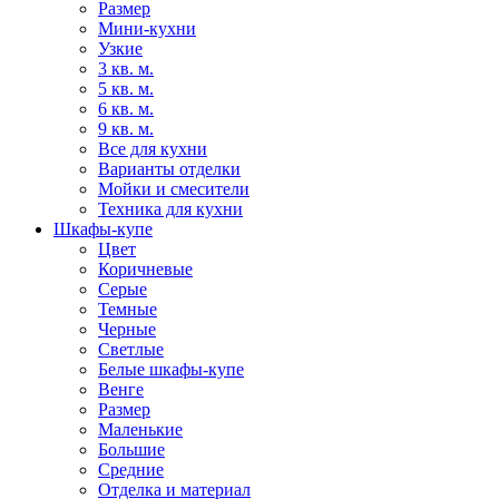
Размер
Мини-кухни
Узкие
3 кв. м.
5 кв. м.
6 кв. м.
9 кв. м.
Все для кухни
Варианты отделки
Мойки и смесители
Техника для кухни
Шкафы-купе
Цвет
Коричневые
Серые
Темные
Черные
Светлые
Белые шкафы-купе
Венге
Размер
Маленькие
Большие
Средние
Отделка и материал