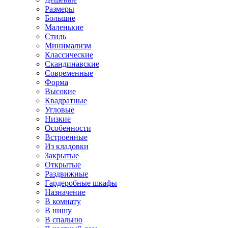
Размеры
Большие
Маленькие
Стиль
Минимализм
Классические
Скандинавские
Современные
Форма
Высокие
Квадратные
Угловые
Низкие
Особенности
Встроенные
Из кладовки
Закрытые
Открытые
Раздвижные
Гардеробные шкафы
Назначение
В комнату
В нишу
В спальню