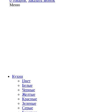
0 товаров.
Заказать звонок
Меню
Кухни
Цвет
Белые
Черные
Желтые
Красные
Зеленые
Серые