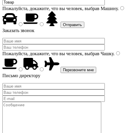
Пожалуйста, докажите, что вы человек, выбрав
Машину
.
Заказать звонок
Пожалуйста, докажите, что вы человек, выбрав
Чашку
.
Письмо директору