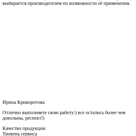
выбирается производителем по возможности её применения.
Ирина Криворотова
Отлично выполняете свою работу:) все остались более чем
довольны, респект!)
Качество продукции
Уровень сервиса