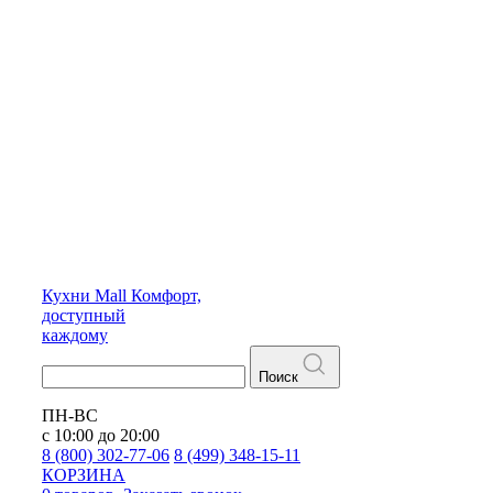
Кухни
Mall
Комфорт,
доступный
каждому
Поиск
ПН-ВС
с 10:00 до 20:00
8 (800) 302-77-06
8 (499) 348-15-11
КОРЗИНА