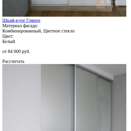
Шкаф-купе Глянец
Материал фасада:
Комбинированный, Цветное стекло
Цвет:
Белый
от 84 000 руб.
Рассчитать