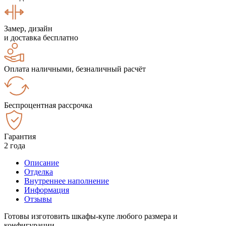
Замер, дизайн
и доставка бесплатно
Оплата наличными, безналичный расчёт
Беспроцентная рассрочка
Гарантия
2 года
Описание
Отделка
Внутреннее наполнение
Информация
Отзывы
Готовы изготовить шкафы-купе любого размера и
конфигурации.