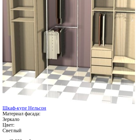
Шкаф-купе Нельсон
Материал фасада:
Зеркало
Цвет:
Светлый