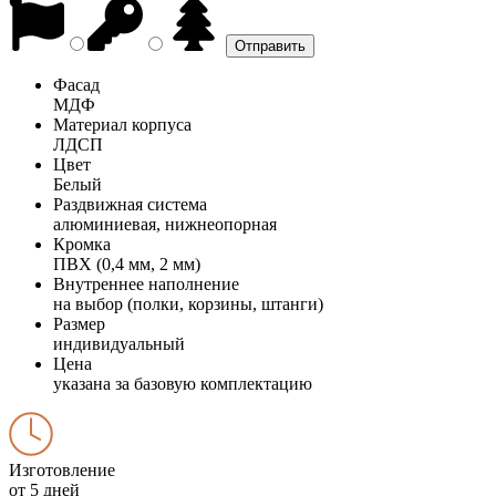
Фасад
МДФ
Материал корпуса
ЛДСП
Цвет
Белый
Раздвижная система
алюминиевая, нижнеопорная
Кромка
ПВХ (0,4 мм, 2 мм)
Внутреннее наполнение
на выбор (полки, корзины, штанги)
Размер
индивидуальный
Цена
указана за базовую комплектацию
Изготовление
от 5 дней