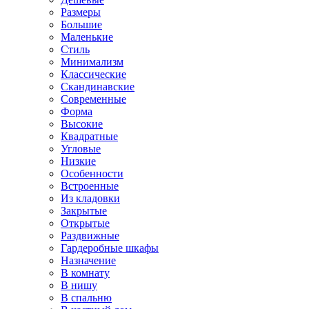
Размеры
Большие
Маленькие
Стиль
Минимализм
Классические
Скандинавские
Современные
Форма
Высокие
Квадратные
Угловые
Низкие
Особенности
Встроенные
Из кладовки
Закрытые
Открытые
Раздвижные
Гардеробные шкафы
Назначение
В комнату
В нишу
В спальню