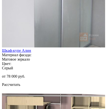
Шкаф-купе Алин
Материал фасада:
Матовое зеркало
Цвет:
Серый
от 78 000 руб.
Рассчитать