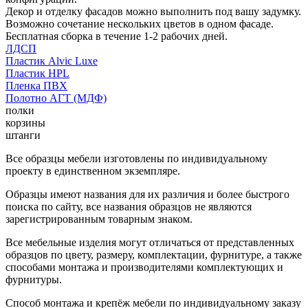
Декор и отделку фасадов можно выполнить под вашу задумку.
Возможно сочетание нескольких цветов в одном фасаде.
Бесплатная сборка в течение 1-2 рабочих дней.
ЛДСП
Пластик Alvic Luxe
Пластик HPL
Пленка ПВХ
Полотно АГТ (МДФ)
полки
корзины
штанги
Все образцы мебели изготовлены по индивидуальному
проекту в единственном экземпляре.
Образцы имеют названия для их различия и более быстрого
поиска по сайту, все названия образцов не являются
зарегистрированным товарным знаком.
Все мебельные изделия могут отличаться от представленных
образцов по цвету, размеру, комплектации, фурнитуре, а также
способами монтажа и производителями комплектующих и
фурнитуры.
Способ монтажа и крепёж мебели по индивидуальному заказу