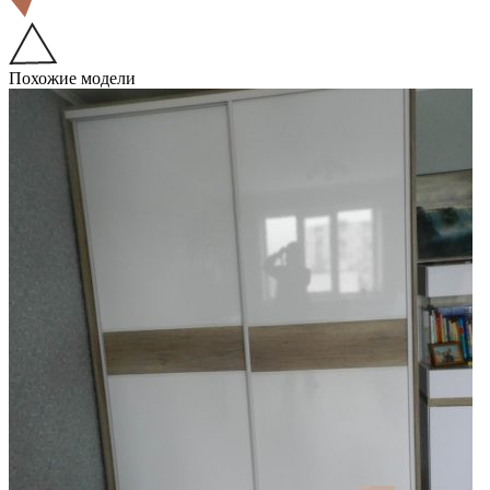
Похожие модели