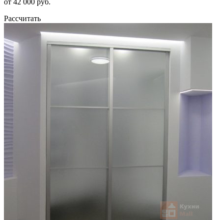
от 42 000 руб.
Рассчитать