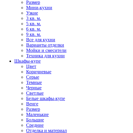
Размер
Мини-кухни
Узкие
3 кв. м.
5 кв. м.
6 кв. м.
9 кв. м.
Все для кухни
Варианты отделки
Мойки и смесители
Техника для кухни
Шкафы-купе
Цвет
Коричневые
Серые
Темные
Черные
Светлые
Белые шкафы-купе
Венге
Размер
Маленькие
Большие
Средние
Отделка и материал