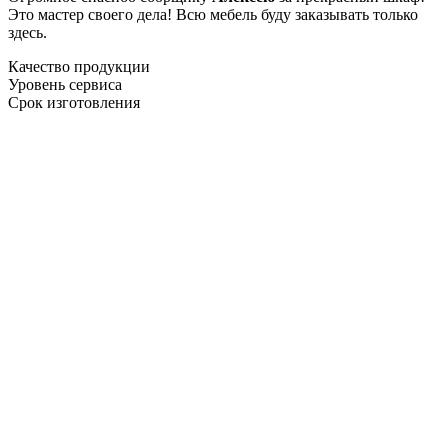
Это мастер своего дела! Всю мебель буду заказывать только
здесь.
Качество продукции
Уровень сервиса
Срок изготовления