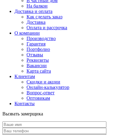
В частный дом
На балкон
Доставка и оплата
Как сделать заказ
Доставка
Оплата и рассрочка
О компании
Производство
Гарантия
Портфолио
Отзывы
Реквизиты
Вакансии
Карта сайта
Клиентам
Скидки и акции
Онлайн-калькулятор
Вопрос-ответ
Оптовикам
Контакты
Вызвать замерщика