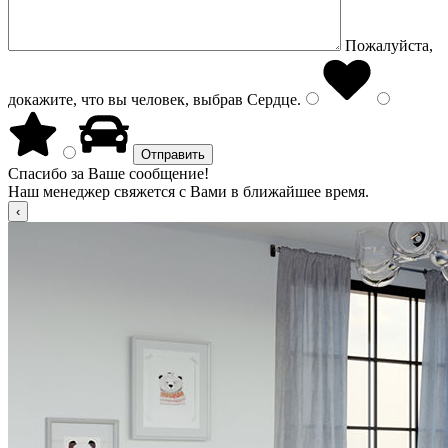
Пожалуйста,
докажите, что вы человек, выбрав
Сердце
.
Спасибо за Ваше сообщение!
Наш менеджер свяжется с Вами в ближайшее время.