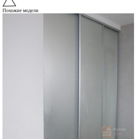
Похожие модели