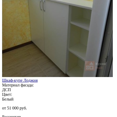
Шкаф-купе Лоджия
Материал фасада:
ДСП
Цвет:
Белый
от 51 000 руб.
Рассчитать