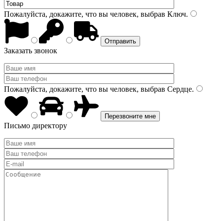
Пожалуйста, докажите, что вы человек, выбрав
Ключ
.
Заказать звонок
Пожалуйста, докажите, что вы человек, выбрав
Сердце
.
Письмо директору