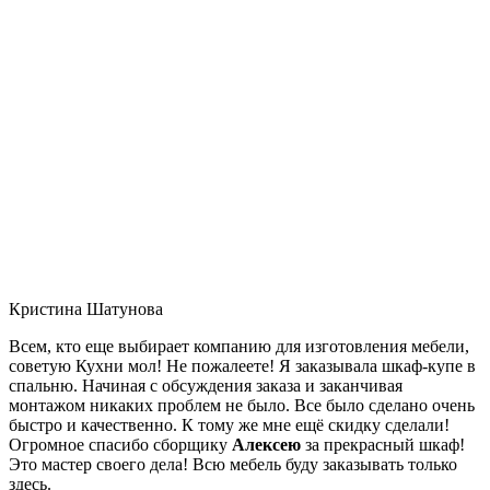
Кристина Шатунова
Всем, кто еще выбирает компанию для изготовления мебели,
советую Кухни мол! Не пожалеете! Я заказывала шкаф-купе в
спальню. Начиная с обсуждения заказа и заканчивая
монтажом никаких проблем не было. Все было сделано очень
быстро и качественно. К тому же мне ещё скидку сделали!
Огромное спасибо сборщику
Алексею
за прекрасный шкаф!
Это мастер своего дела! Всю мебель буду заказывать только
здесь.