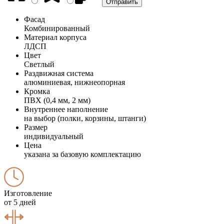
Фасад
Комбинированный
Материал корпуса
ЛДСП
Цвет
Светлый
Раздвижная система
алюминиевая, нижнеопорная
Кромка
ПВХ (0,4 мм, 2 мм)
Внутреннее наполнение
на выбор (полки, корзины, штанги)
Размер
индивидуальный
Цена
указана за базовую комплектацию
Изготовление
от 5 дней