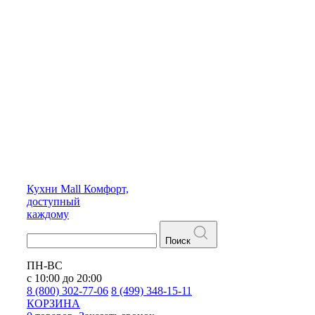
Кухни
Mall
Комфорт,
доступный
каждому
Поиск
ПН-ВС
с 10:00 до 20:00
8 (800) 302-77-06
8 (499) 348-15-11
КОРЗИНА