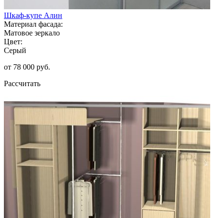
Шкаф-купе Алин
Материал фасада:
Матовое зеркало
Цвет:
Серый
от 78 000 руб.
Рассчитать