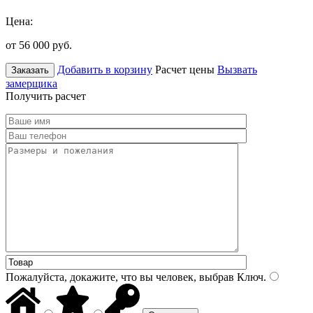
Цена:
от 56 000
руб.
Добавить в корзину
Расчет цены
Вызвать
Заказать
замерщика
Получить расчет
Пожалуйста, докажите, что вы человек, выбрав
Ключ
.