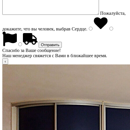
Пожалуйста,
докажите, что вы человек, выбрав
Сердце
.
Спасибо за Ваше сообщение!
Наш менеджер свяжется с Вами в ближайшее время.