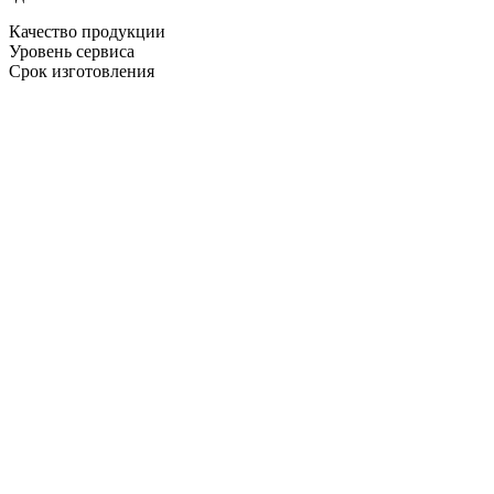
Качество продукции
Уровень сервиса
Срок изготовления