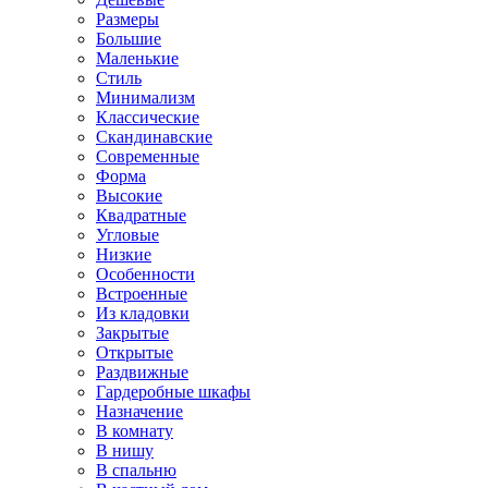
Размеры
Большие
Маленькие
Стиль
Минимализм
Классические
Скандинавские
Современные
Форма
Высокие
Квадратные
Угловые
Низкие
Особенности
Встроенные
Из кладовки
Закрытые
Открытые
Раздвижные
Гардеробные шкафы
Назначение
В комнату
В нишу
В спальню