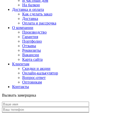
В частный дом
На балкон
Доставка и оплата
Как сделать заказ
Доставка
Оплата и рассрочка
О компании
Производство
Гарантия
Портфолио
Отзывы
Реквизиты
Вакансии
Карта сайта
Клиентам
Скидки и акции
Онлайн-калькулятор
Вопрос-ответ
Оптовикам
Контакты
Вызвать замерщика