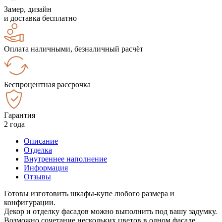
Замер, дизайн
и доставка бесплатно
Оплата наличными, безналичный расчёт
Беспроцентная рассрочка
Гарантия
2 года
Описание
Отделка
Внутреннее наполнение
Информация
Отзывы
Готовы изготовить шкафы-купе любого размера и
конфигурации.
Декор и отделку фасадов можно выполнить под вашу задумку.
Возможно сочетание нескольких цветов в одном фасаде.