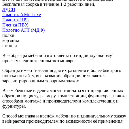
Бесплатная сборка в течение 1-2 рабочих дней.
ЛДСП
Пластик Alvic Luxe
Пластик HPL
Пленка ПВХ
Полотно АГТ (МДФ)
полки
корзины
штанги
Все образцы мебели изготовлены по индивидуальному
проекту в единственном экземпляре.
Образцы имеют названия для их различия и более быстрого
поиска по сайту, все названия образцов не являются
зарегистрированным товарным знаком.
Все мебельные изделия могут отличаться от представленных
образцов по цвету, размеру, комплектации, фурнитуре, а также
способами монтажа и производителями комплектующих и
фурнитуры.
Способ монтажа и крепёж мебели по индивидуальному заказу
выбирается производителем по возможности её применения.