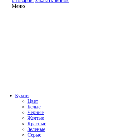
0 товаров.
Заказать звонок
Меню
Кухни
Цвет
Белые
Черные
Желтые
Красные
Зеленые
Серые