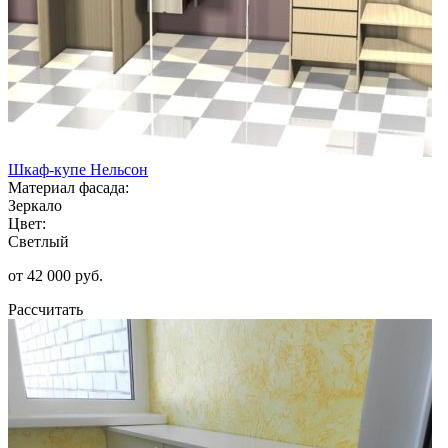
Шкаф-купе Нельсон
Материал фасада:
Зеркало
Цвет:
Светлый
от 42 000 руб.
Рассчитать