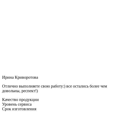
Ирина Криворотова
Отлично выполняете свою работу:) все остались более чем
довольны, респект!)
Качество продукции
Уровень сервиса
Срок изготовления