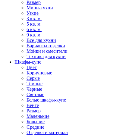
Размер
Мини-кухни
Узкие
3 кв. м.
5 кв. м.
6 кв. м.
9 кв. м.
Все для кухни
Варианты отделки
Мойки и смесители
Техника для кухни
Шкафы-купе
Цвет
Коричневые
Серые
Темные
Черные
Светлые
Белые шкафы-купе
Венге
Размер
Маленькие
Большие
Средние
Отделка и материал