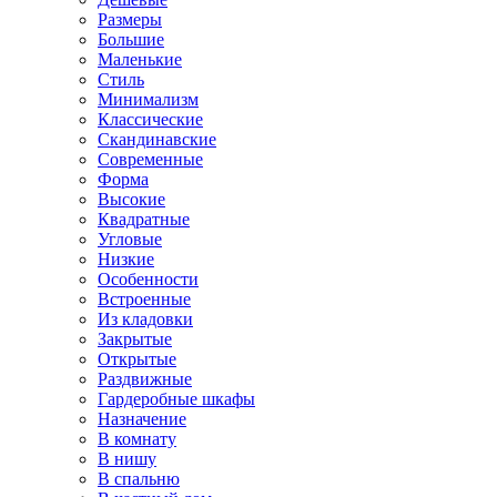
Размеры
Большие
Маленькие
Стиль
Минимализм
Классические
Скандинавские
Современные
Форма
Высокие
Квадратные
Угловые
Низкие
Особенности
Встроенные
Из кладовки
Закрытые
Открытые
Раздвижные
Гардеробные шкафы
Назначение
В комнату
В нишу
В спальню