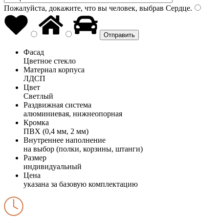
Пожалуйста, докажите, что вы человек, выбрав
Сердце
.
Фасад
Цветное стекло
Материал корпуса
ЛДСП
Цвет
Светлый
Раздвижная система
алюминиевая, нижнеопорная
Кромка
ПВХ (0,4 мм, 2 мм)
Внутреннее наполнение
на выбор (полки, корзины, штанги)
Размер
индивидуальный
Цена
указана за базовую комплектацию