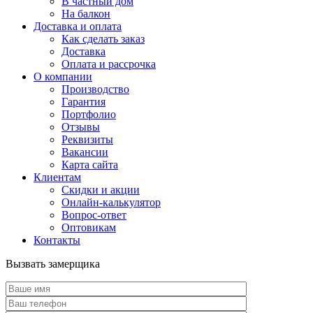
В частный дом
На балкон
Доставка и оплата
Как сделать заказ
Доставка
Оплата и рассрочка
О компании
Производство
Гарантия
Портфолио
Отзывы
Реквизиты
Вакансии
Карта сайта
Клиентам
Скидки и акции
Онлайн-калькулятор
Вопрос-ответ
Оптовикам
Контакты
Вызвать замерщика