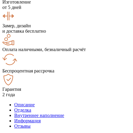
Изготовление
от 5 дней
Замер, дизайн
и доставка бесплатно
Оплата наличными, безналичный расчёт
Беспроцентная рассрочка
Гарантия
2 года
Описание
Отделка
Внутреннее наполнение
Информация
Отзывы