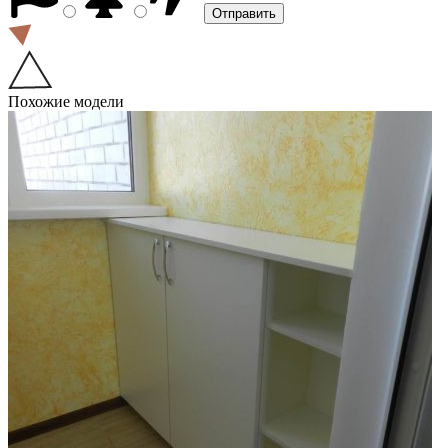
Похожие модели