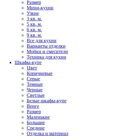
Размер
Мини-кухни
Узкие
3 кв. м.
5 кв. м.
6 кв. м.
9 кв. м.
Все для кухни
Варианты отделки
Мойки и смесители
Техника для кухни
Шкафы-купе
Цвет
Коричневые
Серые
Темные
Черные
Светлые
Белые шкафы-купе
Венге
Размер
Маленькие
Большие
Средние
Отделка и материал