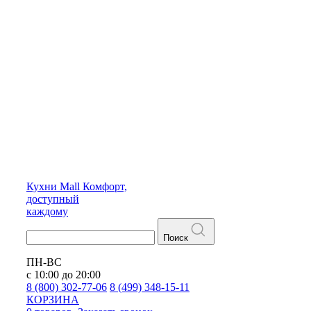
Кухни
Mall
Комфорт,
доступный
каждому
Поиск
ПН-ВС
с 10:00 до 20:00
8 (800) 302-77-06
8 (499) 348-15-11
КОРЗИНА