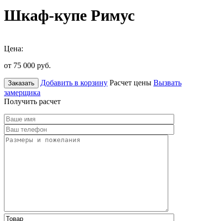
Шкаф-купе Римус
Цена:
от 75 000
руб.
Добавить в корзину
Расчет цены
Вызвать
Заказать
замерщика
Получить расчет