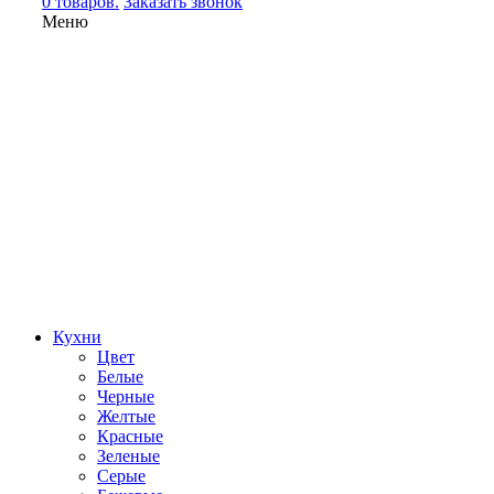
0 товаров.
Заказать звонок
Меню
Кухни
Цвет
Белые
Черные
Желтые
Красные
Зеленые
Серые