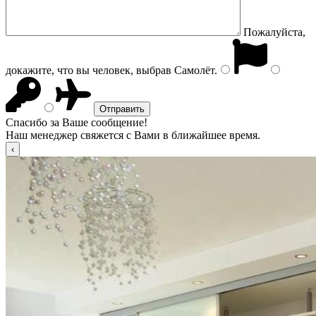
Пожалуйста,
докажите, что вы человек, выбрав
Самолёт
.
Спасибо за Ваше сообщение!
Наш менеджер свяжется с Вами в ближайшее время.