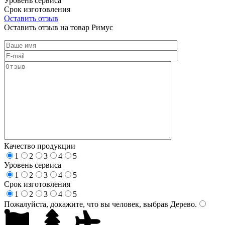
Уровень сервиса
Срок изготовления
Оставить отзыв
Оставить отзыв на товар Римус
Качество продукции
1
2
3
4
5
Уровень сервиса
1
2
3
4
5
Срок изготовления
1
2
3
4
5
Пожалуйста, докажите, что вы человек, выбрав
Дерево
.