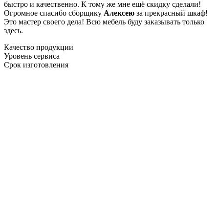
быстро и качественно. К тому же мне ещё скидку сделали!
Огромное спасибо сборщику
Алексею
за прекрасный шкаф!
Это мастер своего дела! Всю мебель буду заказывать только
здесь.
Качество продукции
Уровень сервиса
Срок изготовления