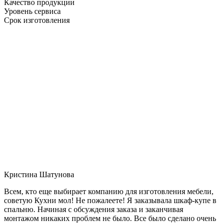
Качество продукции
Уровень сервиса
Срок изготовления
Кристина Шатунова
Всем, кто еще выбирает компанию для изготовления мебели,
советую Кухни мол! Не пожалеете! Я заказывала шкаф-купе в
спальню. Начиная с обсуждения заказа и заканчивая
монтажом никаких проблем не было. Все было сделано очень