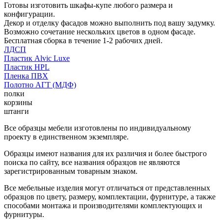
Готовы изготовить шкафы-купе любого размера и
конфигурации.
Декор и отделку фасадов можно выполнить под вашу задумку.
Возможно сочетание нескольких цветов в одном фасаде.
Бесплатная сборка в течение 1-2 рабочих дней.
ЛДСП
Пластик Alvic Luxe
Пластик HPL
Пленка ПВХ
Полотно АГТ (МДФ)
полки
корзины
штанги
Все образцы мебели изготовлены по индивидуальному
проекту в единственном экземпляре.
Образцы имеют названия для их различия и более быстрого
поиска по сайту, все названия образцов не являются
зарегистрированным товарным знаком.
Все мебельные изделия могут отличаться от представленных
образцов по цвету, размеру, комплектации, фурнитуре, а также
способами монтажа и производителями комплектующих и
фурнитуры.