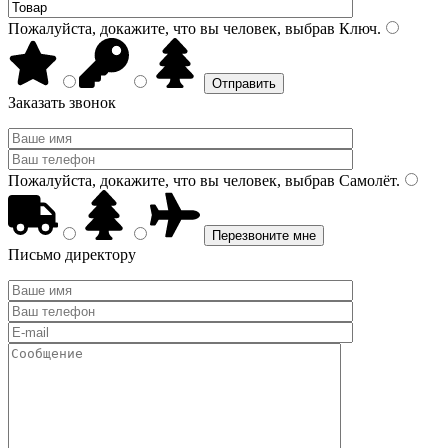
Пожалуйста, докажите, что вы человек, выбрав
Ключ
.
Заказать звонок
Пожалуйста, докажите, что вы человек, выбрав
Самолёт
.
Письмо директору