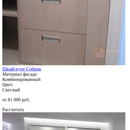
Шкаф-купе Собрик
Материал фасада:
Комбинированный
Цвет:
Светлый
от 81 000 руб.
Рассчитать