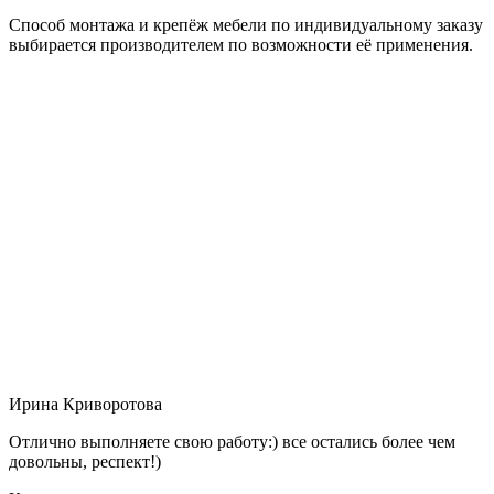
Способ монтажа и крепёж мебели по индивидуальному заказу
выбирается производителем по возможности её применения.
Ирина Криворотова
Отлично выполняете свою работу:) все остались более чем
довольны, респект!)