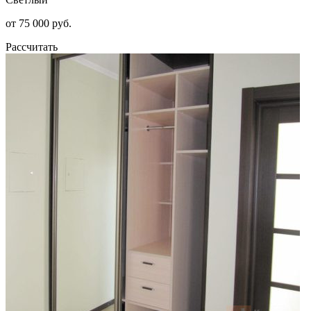
от 75 000 руб.
Рассчитать