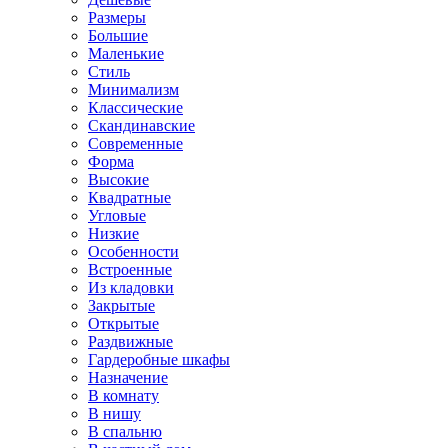
Размеры
Большие
Маленькие
Стиль
Минимализм
Классические
Скандинавские
Современные
Форма
Высокие
Квадратные
Угловые
Низкие
Особенности
Встроенные
Из кладовки
Закрытые
Открытые
Раздвижные
Гардеробные шкафы
Назначение
В комнату
В нишу
В спальню