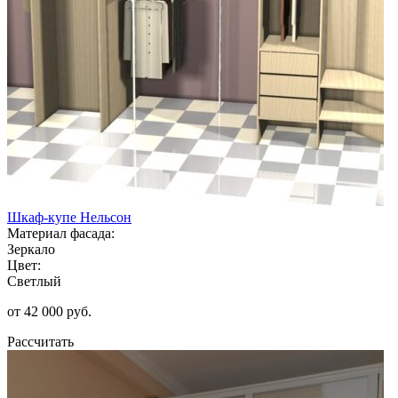
Шкаф-купе Нельсон
Материал фасада:
Зеркало
Цвет:
Светлый
от 42 000 руб.
Рассчитать