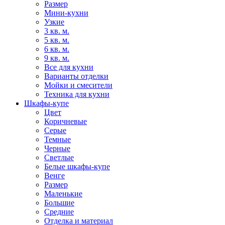
Размер
Мини-кухни
Узкие
3 кв. м.
5 кв. м.
6 кв. м.
9 кв. м.
Все для кухни
Варианты отделки
Мойки и смесители
Техника для кухни
Шкафы-купе
Цвет
Коричневые
Серые
Темные
Черные
Светлые
Белые шкафы-купе
Венге
Размер
Маленькие
Большие
Средние
Отделка и материал