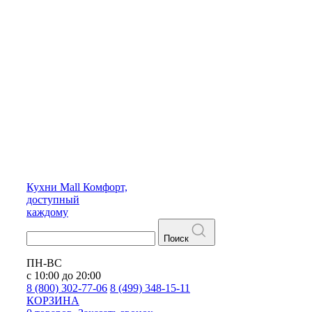
Кухни
Mall
Комфорт,
доступный
каждому
Поиск
ПН-ВС
с 10:00 до 20:00
8 (800) 302-77-06
8 (499) 348-15-11
КОРЗИНА