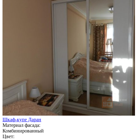
Шкаф-купе Даран
Материал фасада:
Комбинированный
Цвет: