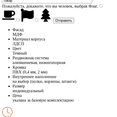
Пожалуйста, докажите, что вы человек, выбрав
Флаг
.
Фасад
МДФ
Материал корпуса
ЛДСП
Цвет
Темный
Раздвижная система
алюминиевая, нижнеопорная
Кромка
ПВХ (0,4 мм, 2 мм)
Внутреннее наполнение
на выбор (полки, корзины, штанги)
Размер
индивидуальный
Цена
указана за базовую комплектацию