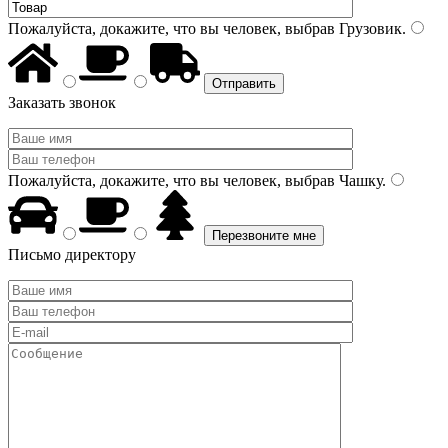
Пожалуйста, докажите, что вы человек, выбрав
Грузовик
.
Заказать звонок
Пожалуйста, докажите, что вы человек, выбрав
Чашку
.
Письмо директору