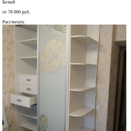
Белый
от 78 000 руб.
Рассчитать