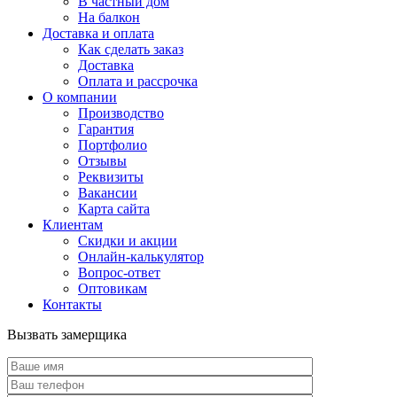
В частный дом
На балкон
Доставка и оплата
Как сделать заказ
Доставка
Оплата и рассрочка
О компании
Производство
Гарантия
Портфолио
Отзывы
Реквизиты
Вакансии
Карта сайта
Клиентам
Скидки и акции
Онлайн-калькулятор
Вопрос-ответ
Оптовикам
Контакты
Вызвать замерщика