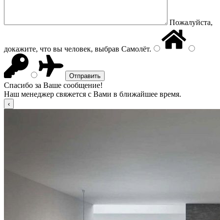
Пожалуйста,
докажите, что вы человек, выбрав
Самолёт
.
Спасибо за Ваше сообщение!
Наш менеджер свяжется с Вами в ближайшее время.