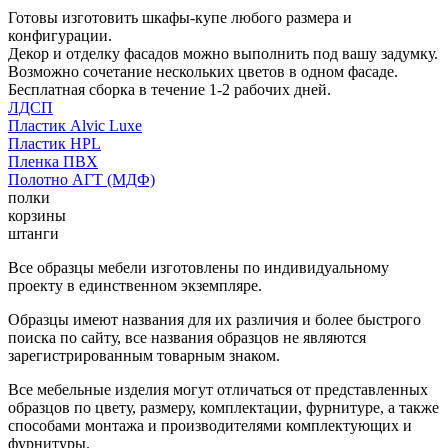
Готовы изготовить шкафы-купе любого размера и
конфигурации.
Декор и отделку фасадов можно выполнить под вашу задумку.
Возможно сочетание нескольких цветов в одном фасаде.
Бесплатная сборка в течение 1-2 рабочих дней.
ЛДСП
Пластик Alvic Luxe
Пластик HPL
Пленка ПВХ
Полотно АГТ (МДФ)
полки
корзины
штанги
Все образцы мебели изготовлены по индивидуальному
проекту в единственном экземпляре.
Образцы имеют названия для их различия и более быстрого
поиска по сайту, все названия образцов не являются
зарегистрированным товарным знаком.
Все мебельные изделия могут отличаться от представленных
образцов по цвету, размеру, комплектации, фурнитуре, а также
способами монтажа и производителями комплектующих и
фурнитуры.