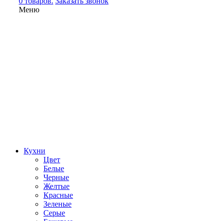
0 товаров.
Заказать звонок
Меню
Кухни
Цвет
Белые
Черные
Желтые
Красные
Зеленые
Серые