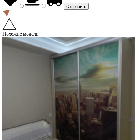
Похожие модели