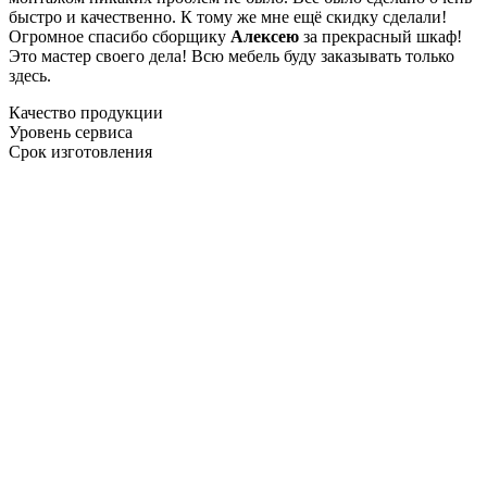
быстро и качественно. К тому же мне ещё скидку сделали!
Огромное спасибо сборщику
Алексею
за прекрасный шкаф!
Это мастер своего дела! Всю мебель буду заказывать только
здесь.
Качество продукции
Уровень сервиса
Срок изготовления