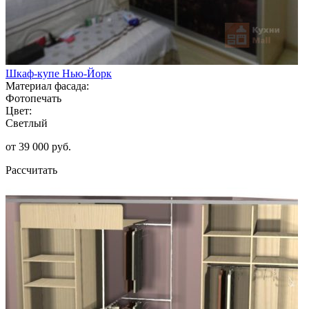
Шкаф-купе Нью-Йорк
Материал фасада:
Фотопечать
Цвет:
Светлый
от 39 000 руб.
Рассчитать