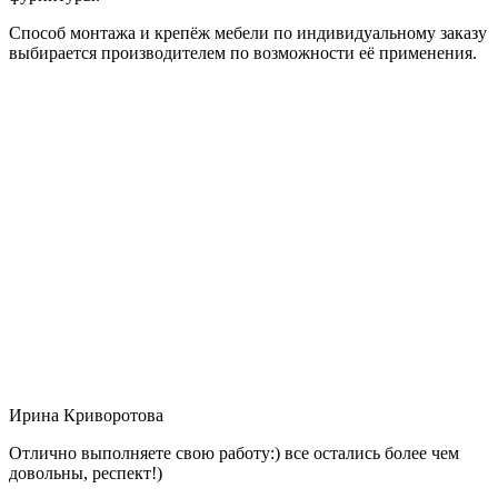
Способ монтажа и крепёж мебели по индивидуальному заказу
выбирается производителем по возможности её применения.
Ирина Криворотова
Отлично выполняете свою работу:) все остались более чем
довольны, респект!)