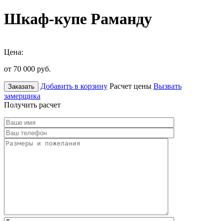
Шкаф-купе Раманду
Цена:
от 70 000
руб.
Добавить в корзину
Расчет цены
Вызвать
Заказать
замерщика
Получить расчет