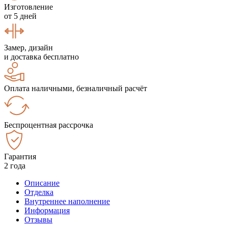
Изготовление
от 5 дней
Замер, дизайн
и доставка бесплатно
Оплата наличными, безналичный расчёт
Беспроцентная рассрочка
Гарантия
2 года
Описание
Отделка
Внутреннее наполнение
Информация
Отзывы