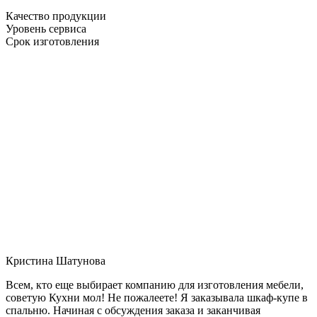
Качество продукции
Уровень сервиса
Срок изготовления
Кристина Шатунова
Всем, кто еще выбирает компанию для изготовления мебели,
советую Кухни мол! Не пожалеете! Я заказывала шкаф-купе в
спальню. Начиная с обсуждения заказа и заканчивая