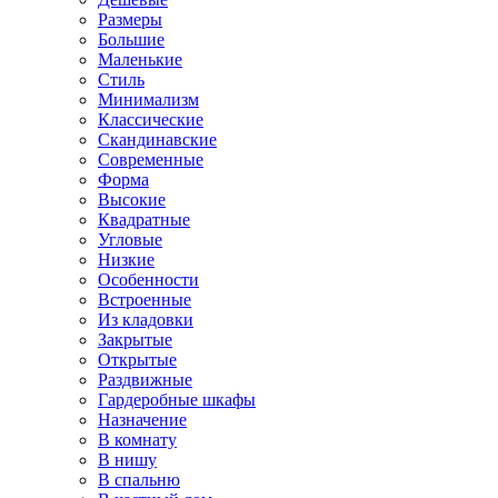
Размеры
Большие
Маленькие
Стиль
Минимализм
Классические
Скандинавские
Современные
Форма
Высокие
Квадратные
Угловые
Низкие
Особенности
Встроенные
Из кладовки
Закрытые
Открытые
Раздвижные
Гардеробные шкафы
Назначение
В комнату
В нишу
В спальню