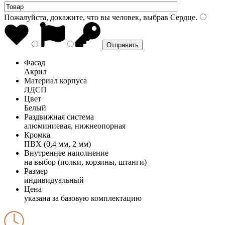
Пожалуйста, докажите, что вы человек, выбрав
Сердце
.
Фасад
Акрил
Материал корпуса
ЛДСП
Цвет
Белый
Раздвижная система
алюминиевая, нижнеопорная
Кромка
ПВХ (0,4 мм, 2 мм)
Внутреннее наполнение
на выбор (полки, корзины, штанги)
Размер
индивидуальный
Цена
указана за базовую комплектацию