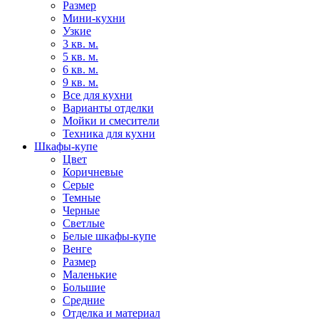
Размер
Мини-кухни
Узкие
3 кв. м.
5 кв. м.
6 кв. м.
9 кв. м.
Все для кухни
Варианты отделки
Мойки и смесители
Техника для кухни
Шкафы-купе
Цвет
Коричневые
Серые
Темные
Черные
Светлые
Белые шкафы-купе
Венге
Размер
Маленькие
Большие
Средние
Отделка и материал