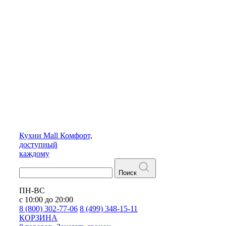
Кухни
Mall
Комфорт,
доступный
каждому
Поиск
ПН-ВС
с 10:00 до 20:00
8 (800) 302-77-06
8 (499) 348-15-11
КОРЗИНА