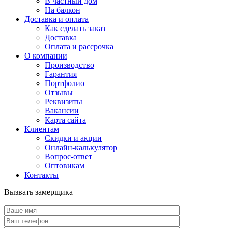
В частный дом
На балкон
Доставка и оплата
Как сделать заказ
Доставка
Оплата и рассрочка
О компании
Производство
Гарантия
Портфолио
Отзывы
Реквизиты
Вакансии
Карта сайта
Клиентам
Скидки и акции
Онлайн-калькулятор
Вопрос-ответ
Оптовикам
Контакты
Вызвать замерщика