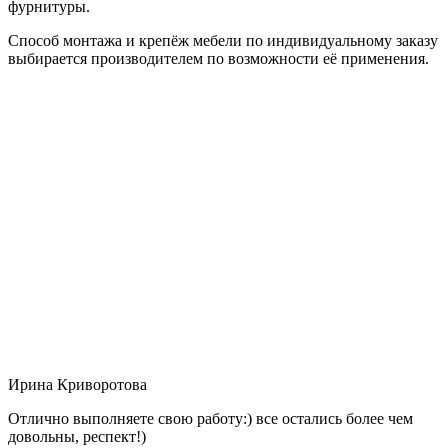
фурнитуры.
Способ монтажа и крепёж мебели по индивидуальному заказу
выбирается производителем по возможности её применения.
Ирина Криворотова
Отлично выполняете свою работу:) все остались более чем
довольны, респект!)