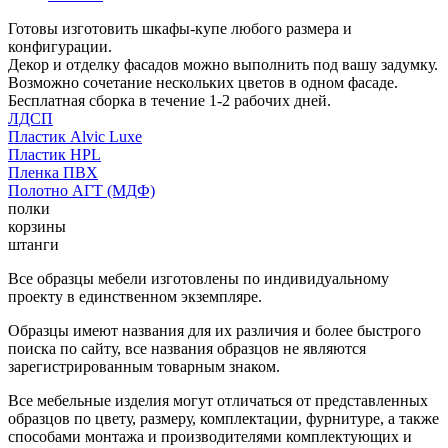
Готовы изготовить шкафы-купе любого размера и
конфигурации.
Декор и отделку фасадов можно выполнить под вашу задумку.
Возможно сочетание нескольких цветов в одном фасаде.
Бесплатная сборка в течение 1-2 рабочих дней.
ЛДСП
Пластик Alvic Luxe
Пластик HPL
Пленка ПВХ
Полотно АГТ (МДФ)
полки
корзины
штанги
Все образцы мебели изготовлены по индивидуальному
проекту в единственном экземпляре.
Образцы имеют названия для их различия и более быстрого
поиска по сайту, все названия образцов не являются
зарегистрированным товарным знаком.
Все мебельные изделия могут отличаться от представленных
образцов по цвету, размеру, комплектации, фурнитуре, а также
способами монтажа и производителями комплектующих и