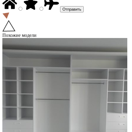
Похожие модели