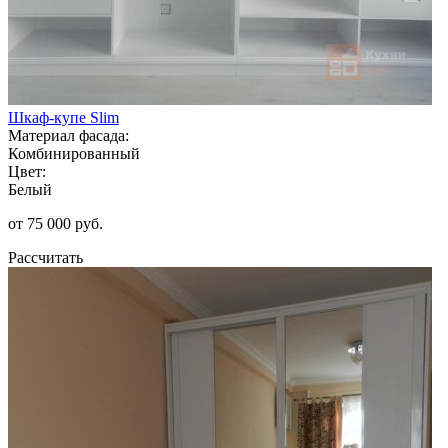
Шкаф-купе Slim
Материал фасада:
Комбинированный
Цвет:
Белый
от 75 000 руб.
Рассчитать