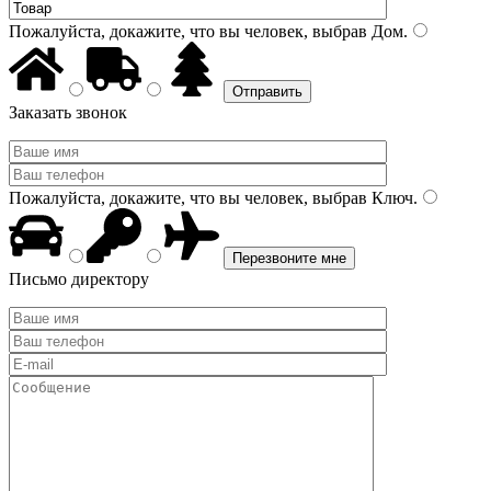
Пожалуйста, докажите, что вы человек, выбрав
Дом
.
Заказать звонок
Пожалуйста, докажите, что вы человек, выбрав
Ключ
.
Письмо директору