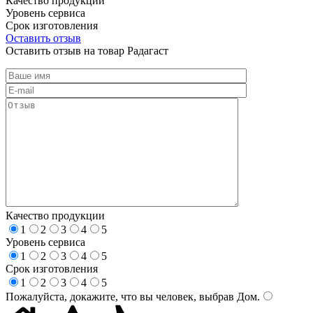
Качество продукции
Уровень сервиса
Срок изготовления
Оставить отзыв
Оставить отзыв на товар Радагаст
Качество продукции
1
2
3
4
5
Уровень сервиса
1
2
3
4
5
Срок изготовления
1
2
3
4
5
Пожалуйста, докажите, что вы человек, выбрав
Дом
.