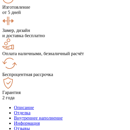
Изготовление
от 5 дней
Замер, дизайн
и доставка бесплатно
Оплата наличными, безналичный расчёт
Беспроцентная рассрочка
Гарантия
2 года
Описание
Отделка
Внутреннее наполнение
Информация
Отзывы