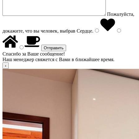
Пожалуйста,
докажите, что вы человек, выбрав
Сердце
.
Спасибо за Ваше сообщение!
Наш менеджер свяжется с Вами в ближайшее время.