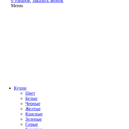
0 товаров.
Заказать звонок
Меню
Кухни
Цвет
Белые
Черные
Желтые
Красные
Зеленые
Серые