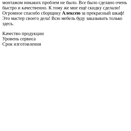
монтажом никаких проблем не было. Все было сделано очень
быстро и качественно. К тому же мне ещё скидку сделали!
Огромное спасибо сборщику
Алексею
за прекрасный шкаф!
Это мастер своего дела! Всю мебель буду заказывать только
здесь.
Качество продукции
Уровень сервиса
Срок изготовления