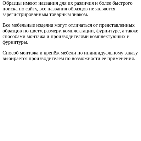
Образцы имеют названия для их различия и более быстрого
поиска по сайту, все названия образцов не являются
зарегистрированным товарным знаком.
Все мебельные изделия могут отличаться от представленных
образцов по цвету, размеру, комплектации, фурнитуре, а также
способами монтажа и производителями комплектующих и
фурнитуры.
Способ монтажа и крепёж мебели по индивидуальному заказу
выбирается производителем по возможности её применения.