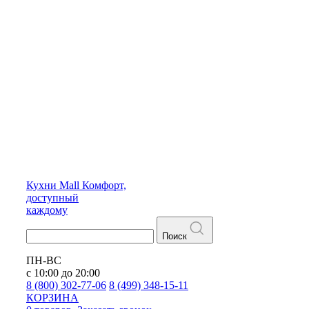
Кухни
Mall
Комфорт,
доступный
каждому
Поиск
ПН-ВС
с 10:00 до 20:00
8 (800) 302-77-06
8 (499) 348-15-11
КОРЗИНА