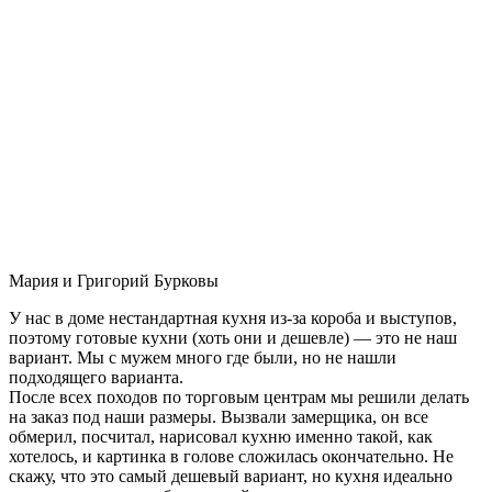
Мария и Григорий Бурковы
У нас в доме нестандартная кухня из-за короба и выступов,
поэтому готовые кухни (хоть они и дешевле) — это не наш
вариант. Мы с мужем много где были, но не нашли
подходящего варианта.
После всех походов по торговым центрам мы решили делать
на заказ под наши размеры. Вызвали замерщика, он все
обмерил, посчитал, нарисовал кухню именно такой, как
хотелось, и картинка в голове сложилась окончательно. Не
скажу, что это самый дешевый вариант, но кухня идеально