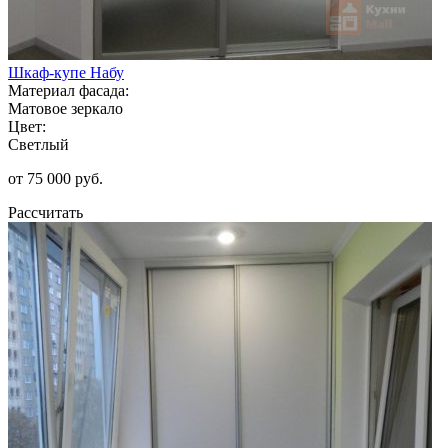
Шкаф-купе Набу
Материал фасада:
Матовое зеркало
Цвет:
Светлый
от 75 000 руб.
Рассчитать