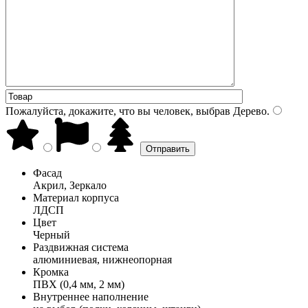
Пожалуйста, докажите, что вы человек, выбрав
Дерево
.
Фасад
Акрил, Зеркало
Материал корпуса
ЛДСП
Цвет
Черный
Раздвижная система
алюминиевая, нижнеопорная
Кромка
ПВХ (0,4 мм, 2 мм)
Внутреннее наполнение