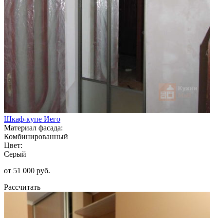
Шкаф-купе Иего
Материал фасада:
Комбинированный
Цвет:
Серый
от 51 000 руб.
Рассчитать