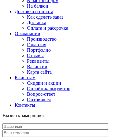
В частный дом
На балкон
Доставка и оплата
Как сделать заказ
Доставка
Оплата и рассрочка
О компании
Производство
Гарантия
Портфолио
Отзывы
Реквизиты
Вакансии
Карта сайта
Клиентам
Скидки и акции
Онлайн-калькулятор
Вопрос-ответ
Оптовикам
Контакты
Вызвать замерщика