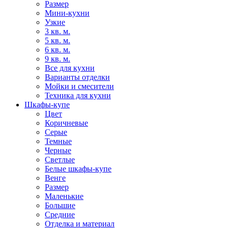
Размер
Мини-кухни
Узкие
3 кв. м.
5 кв. м.
6 кв. м.
9 кв. м.
Все для кухни
Варианты отделки
Мойки и смесители
Техника для кухни
Шкафы-купе
Цвет
Коричневые
Серые
Темные
Черные
Светлые
Белые шкафы-купе
Венге
Размер
Маленькие
Большие
Средние
Отделка и материал