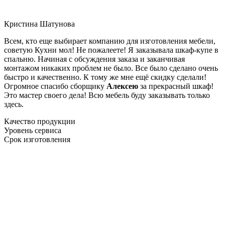
Кристина Шатунова
Всем, кто еще выбирает компанию для изготовления мебели,
советую Кухни мол! Не пожалеете! Я заказывала шкаф-купе в
спальню. Начиная с обсуждения заказа и заканчивая
монтажом никаких проблем не было. Все было сделано очень
быстро и качественно. К тому же мне ещё скидку сделали!
Огромное спасибо сборщику
Алексею
за прекрасный шкаф!
Это мастер своего дела! Всю мебель буду заказывать только
здесь.
Качество продукции
Уровень сервиса
Срок изготовления