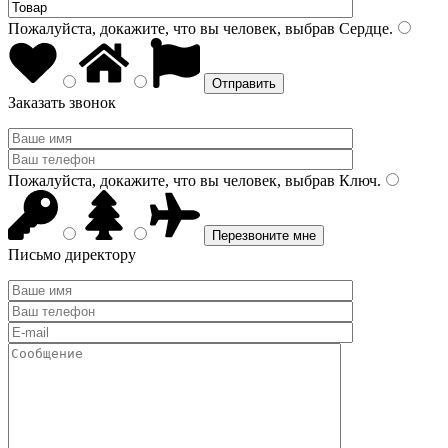
Пожалуйста, докажите, что вы человек, выбрав
Сердце
.
Заказать звонок
Пожалуйста, докажите, что вы человек, выбрав
Ключ
.
Письмо директору