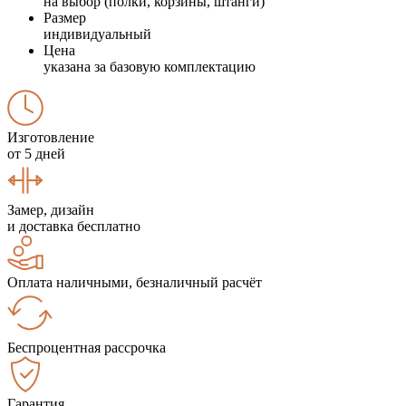
на выбор (полки, корзины, штанги)
Размер
индивидуальный
Цена
указана за базовую комплектацию
Изготовление
от 5 дней
Замер, дизайн
и доставка бесплатно
Оплата наличными, безналичный расчёт
Беспроцентная рассрочка
Гарантия