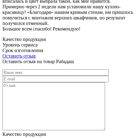
вписалась и цвет выбрала такой, как мне нравится.
Примерно через 2 недели нам установили нашу кухню-
красавицу! «Благодаря» нашим кривым стенам, им пришлось
помучиться с монтажом верхних шкафчиков, но результат
получился отменный.
Большое всем спасибо! Рекомендую!
Качество продукции
Уровень сервиса
Срок изготовления
Оставить отзыв
Оставить отзыв на товар Рабадаш
Качество продукции