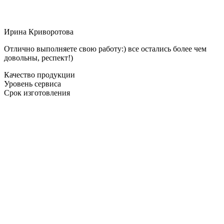
Ирина Криворотова
Отлично выполняете свою работу:) все остались более чем
довольны, респект!)
Качество продукции
Уровень сервиса
Срок изготовления