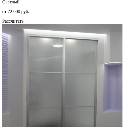
Светлый
от 72 000 руб.
Рассчитать