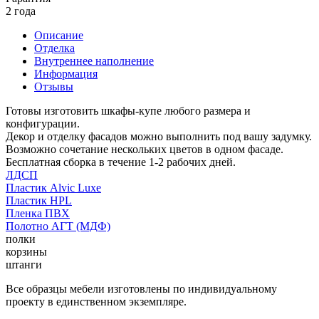
2 года
Описание
Отделка
Внутреннее наполнение
Информация
Отзывы
Готовы изготовить шкафы-купе любого размера и
конфигурации.
Декор и отделку фасадов можно выполнить под вашу задумку.
Возможно сочетание нескольких цветов в одном фасаде.
Бесплатная сборка в течение 1-2 рабочих дней.
ЛДСП
Пластик Alvic Luxe
Пластик HPL
Пленка ПВХ
Полотно АГТ (МДФ)
полки
корзины
штанги
Все образцы мебели изготовлены по индивидуальному
проекту в единственном экземпляре.