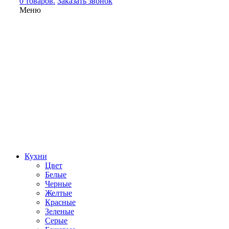
0 товаров.
Заказать звонок
Меню
Кухни
Цвет
Белые
Черные
Желтые
Красные
Зеленые
Серые