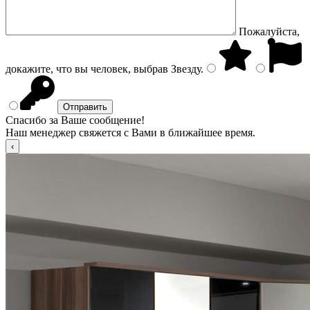
Пожалуйста,
докажите, что вы человек, выбрав
Звезду
.
Спасибо за Ваше сообщение!
Наш менеджер свяжется с Вами в ближайшее время.