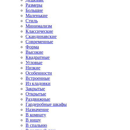
Размеры
Большие
Маленькие
Стиль
Минимализм
Классические
Скандинавские
Современные
Форма
Высокие
Квадратные
Угловые
Низкие
Особенности
Встроенные
Из кладовки
Закрытые
Открытые
Раздвижные
Гардеробные шкафы
Назначение
В комнату
В нишу
В спальню