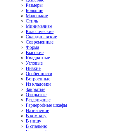
Размеры
Большие
Маленькие
Стиль
Минимализм
Классические
Скандинавские
Современные
Форма
Высокие
Квадратные
Угловые
Низкие
Особенности
Встроенные
Из кладовки
Закрытые
Открытые
Раздвижные
Гардеробные шкафы
Назначение
В комнату
В нишу
В спальню