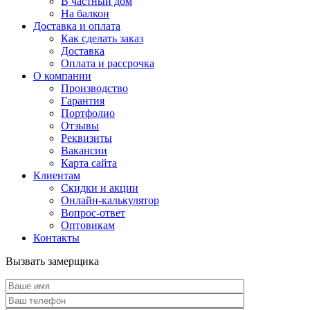
В частный дом
На балкон
Доставка и оплата
Как сделать заказ
Доставка
Оплата и рассрочка
О компании
Производство
Гарантия
Портфолио
Отзывы
Реквизиты
Вакансии
Карта сайта
Клиентам
Скидки и акции
Онлайн-калькулятор
Вопрос-ответ
Оптовикам
Контакты
Вызвать замерщика