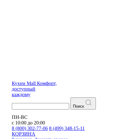
Кухни
Mall
Комфорт,
доступный
каждому
Поиск
ПН-ВС
с 10:00 до 20:00
8 (800) 302-77-06
8 (499) 348-15-11
КОРЗИНА