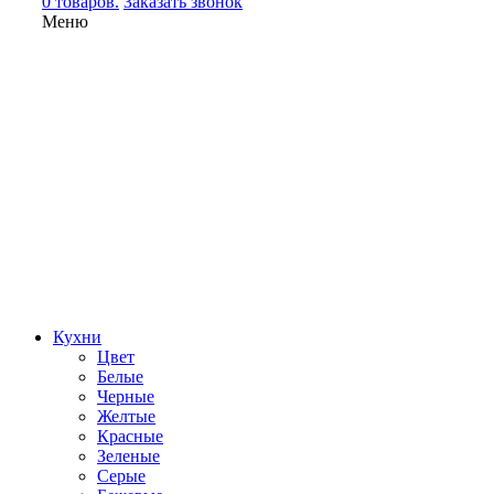
0 товаров.
Заказать звонок
Меню
Кухни
Цвет
Белые
Черные
Желтые
Красные
Зеленые
Серые