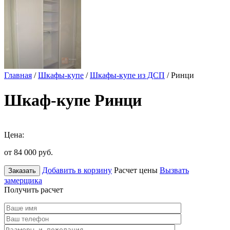
Главная
/
Шкафы-купе
/
Шкафы-купе из ДСП
/ Ринци
Шкаф-купе Ринци
Цена:
от 84 000
руб.
Добавить в корзину
Расчет цены
Вызвать
Заказать
замерщика
Получить расчет