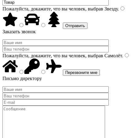
Пожалуйста, докажите, что вы человек, выбрав
Звезду
.
Заказать звонок
Пожалуйста, докажите, что вы человек, выбрав
Самолёт
.
Письмо директору