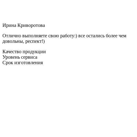
Ирина Криворотова
Отлично выполняете свою работу:) все остались более чем
довольны, респект!)
Качество продукции
Уровень сервиса
Срок изготовления