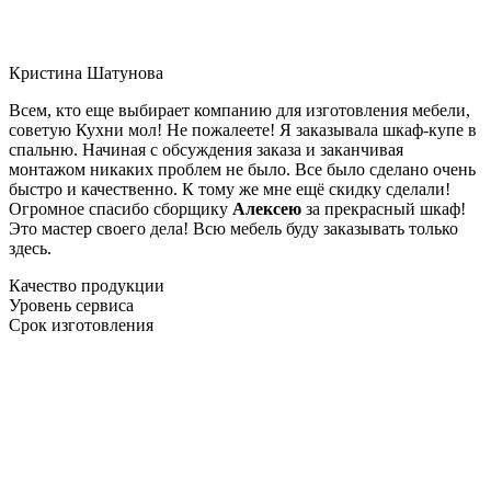
Кристина Шатунова
Всем, кто еще выбирает компанию для изготовления мебели,
советую Кухни мол! Не пожалеете! Я заказывала шкаф-купе в
спальню. Начиная с обсуждения заказа и заканчивая
монтажом никаких проблем не было. Все было сделано очень
быстро и качественно. К тому же мне ещё скидку сделали!
Огромное спасибо сборщику
Алексею
за прекрасный шкаф!
Это мастер своего дела! Всю мебель буду заказывать только
здесь.
Качество продукции
Уровень сервиса
Срок изготовления