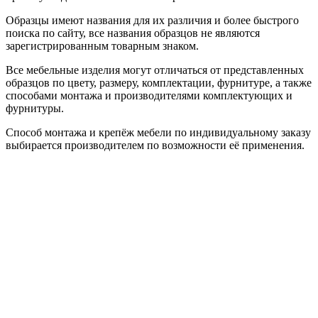
Образцы имеют названия для их различия и более быстрого
поиска по сайту, все названия образцов не являются
зарегистрированным товарным знаком.
Все мебельные изделия могут отличаться от представленных
образцов по цвету, размеру, комплектации, фурнитуре, а также
способами монтажа и производителями комплектующих и
фурнитуры.
Способ монтажа и крепёж мебели по индивидуальному заказу
выбирается производителем по возможности её применения.