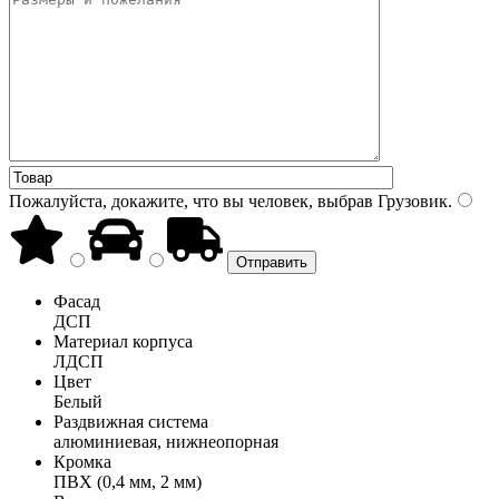
Пожалуйста, докажите, что вы человек, выбрав
Грузовик
.
Фасад
ДСП
Материал корпуса
ЛДСП
Цвет
Белый
Раздвижная система
алюминиевая, нижнеопорная
Кромка
ПВХ (0,4 мм, 2 мм)