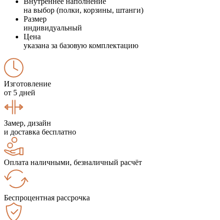
Внутреннее наполнение
на выбор (полки, корзины, штанги)
Размер
индивидуальный
Цена
указана за базовую комплектацию
Изготовление
от 5 дней
Замер, дизайн
и доставка бесплатно
Оплата наличными, безналичный расчёт
Беспроцентная рассрочка