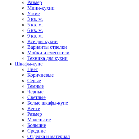
Размер
Мини-кухни
Узкие
3 кв. м.
5 кв. м.
6 кв. м.
9 кв. м.
Все для кухни
Варианты отделки
Мойки и смесители
Техника для кухни
Шкафы-купе
Цвет
Коричневые
Серые
Темные
Черные
Светлые
Белые шкафы-купе
Венге
Размер
Маленькие
Большие
Средние
Отделка и материал