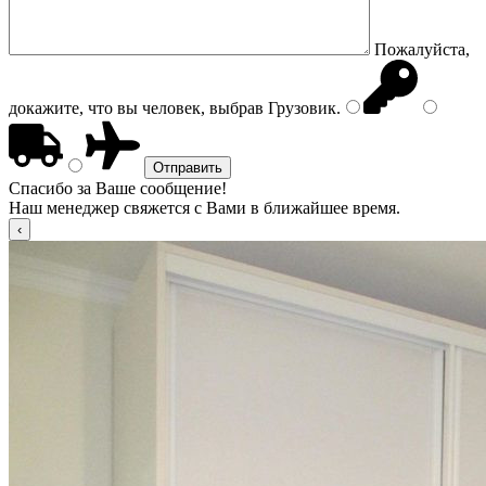
Пожалуйста,
докажите, что вы человек, выбрав
Грузовик
.
Спасибо за Ваше сообщение!
Наш менеджер свяжется с Вами в ближайшее время.