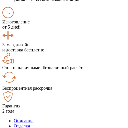
Изготовление
от 5 дней
Замер, дизайн
и доставка бесплатно
Оплата наличными, безналичный расчёт
Беспроцентная рассрочка
Гарантия
2 года
Описание
Отделка