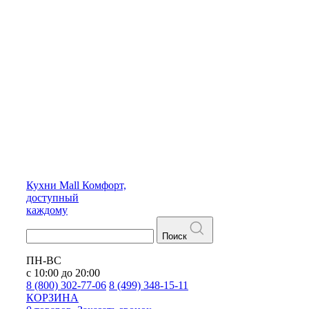
Кухни
Mall
Комфорт,
доступный
каждому
Поиск
ПН-ВС
с 10:00 до 20:00
8 (800) 302-77-06
8 (499) 348-15-11
КОРЗИНА