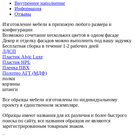
Внутреннее наполнение
Информация
Отзывы
Изготовление мебели в прихожую любого размера и
конфигурации
Возможно сочетание нескольких цветов в одном фасаде
Декор и отделку фасадов можно выполнить под вашу задумку
Бесплатная сборка в течение 1-2 рабочих дней
ЛДСП
Пластик Alvic Luxe
Пластик HPL
Пленка ПВХ
Полотно АГТ (МДФ)
полки
корзины
штанги
Все образцы мебели изготовлены по индивидуальному
проекту в единственном экземпляре.
Образцы имеют названия для их различия и более быстрого
поиска по сайту, все названия образцов не являются
зарегистрированным товарным знаком.