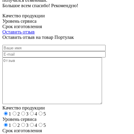
получился отменный.
Большое всем спасибо! Рекомендую!
Качество продукции
Уровень сервиса
Срок изготовления
Оставить отзыв
Оставить отзыв на товар Портулак
Качество продукции
1
2
3
4
5
Уровень сервиса
1
2
3
4
5
Срок изготовления