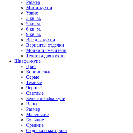
Размер
Мини-кухни
Узкие
3 кв. м.
5 кв. м.
6 кв. м.
9 кв. м.
Все для кухни
Варианты отделки
Мойки и смесители
Техника для кухни
Шкафы-купе
Цвет
Коричневые
Серые
Темные
Черные
Светлые
Белые шкафы-купе
Венге
Размер
Маленькие
Большие
Средние
Отделка и материал