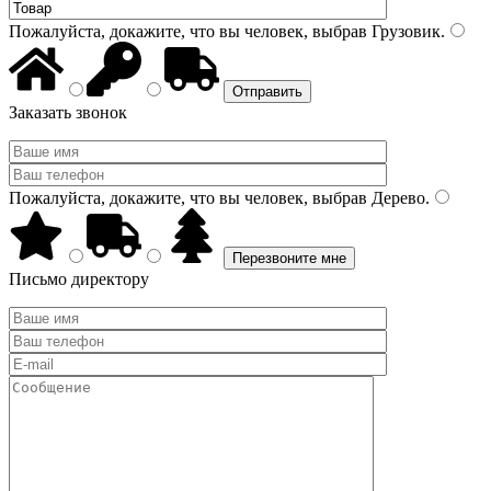
Пожалуйста, докажите, что вы человек, выбрав
Грузовик
.
Заказать звонок
Пожалуйста, докажите, что вы человек, выбрав
Дерево
.
Письмо директору