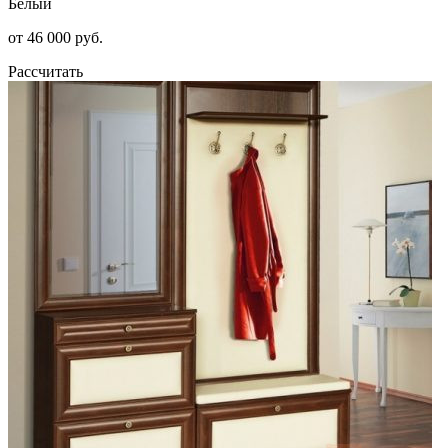
Белый
от 46 000 руб.
Рассчитать