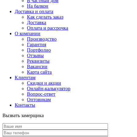
В частный дом
На балкон
Доставка и оплата
Как сделать заказ
Доставка
Оплата и рассрочка
О компании
Производство
Гарантия
Портфолио
Отзывы
Реквизиты
Вакансии
Карта сайта
Клиентам
Скидки и акции
Онлайн-калькулятор
Вопрос-ответ
Оптовикам
Контакты
Вызвать замерщика