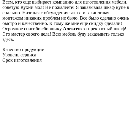
Всем, кто еще выбирает компанию для изготовления мебели,
советую Кухни мол! Не пожалеете! Я заказывала шкаф-купе в
спальню. Начиная с обсуждения заказа и заканчивая
монтажом никаких проблем не было. Все было сделано очень
быстро и качественно. К тому же мне ещё скидку сделали!
Огромное спасибо сборщику
Алексею
за прекрасный шкаф!
Это мастер своего дела! Всю мебель буду заказывать только
здесь.
Качество продукции
Уровень сервиса
Срок изготовления