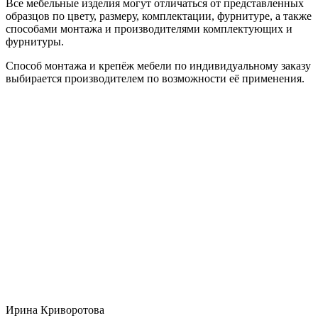
Все мебельные изделия могут отличаться от представленных
образцов по цвету, размеру, комплектации, фурнитуре, а также
способами монтажа и производителями комплектующих и
фурнитуры.
Способ монтажа и крепёж мебели по индивидуальному заказу
выбирается производителем по возможности её применения.
Ирина Криворотова