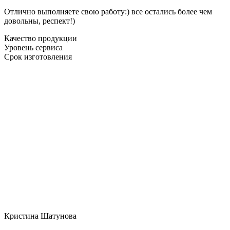
Отлично выполняете свою работу:) все остались более чем
довольны, респект!)
Качество продукции
Уровень сервиса
Срок изготовления
Кристина Шатунова