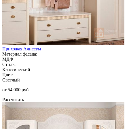
Прихожая Алиссум
Материал фасада:
МДФ
Стиль:
Классический
Цвет:
Светлый
от 54 000 руб.
Рассчитать