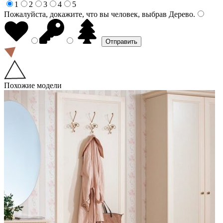
1
2
3
4
5
Пожалуйста, докажите, что вы человек, выбрав
Дерево
.
Похожие модели