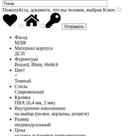
Пожалуйста, докажите, что вы человек, выбрав
Ключ
.
Фасад
МДФ
Материал корпуса
ДСП
Фурнитура
Boyard, Blum, Hettich
Цвет
<
Темный
Стиль
Современный
Кромка
ПВХ (0,4 мм, 2 мм)
Внутреннее наполнение
на выбор (полки, корзины, штанги)
Размер
индивидуальный
Цена
указана за базовую комплектацию