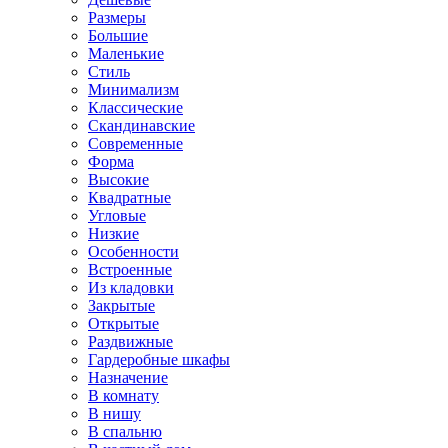
Размеры
Большие
Маленькие
Стиль
Минимализм
Классические
Скандинавские
Современные
Форма
Высокие
Квадратные
Угловые
Низкие
Особенности
Встроенные
Из кладовки
Закрытые
Открытые
Раздвижные
Гардеробные шкафы
Назначение
В комнату
В нишу
В спальню