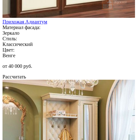
Прихожая Адиантум
Материал фасада:
Зеркало
Стиль:
Классический
Цвет:
Венге
от 40 000 руб.
Рассчитать