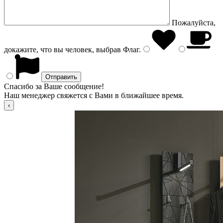
Пожалуйста,
докажите, что вы человек, выбрав
Флаг
.
Спасибо за Ваше сообщение!
Наш менеджер свяжется с Вами в ближайшее время.