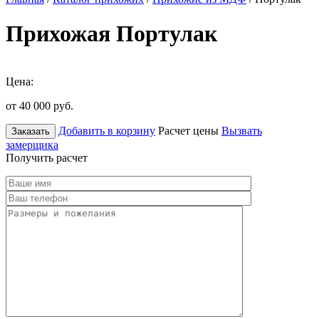
Прихожая Портулак
Цена:
от 40 000
руб.
Добавить в корзину
Расчет цены
Вызвать
Заказать
замерщика
Получить расчет