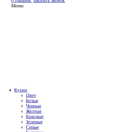
0 товаров.
Заказать звонок
Меню
Кухни
Цвет
Белые
Черные
Желтые
Красные
Зеленые
Серые