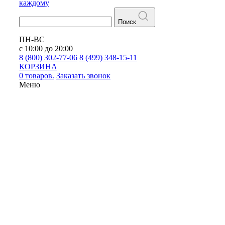
каждому
Поиск
ПН-ВС
с 10:00 до 20:00
8 (800) 302-77-06
8 (499) 348-15-11
КОРЗИНА
0 товаров.
Заказать звонок
Меню