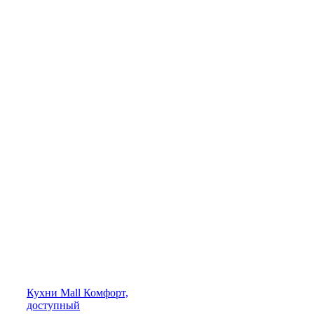
Кухни
Mall
Комфорт,
доступный