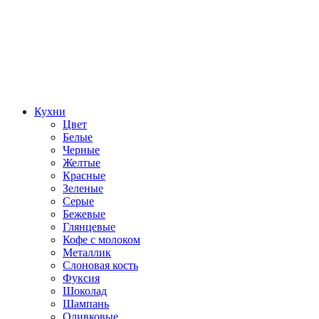
Кухни
Цвет
Белые
Черные
Желтые
Красные
Зеленые
Серые
Бежевые
Глянцевые
Кофе с молоком
Металлик
Слоновая кость
Фуксия
Шоколад
Шампань
Оливковые