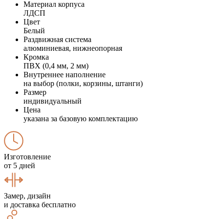
Материал корпуса
ЛДСП
Цвет
Белый
Раздвижная система
алюминиевая, нижнеопорная
Кромка
ПВХ (0,4 мм, 2 мм)
Внутреннее наполнение
на выбор (полки, корзины, штанги)
Размер
индивидуальный
Цена
указана за базовую комплектацию
Изготовление
от 5 дней
Замер, дизайн
и доставка бесплатно