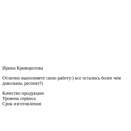
Ирина Криворотова
Отлично выполняете свою работу:) все остались более чем
довольны, респект!)
Качество продукции
Уровень сервиса
Срок изготовления