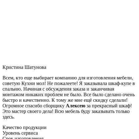
Кристина Шатунова
Всем, кто еще выбирает компанию для изготовления мебели,
советую Кухни мол! Не пожалеете! Я заказывала шкаф-купе в
спальню. Начиная с обсуждения заказа и заканчивая
монтажом никаких проблем не было. Все было сделано очень
быстро и качественно. К тому же мне ещё скидку сделали!
Огромное спасибо сборщику
Алексею
за прекрасный шкаф!
Это мастер своего дела! Всю мебель буду заказывать только
здесь.
Качество продукции
Уровень сервиса
Срок изготовления