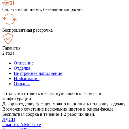
Оплата наличными, безналичный расчёт
Беспроцентная рассрочка
Гарантия
2 года
Описание
Отделка
Внутреннее наполнение
Информация
Отзывы
Готовы изготовить шкафы-купе любого размера и
конфигурации.
Декор и отделку фасадов можно выполнить под вашу задумку.
Возможно сочетание нескольких цветов в одном фасаде.
Бесплатная сборка в течение 1-2 рабочих дней.
ЛДСП
Пластик Alvic Luxe