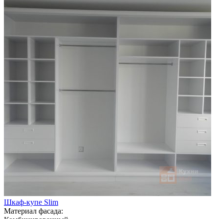
Шкаф-купе Slim
Материал фасада: