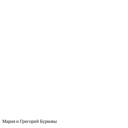
Мария и Григорий Бурковы