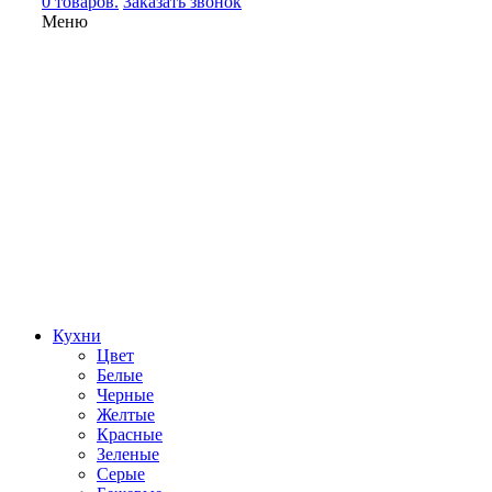
0 товаров.
Заказать звонок
Меню
Кухни
Цвет
Белые
Черные
Желтые
Красные
Зеленые
Серые