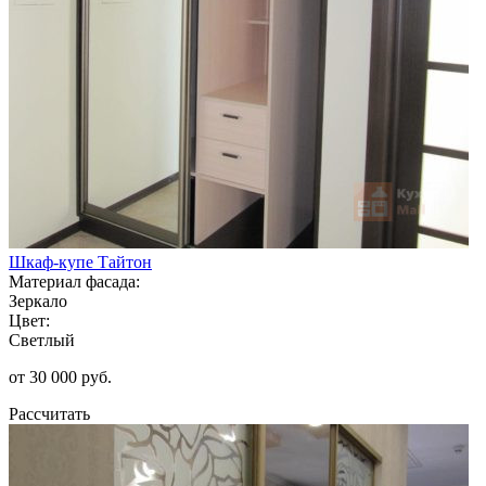
Шкаф-купе Тайтон
Материал фасада:
Зеркало
Цвет:
Светлый
от 30 000 руб.
Рассчитать