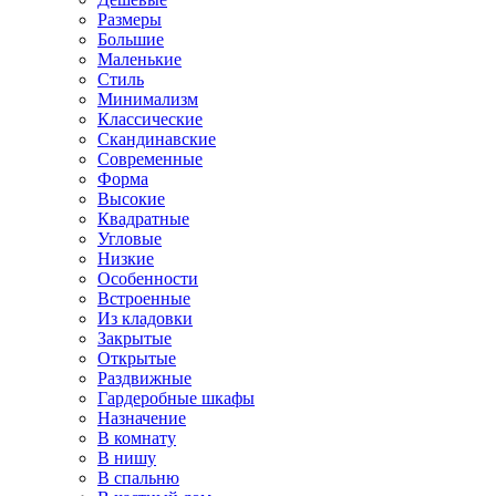
Размеры
Большие
Маленькие
Стиль
Минимализм
Классические
Скандинавские
Современные
Форма
Высокие
Квадратные
Угловые
Низкие
Особенности
Встроенные
Из кладовки
Закрытые
Открытые
Раздвижные
Гардеробные шкафы
Назначение
В комнату
В нишу
В спальню