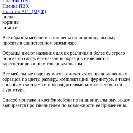
Пластик HPL
Пленка ПВХ
Полотно АГТ (МДФ)
полки
корзины
штанги
Все образцы мебели изготовлены по индивидуальному
проекту в единственном экземпляре.
Образцы имеют названия для их различия и более быстрого
поиска по сайту, все названия образцов не являются
зарегистрированным товарным знаком.
Все мебельные изделия могут отличаться от представленных
образцов по цвету, размеру, комплектации, фурнитуре, а также
способами монтажа и производителями комплектующих и
фурнитуры.
Способ монтажа и крепёж мебели по индивидуальному заказу
выбирается производителем по возможности её применения.