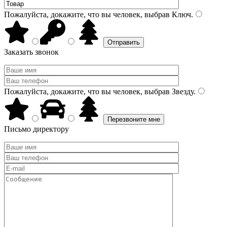
Пожалуйста, докажите, что вы человек, выбрав
Ключ
.
Заказать звонок
Пожалуйста, докажите, что вы человек, выбрав
Звезду
.
Письмо директору