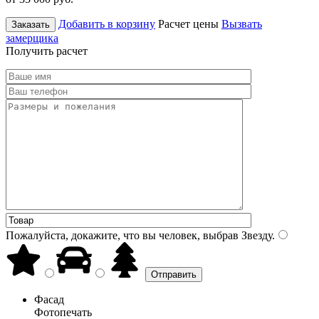
Добавить в корзину
Расчет цены
Вызвать
Заказать
замерщика
Получить расчет
Пожалуйста, докажите, что вы человек, выбрав
Звезду
.
Фасад
Фотопечать