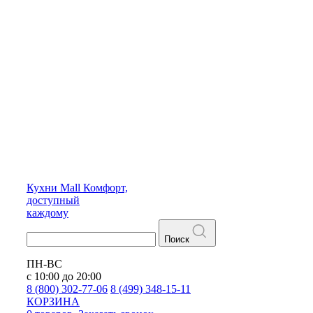
Кухни
Mall
Комфорт,
доступный
каждому
Поиск
ПН-ВС
с 10:00 до 20:00
8 (800) 302-77-06
8 (499) 348-15-11
КОРЗИНА