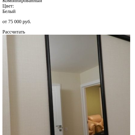
Комбинированный
Цвет:
Белый
от 75 000 руб.
Рассчитать