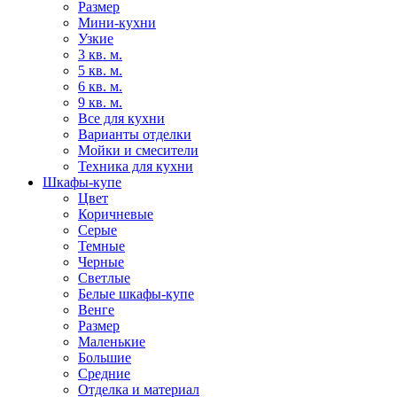
Размер
Мини-кухни
Узкие
3 кв. м.
5 кв. м.
6 кв. м.
9 кв. м.
Все для кухни
Варианты отделки
Мойки и смесители
Техника для кухни
Шкафы-купе
Цвет
Коричневые
Серые
Темные
Черные
Светлые
Белые шкафы-купе
Венге
Размер
Маленькие
Большие
Средние
Отделка и материал