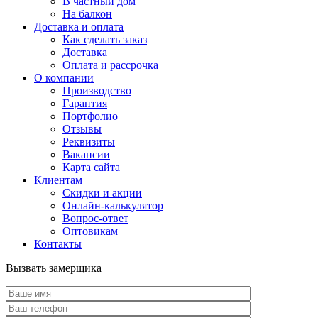
В частный дом
На балкон
Доставка и оплата
Как сделать заказ
Доставка
Оплата и рассрочка
О компании
Производство
Гарантия
Портфолио
Отзывы
Реквизиты
Вакансии
Карта сайта
Клиентам
Скидки и акции
Онлайн-калькулятор
Вопрос-ответ
Оптовикам
Контакты
Вызвать замерщика