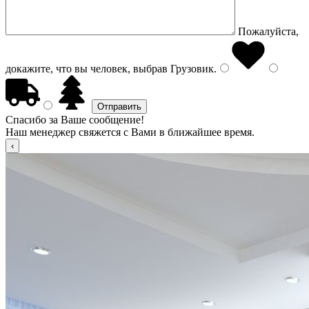
Пожалуйста,
докажите, что вы человек, выбрав
Грузовик
.
Спасибо за Ваше сообщение!
Наш менеджер свяжется с Вами в ближайшее время.