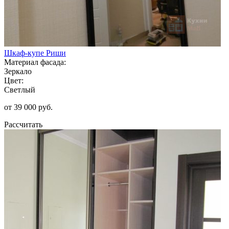
Шкаф-купе Риши
Материал фасада:
Зеркало
Цвет:
Светлый
от 39 000 руб.
Рассчитать