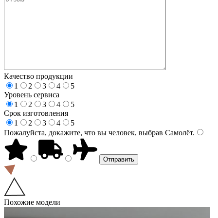
Качество продукции
1
2
3
4
5
Уровень сервиса
1
2
3
4
5
Срок изготовления
1
2
3
4
5
Пожалуйста, докажите, что вы человек, выбрав
Самолёт
.
Похожие модели