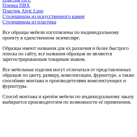
Пленка ПВХ
Пластик Alvic Luxe
Столешницы из искусственного камня
Столешницы из пластика
Все образцы мебели изготовлены по индивидуальному
проекту в единственном экземпляре.
Образцы имеют названия для их различия и более быстрого
поиска по сайту, все названия образцов не являются
зарегистрированным товарным знаком.
Все мебельные изделия могут отличаться от представленных
образцов по цвету, размеру, комплектации, фурнитуре, а также
способами монтажа и производителями комплектующих и
фурнитуры.
Способ монтажа и крепёж мебели по индивидуальному заказу
выбирается производителем по возможности её применения.