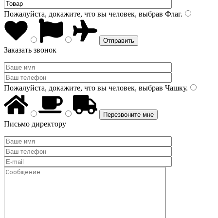
Пожалуйста, докажите, что вы человек, выбрав
Флаг
.
Заказать звонок
Пожалуйста, докажите, что вы человек, выбрав
Чашку
.
Письмо директору