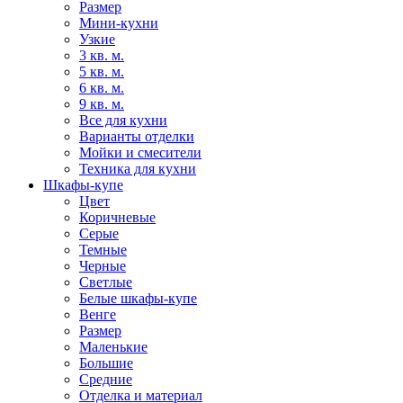
Размер
Мини-кухни
Узкие
3 кв. м.
5 кв. м.
6 кв. м.
9 кв. м.
Все для кухни
Варианты отделки
Мойки и смесители
Техника для кухни
Шкафы-купе
Цвет
Коричневые
Серые
Темные
Черные
Светлые
Белые шкафы-купе
Венге
Размер
Маленькие
Большие
Средние
Отделка и материал