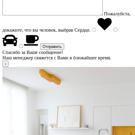
Пожалуйста,
докажите, что вы человек, выбрав
Сердце
.
Спасибо за Ваше сообщение!
Наш менеджер свяжется с Вами в ближайшее время.