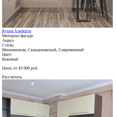
Кухня Альберти
Материал фасада:
Акрил
Стиль:
Минимализм, Скандинавский, Современный
Цвет:
Бежевый
Цена: от 45 000 руб.
Рассчитать