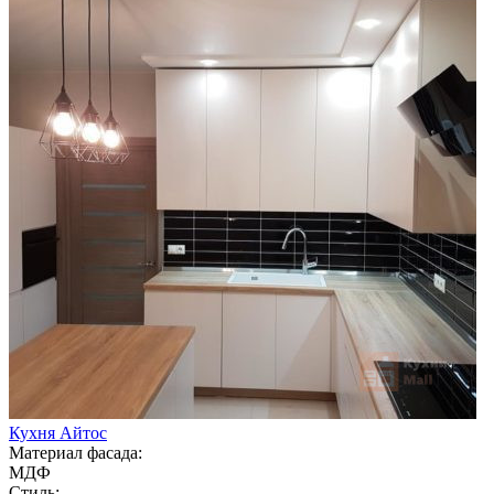
Кухня Айтос
Материал фасада:
МДФ
Стиль: