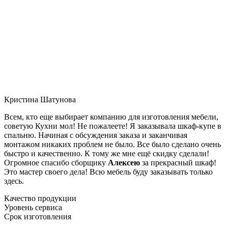
Кристина Шатунова
Всем, кто еще выбирает компанию для изготовления мебели,
советую Кухни мол! Не пожалеете! Я заказывала шкаф-купе в
спальню. Начиная с обсуждения заказа и заканчивая
монтажом никаких проблем не было. Все было сделано очень
быстро и качественно. К тому же мне ещё скидку сделали!
Огромное спасибо сборщику
Алексею
за прекрасный шкаф!
Это мастер своего дела! Всю мебель буду заказывать только
здесь.
Качество продукции
Уровень сервиса
Срок изготовления