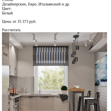
Дизайнерские, Евро, Итальянский и др.
Цвет:
Белый
Цена: от 35 373 руб.
Рассчитать