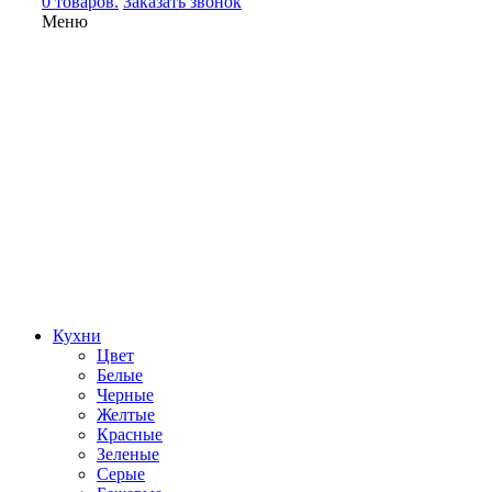
0 товаров.
Заказать звонок
Меню
Кухни
Цвет
Белые
Черные
Желтые
Красные
Зеленые
Серые