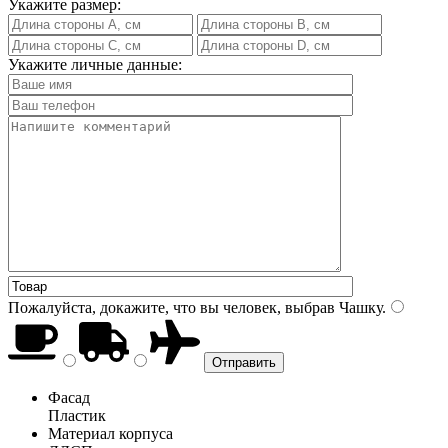
Укажите размер:
Укажите личные данные:
Пожалуйста, докажите, что вы человек, выбрав
Чашку
.
Фасад
Пластик
Материал корпуса