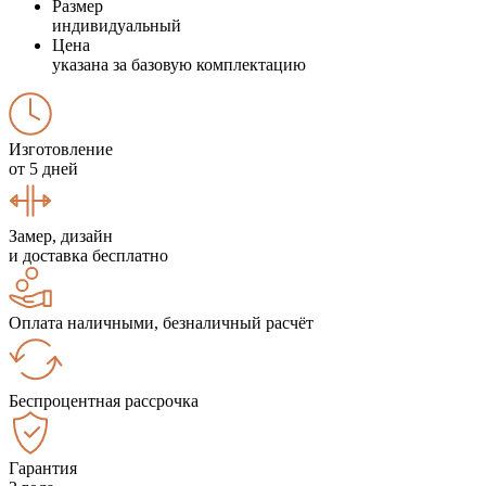
Размер
индивидуальный
Цена
указана за базовую комплектацию
Изготовление
от 5 дней
Замер, дизайн
и доставка бесплатно
Оплата наличными, безналичный расчёт
Беспроцентная рассрочка
Гарантия