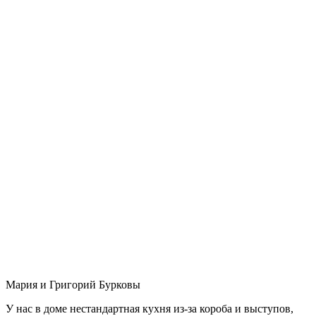
Мария и Григорий Бурковы
У нас в доме нестандартная кухня из-за короба и выступов,