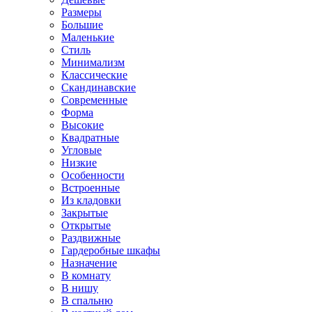
Размеры
Большие
Маленькие
Стиль
Минимализм
Классические
Скандинавские
Современные
Форма
Высокие
Квадратные
Угловые
Низкие
Особенности
Встроенные
Из кладовки
Закрытые
Открытые
Раздвижные
Гардеробные шкафы
Назначение
В комнату
В нишу
В спальню