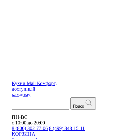
Кухни
Mall
Комфорт,
доступный
каждому
Поиск
ПН-ВС
с 10:00 до 20:00
8 (800) 302-77-06
8 (499) 348-15-11
КОРЗИНА