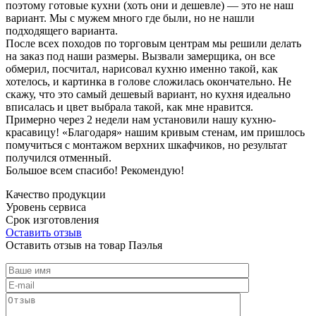
поэтому готовые кухни (хоть они и дешевле) — это не наш
вариант. Мы с мужем много где были, но не нашли
подходящего варианта.
После всех походов по торговым центрам мы решили делать
на заказ под наши размеры. Вызвали замерщика, он все
обмерил, посчитал, нарисовал кухню именно такой, как
хотелось, и картинка в голове сложилась окончательно. Не
скажу, что это самый дешевый вариант, но кухня идеально
вписалась и цвет выбрала такой, как мне нравится.
Примерно через 2 недели нам установили нашу кухню-
красавицу! «Благодаря» нашим кривым стенам, им пришлось
помучиться с монтажом верхних шкафчиков, но результат
получился отменный.
Большое всем спасибо! Рекомендую!
Качество продукции
Уровень сервиса
Срок изготовления
Оставить отзыв
Оставить отзыв на товар Паэлья