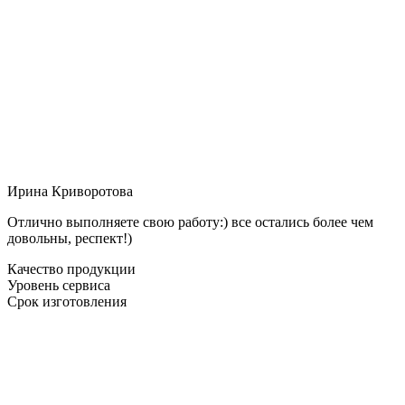
Ирина Криворотова
Отлично выполняете свою работу:) все остались более чем
довольны, респект!)
Качество продукции
Уровень сервиса
Срок изготовления