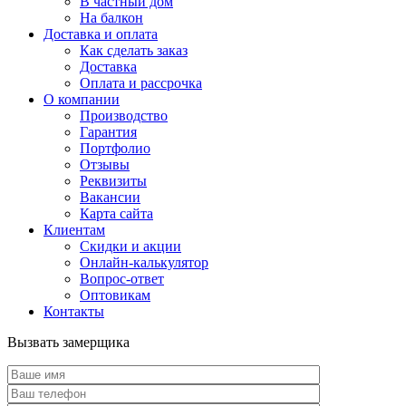
В частный дом
На балкон
Доставка и оплата
Как сделать заказ
Доставка
Оплата и рассрочка
О компании
Производство
Гарантия
Портфолио
Отзывы
Реквизиты
Вакансии
Карта сайта
Клиентам
Скидки и акции
Онлайн-калькулятор
Вопрос-ответ
Оптовикам
Контакты
Вызвать замерщика