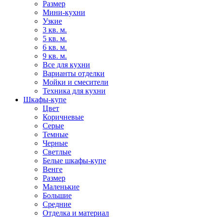
Размер
Мини-кухни
Узкие
3 кв. м.
5 кв. м.
6 кв. м.
9 кв. м.
Все для кухни
Варианты отделки
Мойки и смесители
Техника для кухни
Шкафы-купе
Цвет
Коричневые
Серые
Темные
Черные
Светлые
Белые шкафы-купе
Венге
Размер
Маленькие
Большие
Средние
Отделка и материал