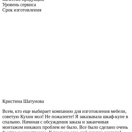
Уровень сервиса
Срок изготовления
Кристина Шатунова
Всем, кто еще выбирает компанию для изготовления мебели,
советую Кухни мол! Не пожалеете! Я заказывала шкаф-купе в
спальню. Начиная с обсуждения заказа и заканчивая
монтажом никаких проблем не было. Все было сделано очень