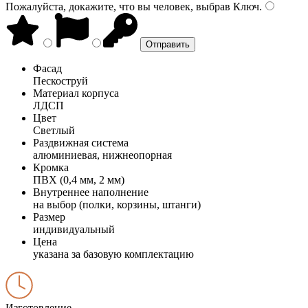
Пожалуйста, докажите, что вы человек, выбрав
Ключ
.
Фасад
Пескоструй
Материал корпуса
ЛДСП
Цвет
Светлый
Раздвижная система
алюминиевая, нижнеопорная
Кромка
ПВХ (0,4 мм, 2 мм)
Внутреннее наполнение
на выбор (полки, корзины, штанги)
Размер
индивидуальный
Цена
указана за базовую комплектацию
Изготовление