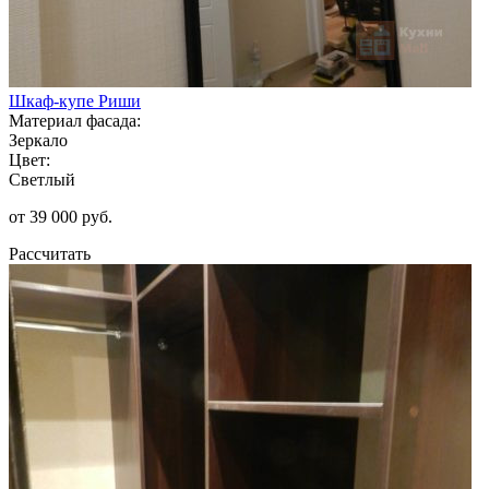
Шкаф-купе Риши
Материал фасада:
Зеркало
Цвет:
Светлый
от 39 000 руб.
Рассчитать