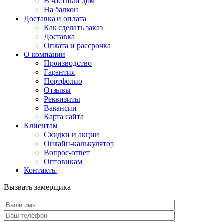
В частный дом
На балкон
Доставка и оплата
Как сделать заказ
Доставка
Оплата и рассрочка
О компании
Производство
Гарантия
Портфолио
Отзывы
Реквизиты
Вакансии
Карта сайта
Клиентам
Скидки и акции
Онлайн-калькулятор
Вопрос-ответ
Оптовикам
Контакты
Вызвать замерщика