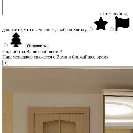
Пожалуйста,
докажите, что вы человек, выбрав
Звезду
.
Спасибо за Ваше сообщение!
Наш менеджер свяжется с Вами в ближайшее время.