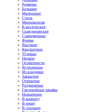
Размеры
Большие
Маленькие
Стиль
Минимализм
Классические
Скандинавские
Современные
Форма
Высокие
Квадратные
Угловые
Низкие
Особенности
Встроенные
Из кладовки
Закрытые
Открытые
Раздвижные
Гардеробные шкафы
Назначение
В комнату
В нишу
В спальню