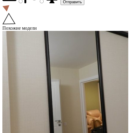
Похожие модели