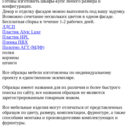
Готовы изготовить шкафы-купе любого размера и
конфигурации.
Декор и отделку фасадов можно выполнить под вашу задумку.
Возможно сочетание нескольких цветов в одном фасаде.
Бесплатная сборка в течение 1-2 рабочих дней.
ЛДСП
Пластик Alvic Luxe
Пластик HPL
Пленка ПВХ
Полотно АГТ (МДФ)
полки
корзины
штанги
Все образцы мебели изготовлены по индивидуальному
проекту в единственном экземпляре.
Образцы имеют названия для их различия и более быстрого
поиска по сайту, все названия образцов не являются
зарегистрированным товарным знаком.
Все мебельные изделия могут отличаться от представленных
образцов по цвету, размеру, комплектации, фурнитуре, а также
способами монтажа и производителями комплектующих и
фурнитуры.