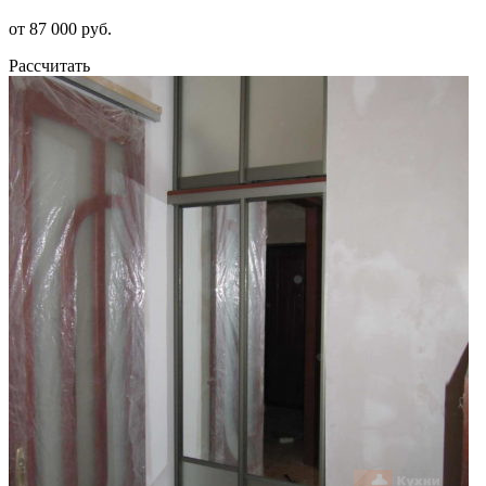
от 87 000 руб.
Рассчитать