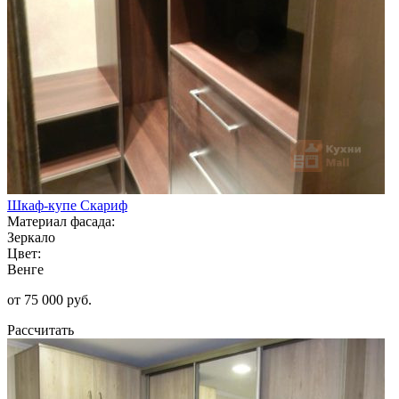
Шкаф-купе Скариф
Материал фасада:
Зеркало
Цвет:
Венге
от 75 000 руб.
Рассчитать