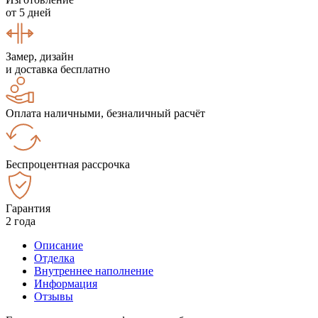
от 5 дней
Замер, дизайн
и доставка бесплатно
Оплата наличными, безналичный расчёт
Беспроцентная рассрочка
Гарантия
2 года
Описание
Отделка
Внутреннее наполнение
Информация
Отзывы