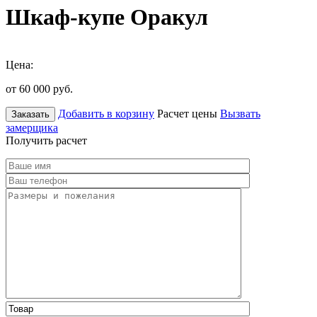
Шкаф-купе Оракул
Цена:
от 60 000
руб.
Добавить в корзину
Расчет цены
Вызвать
Заказать
замерщика
Получить расчет