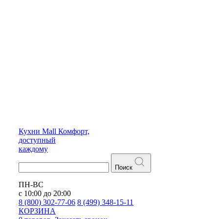
Кухни
Mall
Комфорт,
доступный
каждому
Поиск
ПН-ВС
с 10:00 до 20:00
8 (800) 302-77-06
8 (499) 348-15-11
КОРЗИНА