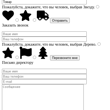
Пожалуйста, докажите, что вы человек, выбрав
Звезду
.
Заказать звонок
Пожалуйста, докажите, что вы человек, выбрав
Дерево
.
Письмо директору