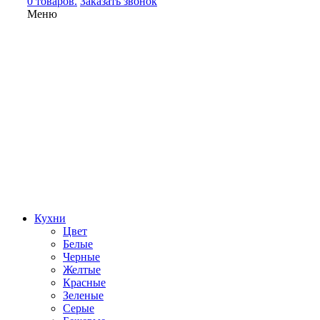
0 товаров.
Заказать звонок
Меню
Кухни
Цвет
Белые
Черные
Желтые
Красные
Зеленые
Серые