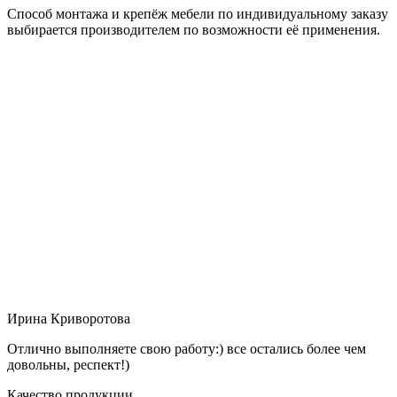
Способ монтажа и крепёж мебели по индивидуальному заказу
выбирается производителем по возможности её применения.
Ирина Криворотова
Отлично выполняете свою работу:) все остались более чем
довольны, респект!)
Качество продукции