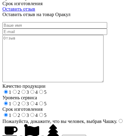
Срок изготовления
Оставить отзыв
Оставить отзыв на товар Оракул
Качество продукции
1
2
3
4
5
Уровень сервиса
1
2
3
4
5
Срок изготовления
1
2
3
4
5
Пожалуйста, докажите, что вы человек, выбрав
Чашку
.