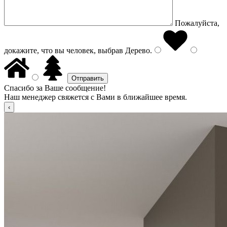
Пожалуйста,
докажите, что вы человек, выбрав
Дерево
.
Спасибо за Ваше сообщение!
Наш менеджер свяжется с Вами в ближайшее время.