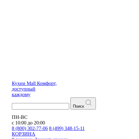
Кухни
Mall
Комфорт,
доступный
каждому
Поиск
ПН-ВС
с 10:00 до 20:00
8 (800) 302-77-06
8 (499) 348-15-11
КОРЗИНА