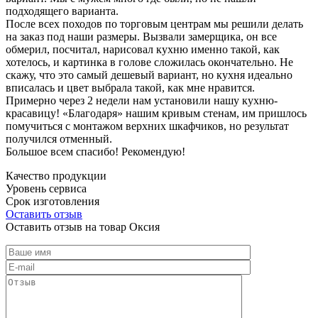
подходящего варианта.
После всех походов по торговым центрам мы решили делать
на заказ под наши размеры. Вызвали замерщика, он все
обмерил, посчитал, нарисовал кухню именно такой, как
хотелось, и картинка в голове сложилась окончательно. Не
скажу, что это самый дешевый вариант, но кухня идеально
вписалась и цвет выбрала такой, как мне нравится.
Примерно через 2 недели нам установили нашу кухню-
красавицу! «Благодаря» нашим кривым стенам, им пришлось
помучиться с монтажом верхних шкафчиков, но результат
получился отменный.
Большое всем спасибо! Рекомендую!
Качество продукции
Уровень сервиса
Срок изготовления
Оставить отзыв
Оставить отзыв на товар Оксия