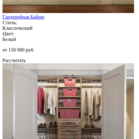
Гардеробная Байшо
Стиль:
Классический
Цвет:
Белый
от 150 000 руб.
Рассчитать