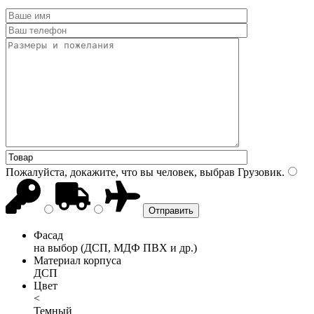
Пожалуйста, докажите, что вы человек, выбрав
Грузовик
.
Фасад
на выбор (ДСП, МДФ ПВХ и др.)
Материал корпуса
ДСП
Цвет
<
Темный