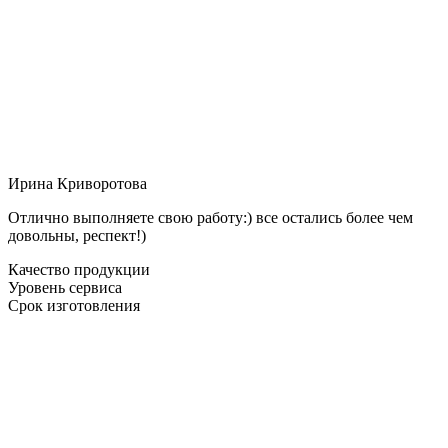
Ирина Криворотова
Отлично выполняете свою работу:) все остались более чем
довольны, респект!)
Качество продукции
Уровень сервиса
Срок изготовления