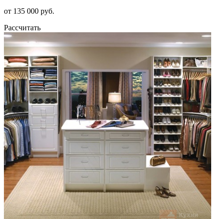
от 135 000 руб.
Рассчитать