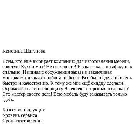
Кристина Шатунова
Всем, кто еще выбирает компанию для изготовления мебели,
советую Кухни мол! Не пожалеете! Я заказывала шкаф-купе в
спальню. Начиная с обсуждения заказа и заканчивая
монтажом никаких проблем не было. Все было сделано очень
быстро и качественно. К тому же мне ещё скидку сделали!
Огромное спасибо сборщику
Алексею
за прекрасный шкаф!
Это мастер своего дела! Всю мебель буду заказывать только
здесь.
Качество продукции
Уровень сервиса
Срок изготовления