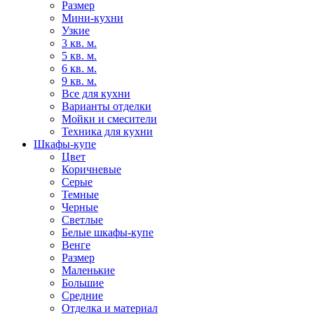
Размер
Мини-кухни
Узкие
3 кв. м.
5 кв. м.
6 кв. м.
9 кв. м.
Все для кухни
Варианты отделки
Мойки и смесители
Техника для кухни
Шкафы-купе
Цвет
Коричневые
Серые
Темные
Черные
Светлые
Белые шкафы-купе
Венге
Размер
Маленькие
Большие
Средние
Отделка и материал