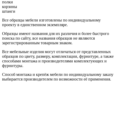
полки
корзины
штанги
Все образцы мебели изготовлены по индивидуальному
проекту в единственном экземпляре.
Образцы имеют названия для их различия и более быстрого
поиска по сайту, все названия образцов не являются
зарегистрированным товарным знаком.
Все мебельные изделия могут отличаться от представленных
образцов по цвету, размеру, комплектации, фурнитуре, а также
способами монтажа и производителями комплектующих и
фурнитуры.
Способ монтажа и крепёж мебели по индивидуальному заказу
выбирается производителем по возможности её применения.