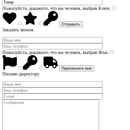
Пожалуйста, докажите, что вы человек, выбрав
Ключ
.
Заказать звонок
Пожалуйста, докажите, что вы человек, выбрав
Флаг
.
Письмо директору