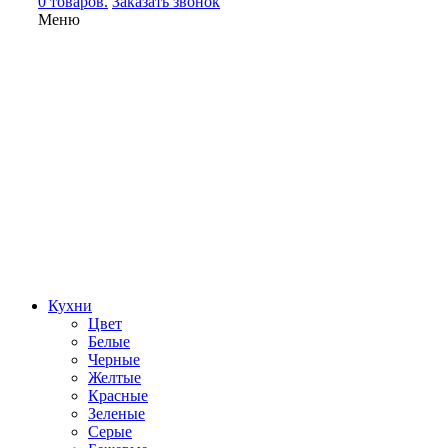
0 товаров.
Заказать звонок
Меню
Кухни
Цвет
Белые
Черные
Желтые
Красные
Зеленые
Серые