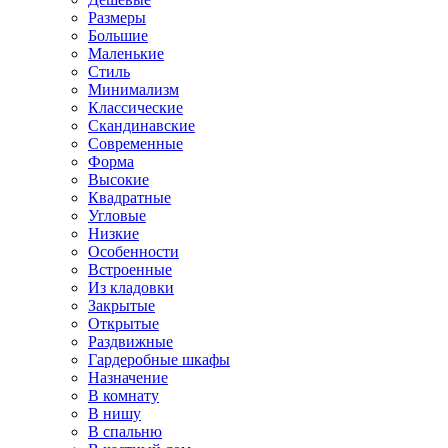
Размеры
Большие
Маленькие
Стиль
Минимализм
Классические
Скандинавские
Современные
Форма
Высокие
Квадратные
Угловые
Низкие
Особенности
Встроенные
Из кладовки
Закрытые
Открытые
Раздвижные
Гардеробные шкафы
Назначение
В комнату
В нишу
В спальню