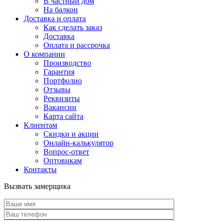
В частный дом
На балкон
Доставка и оплата
Как сделать заказ
Доставка
Оплата и рассрочка
О компании
Производство
Гарантия
Портфолио
Отзывы
Реквизиты
Вакансии
Карта сайта
Клиентам
Скидки и акции
Онлайн-калькулятор
Вопрос-ответ
Оптовикам
Контакты
Вызвать замерщика