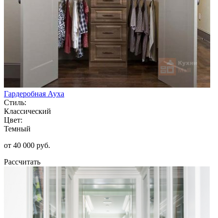
Гардеробная Ауха
Стиль:
Классический
Цвет:
Темный
от 40 000 руб.
Рассчитать