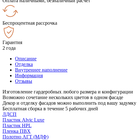
Оплата наличными, безналичный расчёт
Беспроцентная рассрочка
Гарантия
2 года
Описание
Отделка
Внутреннее наполнение
Информация
Отзывы
Изготовление гардеробных любого размера и конфигурации
Возможно сочетание нескольких цветов в одном фасаде
Декор и отделку фасадов можно выполнить под вашу задумку
Бесплатная сборка в течение 5 рабочих дней
ЛДСП
Пластик Alvic Luxe
Пластик HPL
Пленка ПВХ
Полотно АГТ (МДФ)