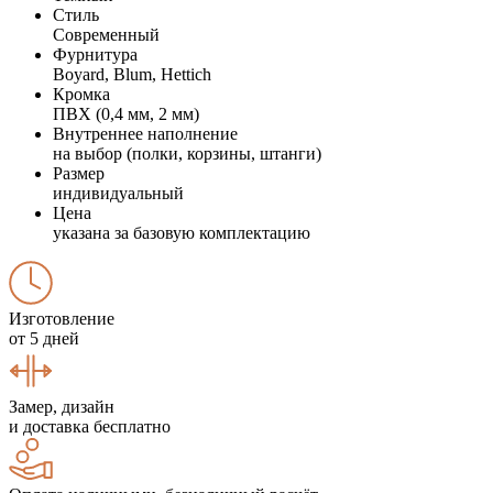
Стиль
Современный
Фурнитура
Boyard, Blum, Hettich
Кромка
ПВХ (0,4 мм, 2 мм)
Внутреннее наполнение
на выбор (полки, корзины, штанги)
Размер
индивидуальный
Цена
указана за базовую комплектацию
Изготовление
от 5 дней
Замер, дизайн
и доставка бесплатно