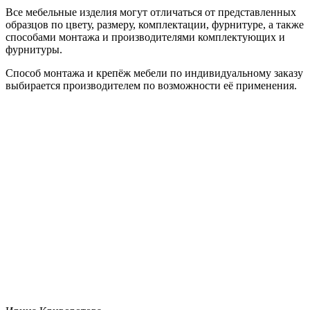
Все мебельные изделия могут отличаться от представленных
образцов по цвету, размеру, комплектации, фурнитуре, а также
способами монтажа и производителями комплектующих и
фурнитуры.
Способ монтажа и крепёж мебели по индивидуальному заказу
выбирается производителем по возможности её применения.