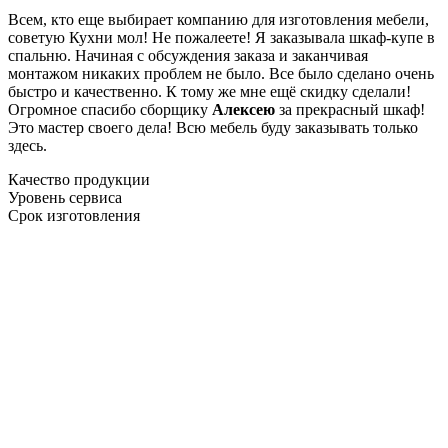
Всем, кто еще выбирает компанию для изготовления мебели,
советую Кухни мол! Не пожалеете! Я заказывала шкаф-купе в
спальню. Начиная с обсуждения заказа и заканчивая
монтажом никаких проблем не было. Все было сделано очень
быстро и качественно. К тому же мне ещё скидку сделали!
Огромное спасибо сборщику
Алексею
за прекрасный шкаф!
Это мастер своего дела! Всю мебель буду заказывать только
здесь.
Качество продукции
Уровень сервиса
Срок изготовления