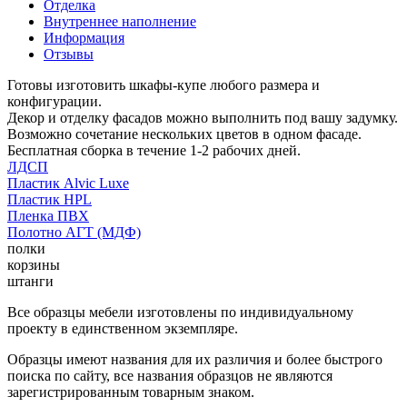
Отделка
Внутреннее наполнение
Информация
Отзывы
Готовы изготовить шкафы-купе любого размера и
конфигурации.
Декор и отделку фасадов можно выполнить под вашу задумку.
Возможно сочетание нескольких цветов в одном фасаде.
Бесплатная сборка в течение 1-2 рабочих дней.
ЛДСП
Пластик Alvic Luxe
Пластик HPL
Пленка ПВХ
Полотно АГТ (МДФ)
полки
корзины
штанги
Все образцы мебели изготовлены по индивидуальному
проекту в единственном экземпляре.
Образцы имеют названия для их различия и более быстрого
поиска по сайту, все названия образцов не являются
зарегистрированным товарным знаком.