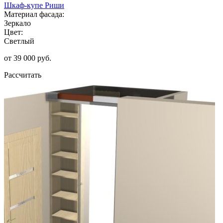
Шкаф-купе Риши
Материал фасада:
Зеркало
Цвет:
Светлый
от 39 000 руб.
Рассчитать