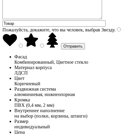
Пожалуйста, докажите, что вы человек, выбрав
Звезду
.
Фасад
Комбинированный, Цветное стекло
Материал корпуса
ЛДСП
Цвет
Коричневый
Раздвижная система
алюминиевая, нижнеопорная
Кромка
ПВХ (0,4 мм, 2 мм)
Внутреннее наполнение
на выбор (полки, корзины, штанги)
Размер
индивидуальный
Цена