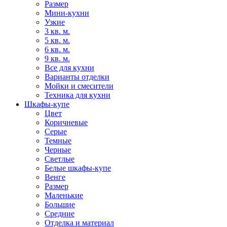
Размер
Мини-кухни
Узкие
3 кв. м.
5 кв. м.
6 кв. м.
9 кв. м.
Все для кухни
Варианты отделки
Мойки и смесители
Техника для кухни
Шкафы-купе
Цвет
Коричневые
Серые
Темные
Черные
Светлые
Белые шкафы-купе
Венге
Размер
Маленькие
Большие
Средние
Отделка и материал