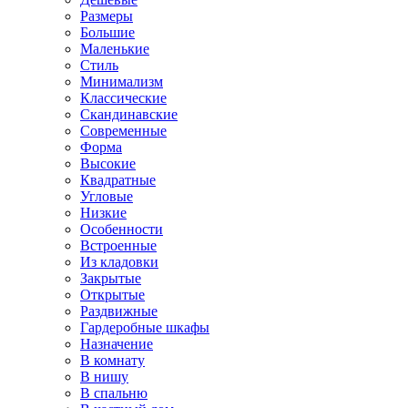
Размеры
Большие
Маленькие
Стиль
Минимализм
Классические
Скандинавские
Современные
Форма
Высокие
Квадратные
Угловые
Низкие
Особенности
Встроенные
Из кладовки
Закрытые
Открытые
Раздвижные
Гардеробные шкафы
Назначение
В комнату
В нишу
В спальню