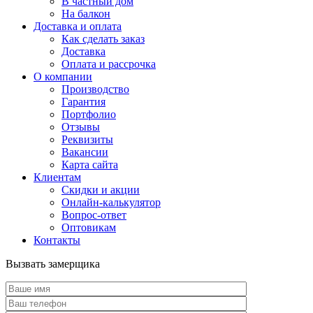
В частный дом
На балкон
Доставка и оплата
Как сделать заказ
Доставка
Оплата и рассрочка
О компании
Производство
Гарантия
Портфолио
Отзывы
Реквизиты
Вакансии
Карта сайта
Клиентам
Скидки и акции
Онлайн-калькулятор
Вопрос-ответ
Оптовикам
Контакты
Вызвать замерщика