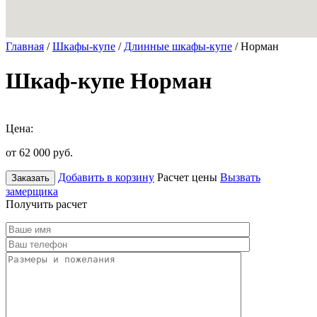
Главная
/
Шкафы-купе
/
Длинные шкафы-купе
/ Норман
Шкаф-купе Норман
Цена:
от 62 000
руб.
Добавить в корзину
Расчет цены
Вызвать
Заказать
замерщика
Получить расчет