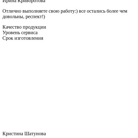
Ирина Криворотова
Отлично выполняете свою работу:) все остались более чем
довольны, респект!)
Качество продукции
Уровень сервиса
Срок изготовления
Кристина Шатунова