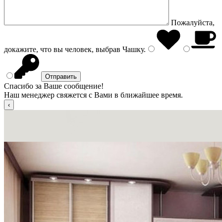
Пожалуйста,
докажите, что вы человек, выбрав
Чашку
.
Спасибо за Ваше сообщение!
Наш менеджер свяжется с Вами в ближайшее время.