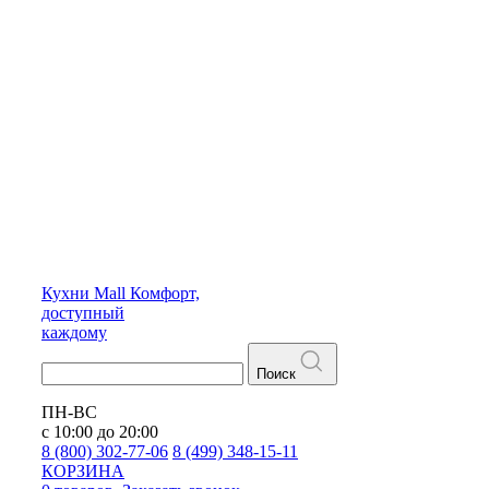
Кухни
Mall
Комфорт,
доступный
каждому
Поиск
ПН-ВС
с 10:00 до 20:00
8 (800) 302-77-06
8 (499) 348-15-11
КОРЗИНА