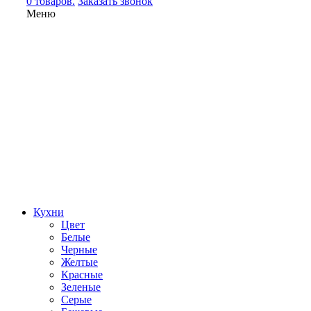
0 товаров.
Заказать звонок
Меню
Кухни
Цвет
Белые
Черные
Желтые
Красные
Зеленые
Серые