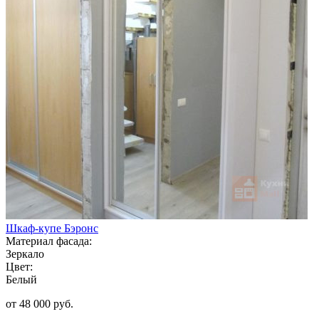
Шкаф-купе Бэронс
Материал фасада:
Зеркало
Цвет:
Белый
от 48 000 руб.