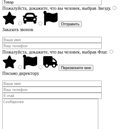
Пожалуйста, докажите, что вы человек, выбрав
Звезду
.
Заказать звонок
Пожалуйста, докажите, что вы человек, выбрав
Флаг
.
Письмо директору