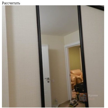
Рассчитать