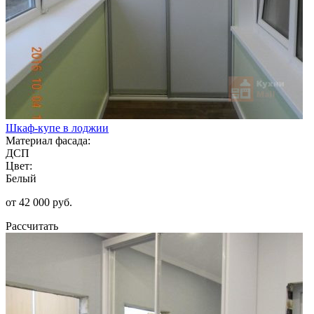
Шкаф-купе в лоджии
Материал фасада:
ДСП
Цвет:
Белый
от 42 000 руб.
Рассчитать