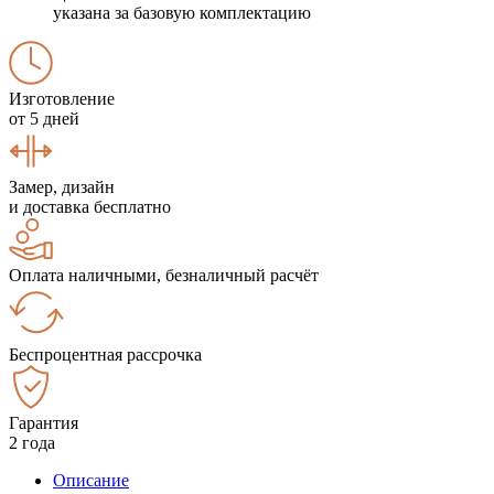
указана за базовую комплектацию
Изготовление
от 5 дней
Замер, дизайн
и доставка бесплатно
Оплата наличными, безналичный расчёт
Беспроцентная рассрочка
Гарантия
2 года
Описание