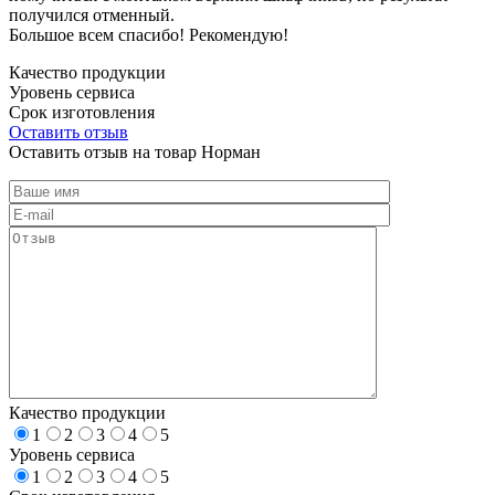
получился отменный.
Большое всем спасибо! Рекомендую!
Качество продукции
Уровень сервиса
Срок изготовления
Оставить отзыв
Оставить отзыв на товар Норман
Качество продукции
1
2
3
4
5
Уровень сервиса
1
2
3
4
5