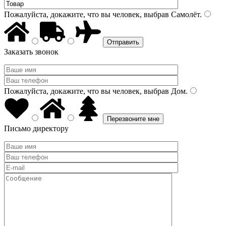
Пожалуйста, докажите, что вы человек, выбрав
Самолёт
.
Заказать звонок
Пожалуйста, докажите, что вы человек, выбрав
Дом
.
Письмо директору