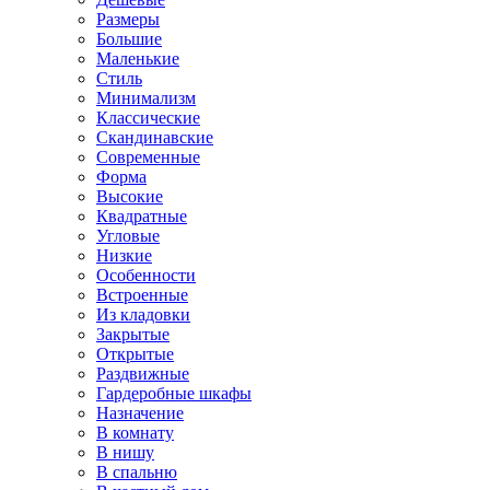
Размеры
Большие
Маленькие
Стиль
Минимализм
Классические
Скандинавские
Современные
Форма
Высокие
Квадратные
Угловые
Низкие
Особенности
Встроенные
Из кладовки
Закрытые
Открытые
Раздвижные
Гардеробные шкафы
Назначение
В комнату
В нишу
В спальню