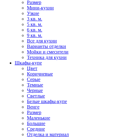
Размер
Мини-кухни
Узкие
3 кв. м.
5 кв. м.
6 кв. м.
9 кв. м.
Все для кухни
Варианты отделки
Мойки и смесители
Техника для кухни
Шкафы-купе
Цвет
Коричневые
Серые
Темные
Черные
Светлые
Белые шкафы-купе
Венге
Размер
Маленькие
Большие
Средние
Отделка и материал