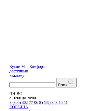
Кухни
Mall
Комфорт,
доступный
каждому
Поиск
ПН-ВС
с 10:00 до 20:00
8 (800) 302-77-06
8 (499) 348-15-11
КОРЗИНА