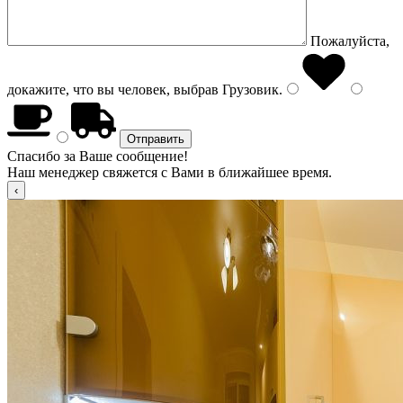
Пожалуйста,
докажите, что вы человек, выбрав
Грузовик
.
Спасибо за Ваше сообщение!
Наш менеджер свяжется с Вами в ближайшее время.