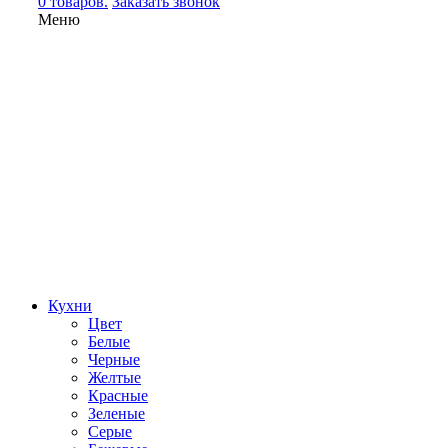
0 товаров.
Заказать звонок
Меню
Кухни
Цвет
Белые
Черные
Желтые
Красные
Зеленые
Серые