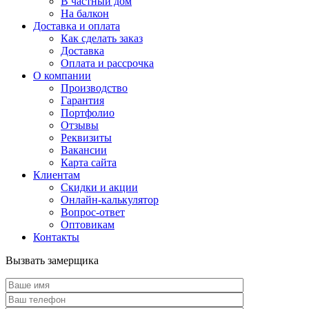
В частный дом
На балкон
Доставка и оплата
Как сделать заказ
Доставка
Оплата и рассрочка
О компании
Производство
Гарантия
Портфолио
Отзывы
Реквизиты
Вакансии
Карта сайта
Клиентам
Скидки и акции
Онлайн-калькулятор
Вопрос-ответ
Оптовикам
Контакты
Вызвать замерщика