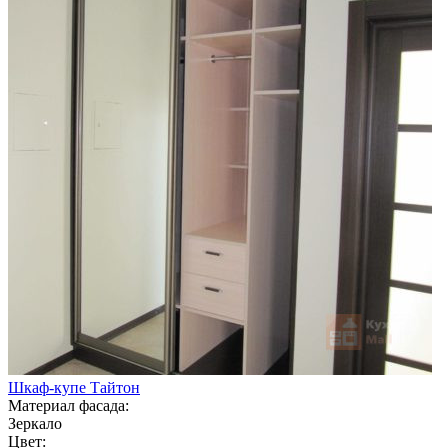
Шкаф-купе Тайтон
Материал фасада:
Зеркало
Цвет: