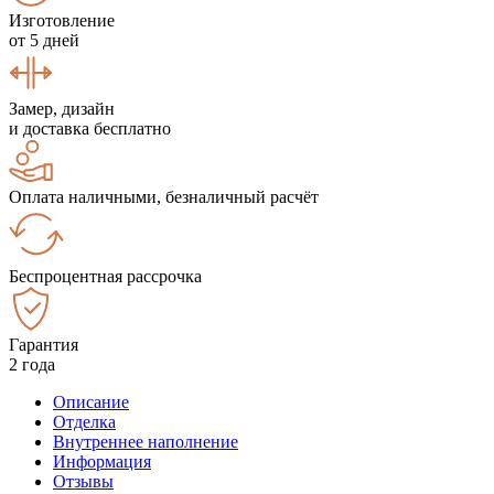
Изготовление
от 5 дней
Замер, дизайн
и доставка бесплатно
Оплата наличными, безналичный расчёт
Беспроцентная рассрочка
Гарантия
2 года
Описание
Отделка
Внутреннее наполнение
Информация
Отзывы