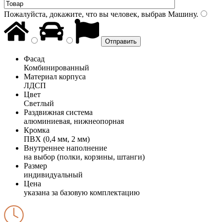
Пожалуйста, докажите, что вы человек, выбрав
Машину
.
Фасад
Комбинированный
Материал корпуса
ЛДСП
Цвет
Светлый
Раздвижная система
алюминиевая, нижнеопорная
Кромка
ПВХ (0,4 мм, 2 мм)
Внутреннее наполнение
на выбор (полки, корзины, штанги)
Размер
индивидуальный
Цена
указана за базовую комплектацию