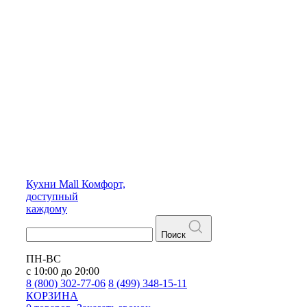
Кухни
Mall
Комфорт,
доступный
каждому
Поиск
ПН-ВС
с 10:00 до 20:00
8 (800) 302-77-06
8 (499) 348-15-11
КОРЗИНА