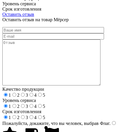
Уровень сервиса
Срок изготовления
Оставить отзыв
Оставить отзыв на товар Мёрсер
Качество продукции
1
2
3
4
5
Уровень сервиса
1
2
3
4
5
Срок изготовления
1
2
3
4
5
Пожалуйста, докажите, что вы человек, выбрав
Флаг
.