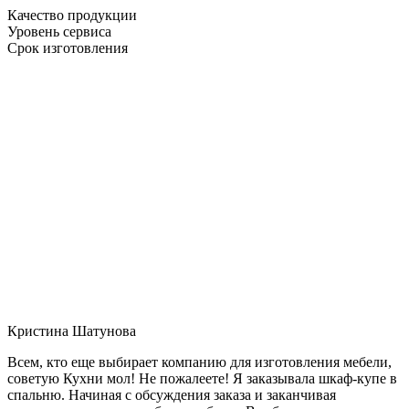
Качество продукции
Уровень сервиса
Срок изготовления
Кристина Шатунова
Всем, кто еще выбирает компанию для изготовления мебели,
советую Кухни мол! Не пожалеете! Я заказывала шкаф-купе в
спальню. Начиная с обсуждения заказа и заканчивая