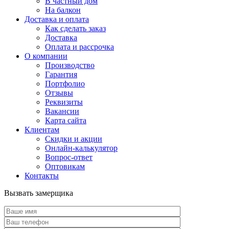
В частный дом
На балкон
Доставка и оплата
Как сделать заказ
Доставка
Оплата и рассрочка
О компании
Производство
Гарантия
Портфолио
Отзывы
Реквизиты
Вакансии
Карта сайта
Клиентам
Скидки и акции
Онлайн-калькулятор
Вопрос-ответ
Оптовикам
Контакты
Вызвать замерщика