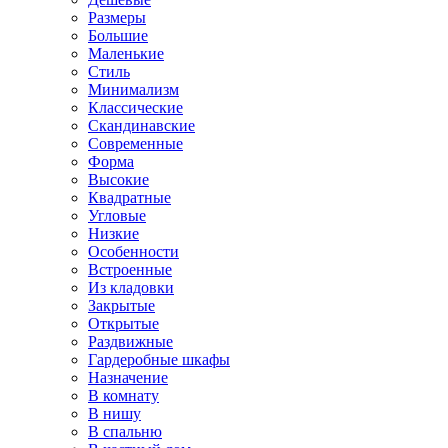
Размеры
Большие
Маленькие
Стиль
Минимализм
Классические
Скандинавские
Современные
Форма
Высокие
Квадратные
Угловые
Низкие
Особенности
Встроенные
Из кладовки
Закрытые
Открытые
Раздвижные
Гардеробные шкафы
Назначение
В комнату
В нишу
В спальню