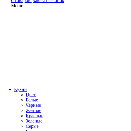
0 товаров.
Заказать звонок
Меню
Кухни
Цвет
Белые
Черные
Желтые
Красные
Зеленые
Серые