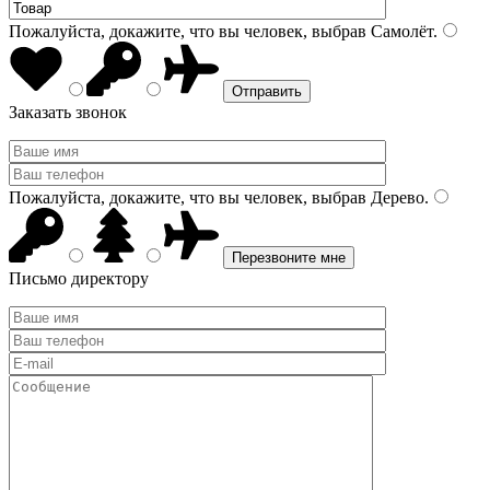
Пожалуйста, докажите, что вы человек, выбрав
Самолёт
.
Заказать звонок
Пожалуйста, докажите, что вы человек, выбрав
Дерево
.
Письмо директору