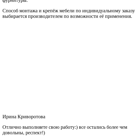
фурнитуры.
Способ монтажа и крепёж мебели по индивидуальному заказу
выбирается производителем по возможности её применения.
Ирина Криворотова
Отлично выполняете свою работу:) все остались более чем
довольны, респект!)