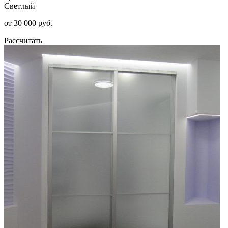
Светлый
от 30 000 руб.
Рассчитать