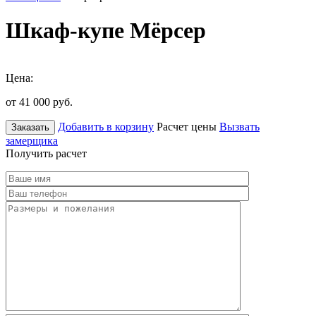
Шкаф-купе Мёрсер
Цена:
от 41 000
руб.
Добавить в корзину
Расчет цены
Вызвать
Заказать
замерщика
Получить расчет