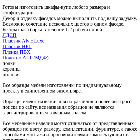
Готовы изготовить шкафы-купе любого размера и
конфигурации.
Декор и отделку фасадов можно выполнить под вашу задумку.
Возможно сочетание нескольких цветов в одном фасаде.
Бесплатная сборка в течение 1-2 рабочих дней.
ЛДСП
Пластик Alvic Luxe
Пластик HPL
Пленка ПВХ
Полотно АГТ (МДФ)
полки
корзины
штанги
Все образцы мебели изготовлены по индивидуальному
проекту в единственном экземпляре.
Образцы имеют названия для их различия и более быстрого
поиска по сайту, все названия образцов не являются
зарегистрированным товарным знаком.
Все мебельные изделия могут отличаться от представленных
образцов по цвету, размеру, комплектации, фурнитуре, а также
способами монтажа и производителями комплектующих и