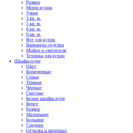
Размер
Мини-кухни
Узкие
3 кв. м.
5 кв. м.
6 кв. м.
9 кв. м.
Все для кухни
Варианты отделки
Мойки и смесители
Техника для кухни
Шкафы-купе
Цвет
Коричневые
Серые
Темные
Черные
Светлые
Белые шкафы-купе
Венге
Размер
Маленькие
Большие
Средние
Отделка и материал