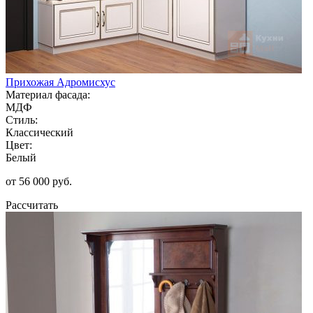
Прихожая Адромисхус
Материал фасада:
МДФ
Стиль:
Классический
Цвет:
Белый
от 56 000 руб.
Рассчитать