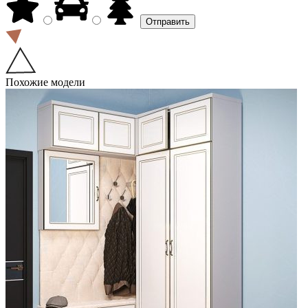
Похожие модели