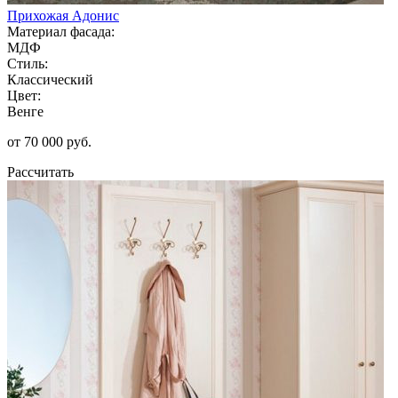
Прихожая Адонис
Материал фасада:
МДФ
Стиль:
Классический
Цвет:
Венге
от 70 000 руб.
Рассчитать