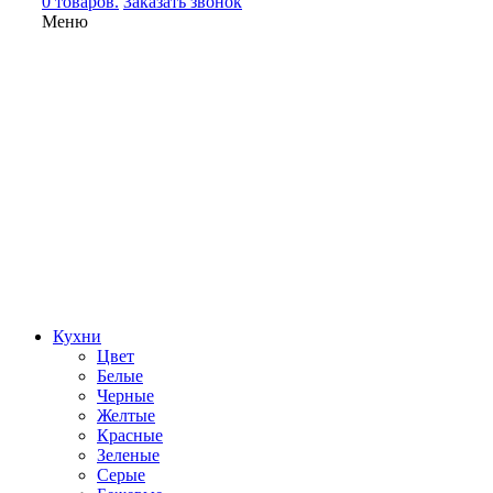
0 товаров.
Заказать звонок
Меню
Кухни
Цвет
Белые
Черные
Желтые
Красные
Зеленые
Серые