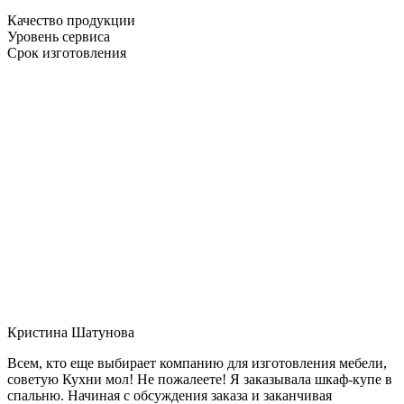
Качество продукции
Уровень сервиса
Срок изготовления
Кристина Шатунова
Всем, кто еще выбирает компанию для изготовления мебели,
советую Кухни мол! Не пожалеете! Я заказывала шкаф-купе в
спальню. Начиная с обсуждения заказа и заканчивая