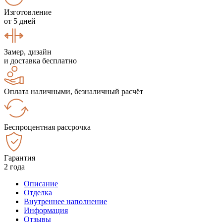
Изготовление
от 5 дней
Замер, дизайн
и доставка бесплатно
Оплата наличными, безналичный расчёт
Беспроцентная рассрочка
Гарантия
2 года
Описание
Отделка
Внутреннее наполнение
Информация
Отзывы