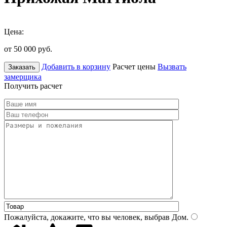
Цена:
от 50 000
руб.
Добавить в корзину
Расчет цены
Вызвать
Заказать
замерщика
Получить расчет
Пожалуйста, докажите, что вы человек, выбрав
Дом
.