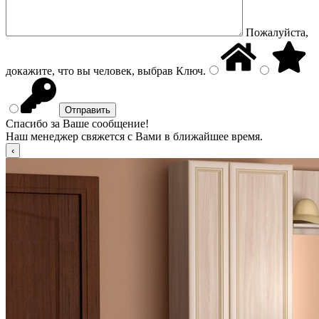
Пожалуйста,
докажите, что вы человек, выбрав
Ключ
.
Спасибо за Ваше сообщение!
Наш менеджер свяжется с Вами в ближайшее время.