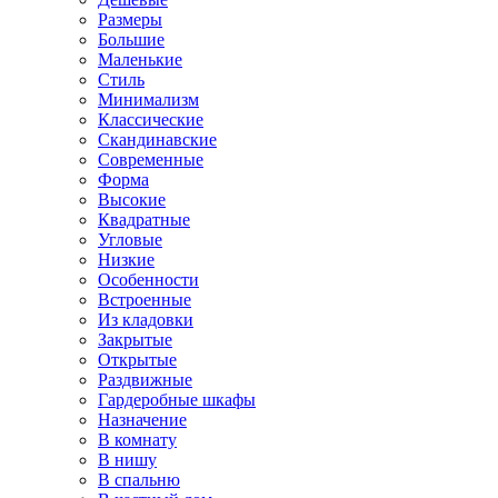
Размеры
Большие
Маленькие
Стиль
Минимализм
Классические
Скандинавские
Современные
Форма
Высокие
Квадратные
Угловые
Низкие
Особенности
Встроенные
Из кладовки
Закрытые
Открытые
Раздвижные
Гардеробные шкафы
Назначение
В комнату
В нишу
В спальню