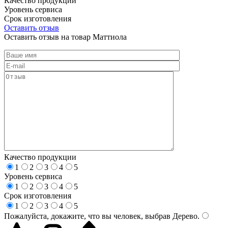
Качество продукции
Уровень сервиса
Срок изготовления
Оставить отзыв
Оставить отзыв на товар Маттиола
Качество продукции
1
2
3
4
5
Уровень сервиса
1
2
3
4
5
Срок изготовления
1
2
3
4
5
Пожалуйста, докажите, что вы человек, выбрав
Дерево
.