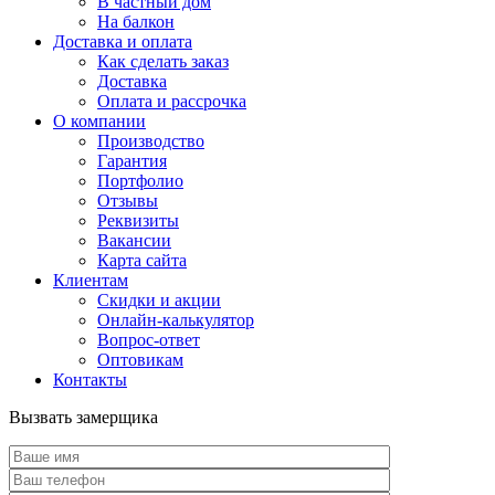
В частный дом
На балкон
Доставка и оплата
Как сделать заказ
Доставка
Оплата и рассрочка
О компании
Производство
Гарантия
Портфолио
Отзывы
Реквизиты
Вакансии
Карта сайта
Клиентам
Скидки и акции
Онлайн-калькулятор
Вопрос-ответ
Оптовикам
Контакты
Вызвать замерщика