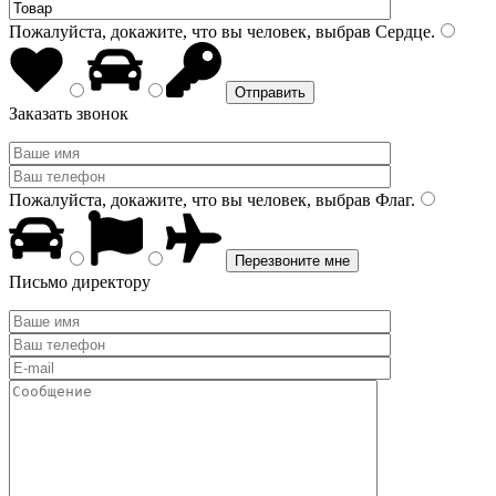
Пожалуйста, докажите, что вы человек, выбрав
Сердце
.
Заказать звонок
Пожалуйста, докажите, что вы человек, выбрав
Флаг
.
Письмо директору