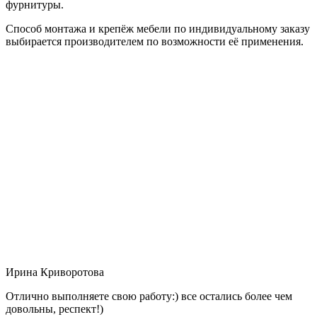
фурнитуры.
Способ монтажа и крепёж мебели по индивидуальному заказу
выбирается производителем по возможности её применения.
Ирина Криворотова
Отлично выполняете свою работу:) все остались более чем
довольны, респект!)