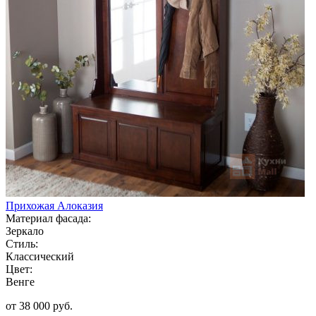
Прихожая Алоказия
Материал фасада:
Зеркало
Стиль:
Классический
Цвет:
Венге
от 38 000 руб.