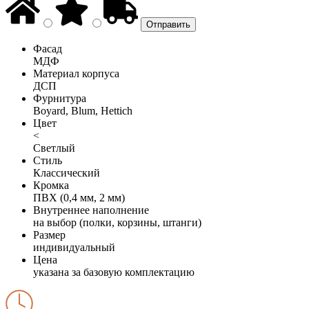
Фасад
МДФ
Материал корпуса
ДСП
Фурнитура
Boyard, Blum, Hettich
Цвет
<
Светлый
Стиль
Классический
Кромка
ПВХ (0,4 мм, 2 мм)
Внутреннее наполнение
на выбор (полки, корзины, штанги)
Размер
индивидуальный
Цена
указана за базовую комплектацию