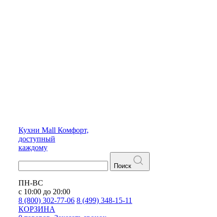
Кухни
Mall
Комфорт,
доступный
каждому
Поиск
ПН-ВС
с 10:00 до 20:00
8 (800) 302-77-06
8 (499) 348-15-11
КОРЗИНА