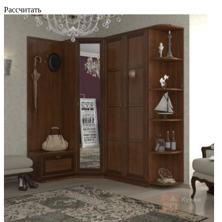
Рассчитать