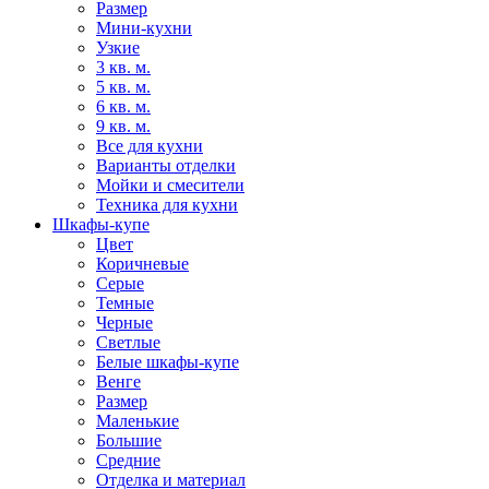
Размер
Мини-кухни
Узкие
3 кв. м.
5 кв. м.
6 кв. м.
9 кв. м.
Все для кухни
Варианты отделки
Мойки и смесители
Техника для кухни
Шкафы-купе
Цвет
Коричневые
Серые
Темные
Черные
Светлые
Белые шкафы-купе
Венге
Размер
Маленькие
Большие
Средние
Отделка и материал