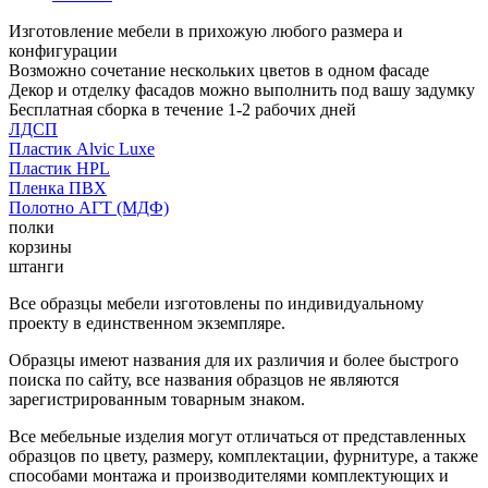
Изготовление мебели в прихожую любого размера и
конфигурации
Возможно сочетание нескольких цветов в одном фасаде
Декор и отделку фасадов можно выполнить под вашу задумку
Бесплатная сборка в течение 1-2 рабочих дней
ЛДСП
Пластик Alvic Luxe
Пластик HPL
Пленка ПВХ
Полотно АГТ (МДФ)
полки
корзины
штанги
Все образцы мебели изготовлены по индивидуальному
проекту в единственном экземпляре.
Образцы имеют названия для их различия и более быстрого
поиска по сайту, все названия образцов не являются
зарегистрированным товарным знаком.
Все мебельные изделия могут отличаться от представленных
образцов по цвету, размеру, комплектации, фурнитуре, а также
способами монтажа и производителями комплектующих и