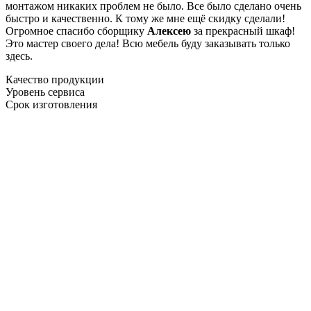
монтажом никаких проблем не было. Все было сделано очень
быстро и качественно. К тому же мне ещё скидку сделали!
Огромное спасибо сборщику
Алексею
за прекрасный шкаф!
Это мастер своего дела! Всю мебель буду заказывать только
здесь.
Качество продукции
Уровень сервиса
Срок изготовления