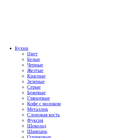
Кухни
Цвет
Белые
Черные
Желтые
Красные
Зеленые
Серые
Бежевые
Глянцевые
Кофе с молоком
Металлик
Слоновая кость
Фуксия
Шоколад
Шампань
Оливковые