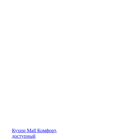
Кухни
Mall
Комфорт,
доступный