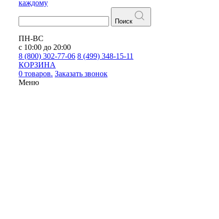
каждому
Поиск
ПН-ВС
с 10:00 до 20:00
8 (800) 302-77-06
8 (499) 348-15-11
КОРЗИНА
0 товаров.
Заказать звонок
Меню