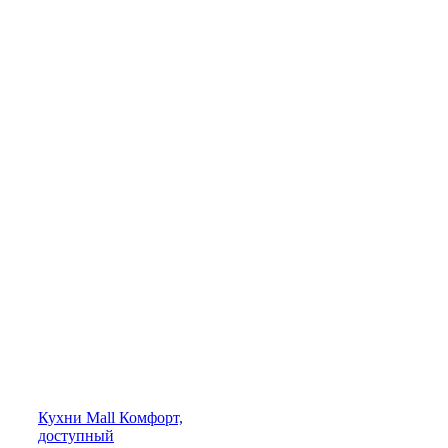
Кухни
Mall
Комфорт,
доступный