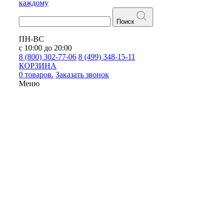
каждому
Поиск
ПН-ВС
с 10:00 до 20:00
8 (800) 302-77-06
8 (499) 348-15-11
КОРЗИНА
0 товаров.
Заказать звонок
Меню