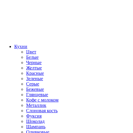
Кухни
Цвет
Белые
Черные
Желтые
Красные
Зеленые
Серые
Бежевые
Глянцевые
Кофе с молоком
Металлик
Слоновая кость
Фуксия
Шоколад
Шампань
Оливковые