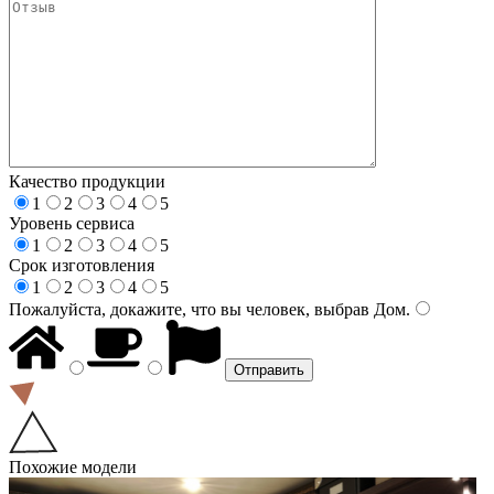
Качество продукции
1
2
3
4
5
Уровень сервиса
1
2
3
4
5
Срок изготовления
1
2
3
4
5
Пожалуйста, докажите, что вы человек, выбрав
Дом
.
Похожие модели