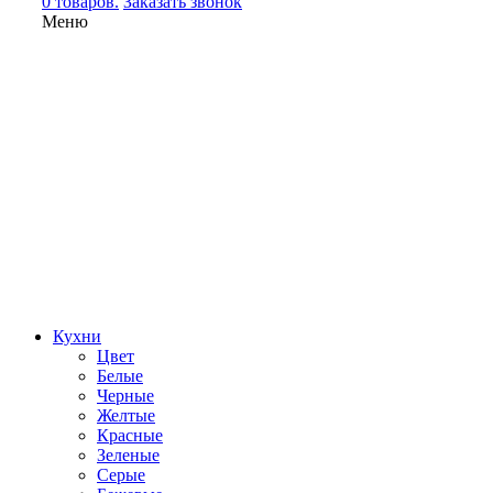
0 товаров.
Заказать звонок
Меню
Кухни
Цвет
Белые
Черные
Желтые
Красные
Зеленые
Серые