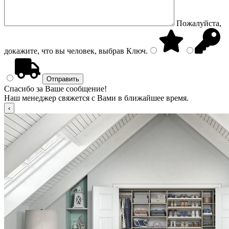
Пожалуйста,
докажите, что вы человек, выбрав
Ключ
.
Спасибо за Ваше сообщение!
Наш менеджер свяжется с Вами в ближайшее время.