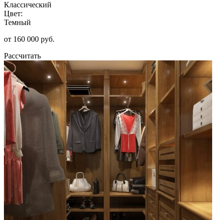
Классический
Цвет:
Темный
от 160 000 руб.
Рассчитать