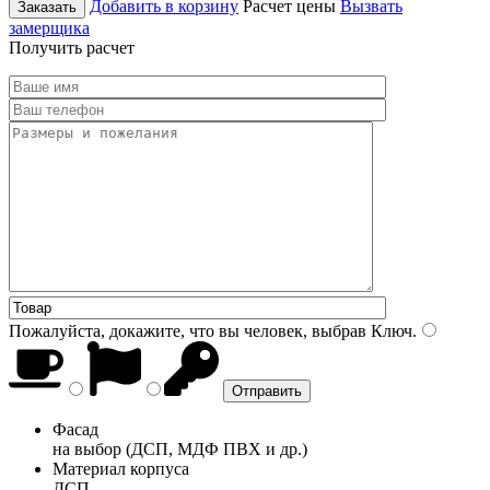
Добавить в корзину
Расчет цены
Вызвать
Заказать
замерщика
Получить расчет
Пожалуйста, докажите, что вы человек, выбрав
Ключ
.
Фасад
на выбор (ДСП, МДФ ПВХ и др.)
Материал корпуса
ДСП