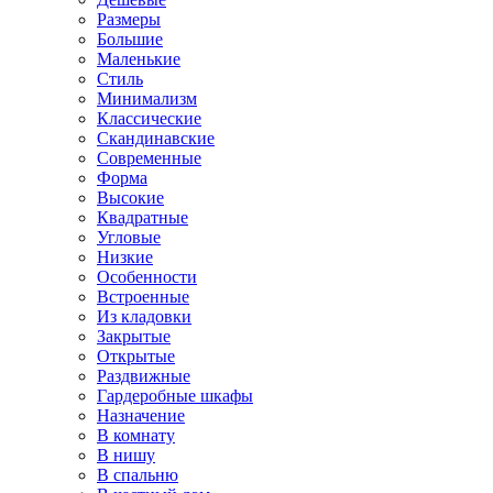
Размеры
Большие
Маленькие
Стиль
Минимализм
Классические
Скандинавские
Современные
Форма
Высокие
Квадратные
Угловые
Низкие
Особенности
Встроенные
Из кладовки
Закрытые
Открытые
Раздвижные
Гардеробные шкафы
Назначение
В комнату
В нишу
В спальню