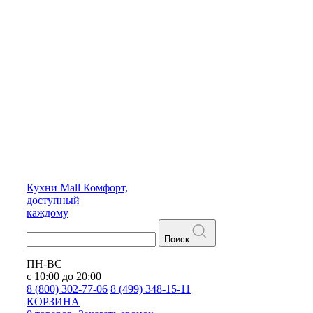
Кухни
Mall
Комфорт,
доступный
каждому
Поиск
ПН-ВС
с 10:00 до 20:00
8 (800) 302-77-06
8 (499) 348-15-11
КОРЗИНА