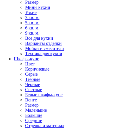
Размер
Мини-кухни
Узкие
3 кв. м.
5 кв. м.
6 кв. м.
9 кв. м.
Все для кухни
Варианты отделки
Мойки и смесители
Техника для кухни
Шкафы-купе
Цвет
Коричневые
Серые
Темные
Черные
Светлые
Белые шкафы-купе
Венге
Размер
Маленькие
Большие
Средние
Отделка и материал