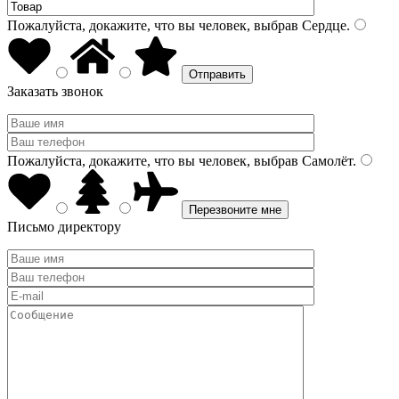
Пожалуйста, докажите, что вы человек, выбрав
Сердце
.
Заказать звонок
Пожалуйста, докажите, что вы человек, выбрав
Самолёт
.
Письмо директору