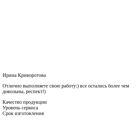
Ирина Криворотова
Отлично выполняете свою работу:) все остались более чем
довольны, респект!)
Качество продукции
Уровень сервиса
Срок изготовления