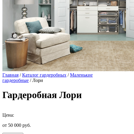
Главная
/
Каталог гардеробных
/
Маленькие
гардеробные
/ Лори
Гардеробная Лори
Цена:
от 50 000
руб.