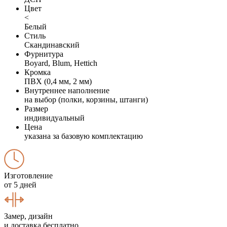
Цвет
<
Белый
Стиль
Скандинавский
Фурнитура
Boyard, Blum, Hettich
Кромка
ПВХ (0,4 мм, 2 мм)
Внутреннее наполнение
на выбор (полки, корзины, штанги)
Размер
индивидуальный
Цена
указана за базовую комплектацию
Изготовление
от 5 дней
Замер, дизайн
и доставка бесплатно