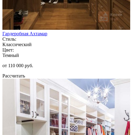
Гардеробная Ахтамар
Стиль:
Классический
Цвет:
Темный
от 110 000 руб.
Рассчитать