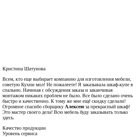
Кристина Шатунова
Всем, кто еще выбирает компанию для изготовления мебели,
советую Кухни мол! Не пожалеете! Я заказывала шкаф-купе в
спальню. Начиная с обсуждения заказа и заканчивая
монтажом никаких проблем не было. Все было сделано очень
быстро и качественно. К тому же мне ещё скидку сделали!
Огромное спасибо сборщику
Алексею
за прекрасный шкаф!
Это мастер своего дела! Всю мебель буду заказывать только
здесь.
Качество продукции
Уровень сервиса