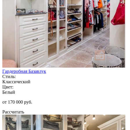
Гардеробная Базавлук
Стиль:
Классический
Цвет:
Белый
от 170 000 руб.
Рассчитать