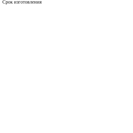
Срок изготовления