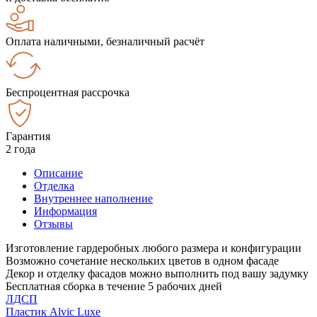
Оплата наличными, безналичный расчёт
Беспроцентная рассрочка
Гарантия
2 года
Описание
Отделка
Внутреннее наполнение
Информация
Отзывы
Изготовление гардеробных любого размера и конфигурации
Возможно сочетание нескольких цветов в одном фасаде
Декор и отделку фасадов можно выполнить под вашу задумку
Бесплатная сборка в течение 5 рабочих дней
ЛДСП
Пластик Alvic Luxe