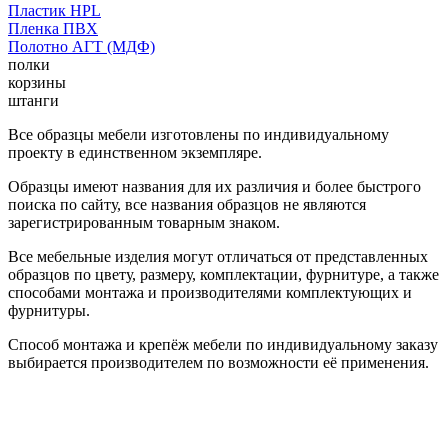
Пластик HPL
Пленка ПВХ
Полотно АГТ (МДФ)
полки
корзины
штанги
Все образцы мебели изготовлены по индивидуальному
проекту в единственном экземпляре.
Образцы имеют названия для их различия и более быстрого
поиска по сайту, все названия образцов не являются
зарегистрированным товарным знаком.
Все мебельные изделия могут отличаться от представленных
образцов по цвету, размеру, комплектации, фурнитуре, а также
способами монтажа и производителями комплектующих и
фурнитуры.
Способ монтажа и крепёж мебели по индивидуальному заказу
выбирается производителем по возможности её применения.