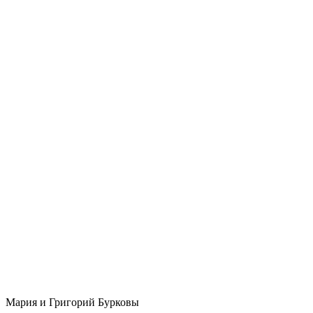
Мария и Григорий Бурковы