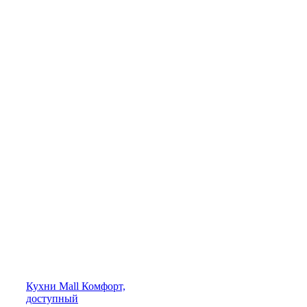
Кухни
Mall
Комфорт,
доступный