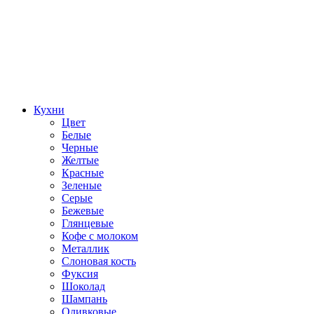
Кухни
Цвет
Белые
Черные
Желтые
Красные
Зеленые
Серые
Бежевые
Глянцевые
Кофе с молоком
Металлик
Слоновая кость
Фуксия
Шоколад
Шампань
Оливковые