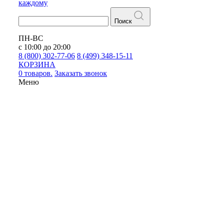
каждому
Поиск
ПН-ВС
с 10:00 до 20:00
8 (800) 302-77-06
8 (499) 348-15-11
КОРЗИНА
0 товаров.
Заказать звонок
Меню