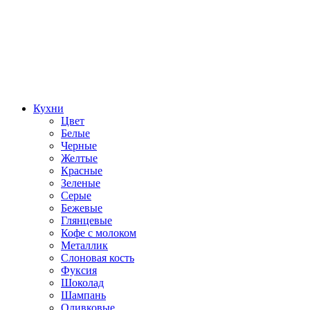
Кухни
Цвет
Белые
Черные
Желтые
Красные
Зеленые
Серые
Бежевые
Глянцевые
Кофе с молоком
Металлик
Слоновая кость
Фуксия
Шоколад
Шампань
Оливковые