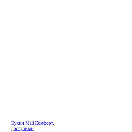
Кухни
Mall
Комфорт,
доступный