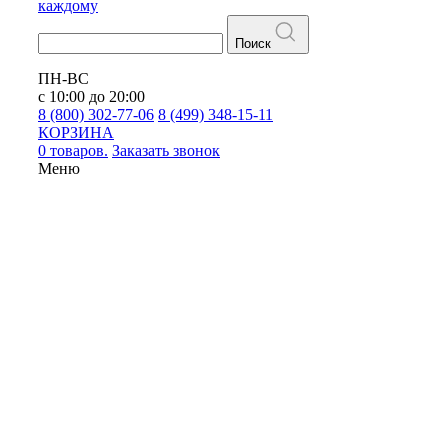
каждому
Поиск
ПН-ВС
с 10:00 до 20:00
8 (800) 302-77-06
8 (499) 348-15-11
КОРЗИНА
0 товаров.
Заказать звонок
Меню