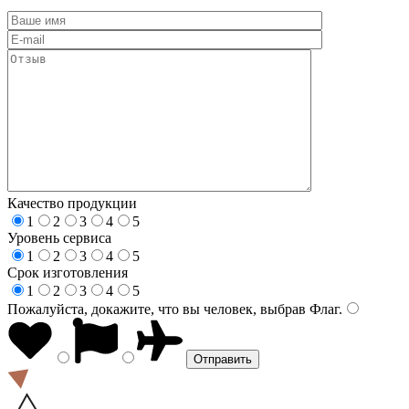
Качество продукции
1
2
3
4
5
Уровень сервиса
1
2
3
4
5
Срок изготовления
1
2
3
4
5
Пожалуйста, докажите, что вы человек, выбрав
Флаг
.