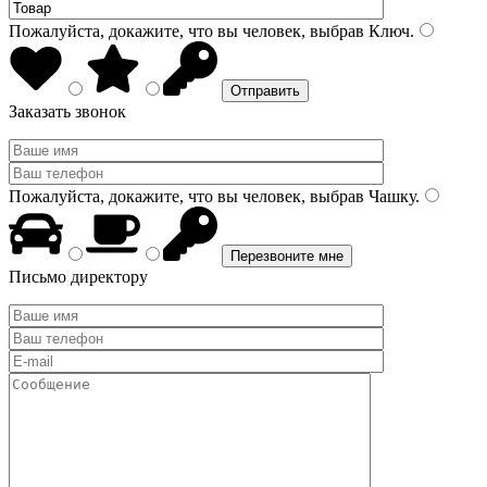
Пожалуйста, докажите, что вы человек, выбрав
Ключ
.
Заказать звонок
Пожалуйста, докажите, что вы человек, выбрав
Чашку
.
Письмо директору