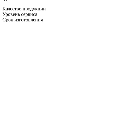
Качество продукции
Уровень сервиса
Срок изготовления