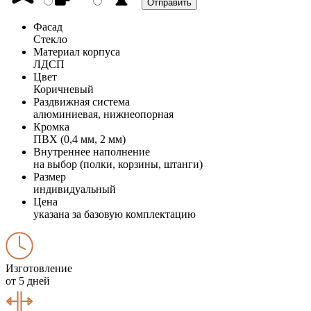
Фасад
Стекло
Материал корпуса
ЛДСП
Цвет
Коричневый
Раздвижная система
алюминиевая, нижнеопорная
Кромка
ПВХ (0,4 мм, 2 мм)
Внутреннее наполнение
на выбор (полки, корзины, штанги)
Размер
индивидуальный
Цена
указана за базовую комплектацию
Изготовление
от 5 дней