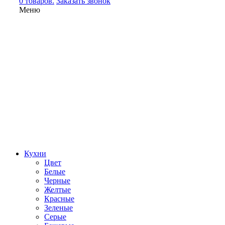
0 товаров.
Заказать звонок
Меню
Кухни
Цвет
Белые
Черные
Желтые
Красные
Зеленые
Серые