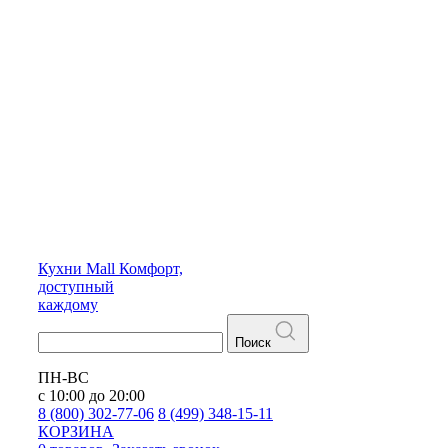
Кухни
Mall
Комфорт,
доступный
каждому
Поиск
ПН-ВС
с 10:00 до 20:00
8 (800) 302-77-06
8 (499) 348-15-11
КОРЗИНА