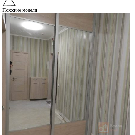
Похожие модели