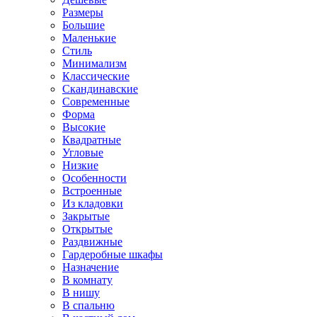
Размеры
Большие
Маленькие
Стиль
Минимализм
Классические
Скандинавские
Современные
Форма
Высокие
Квадратные
Угловые
Низкие
Особенности
Встроенные
Из кладовки
Закрытые
Открытые
Раздвижные
Гардеробные шкафы
Назначение
В комнату
В нишу
В спальню