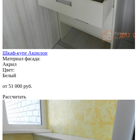
Шкаф-купе Акрилон
Материал фасада:
Акрил
Цвет:
Белый
от 51 000 руб.
Рассчитать