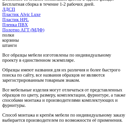
Бесплатная сборка в течение 1-2 рабочих дней.
ЛДСП
Пластик Alvic Luxe
Пластик HPL
Пленка ПВХ
Полотно АГТ (МДФ)
полки
корзины
штанги
Все образцы мебели изготовлены по индивидуальному
проекту в единственном экземпляре.
Образцы имеют названия для их различия и более быстрого
поиска по сайту, все названия образцов не являются
зарегистрированным товарным знаком.
Все мебельные изделия могут отличаться от представленных
образцов по цвету, размеру, комплектации, фурнитуре, а также
способами монтажа и производителями комплектующих и
фурнитуры.
Способ монтажа и крепёж мебели по индивидуальному заказу
выбирается производителем по возможности её применения.