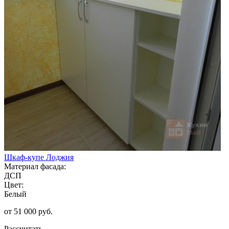
Шкаф-купе Лоджия
Материал фасада:
ДСП
Цвет:
Белый
от 51 000 руб.
Рассчитать