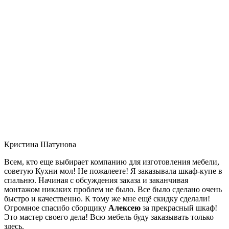
Кристина Шатунова
Всем, кто еще выбирает компанию для изготовления мебели,
советую Кухни мол! Не пожалеете! Я заказывала шкаф-купе в
спальню. Начиная с обсуждения заказа и заканчивая
монтажом никаких проблем не было. Все было сделано очень
быстро и качественно. К тому же мне ещё скидку сделали!
Огромное спасибо сборщику
Алексею
за прекрасный шкаф!
Это мастер своего дела! Всю мебель буду заказывать только
здесь.