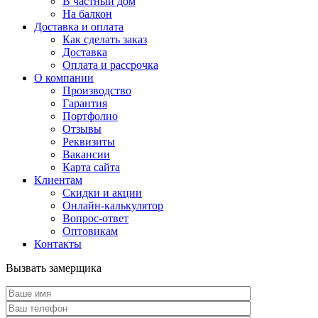
В частный дом
На балкон
Доставка и оплата
Как сделать заказ
Доставка
Оплата и рассрочка
О компании
Производство
Гарантия
Портфолио
Отзывы
Реквизиты
Вакансии
Карта сайта
Клиентам
Скидки и акции
Онлайн-калькулятор
Вопрос-ответ
Оптовикам
Контакты
Вызвать замерщика