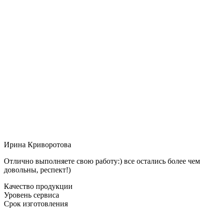
Ирина Криворотова
Отлично выполняете свою работу:) все остались более чем
довольны, респект!)
Качество продукции
Уровень сервиса
Срок изготовления