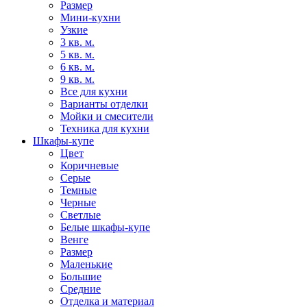
Размер
Мини-кухни
Узкие
3 кв. м.
5 кв. м.
6 кв. м.
9 кв. м.
Все для кухни
Варианты отделки
Мойки и смесители
Техника для кухни
Шкафы-купе
Цвет
Коричневые
Серые
Темные
Черные
Светлые
Белые шкафы-купе
Венге
Размер
Маленькие
Большие
Средние
Отделка и материал