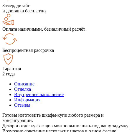
Замер, дизайн
и доставка бесплатно
Оплата наличными, безналичный расчёт
Беспроцентная рассрочка
Гарантия
2 года
Описание
Отделка
Внутреннее наполнение
Информация
Отзывы
Готовы изготовить шкафы-купе любого размера и
конфигурации.
Декор и отделку фасадов можно выполнить под вашу задумку.
Возможно сочетание нескольких цветов в одном фасаде.