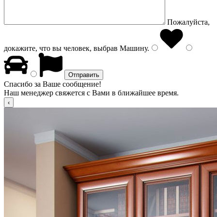
Пожалуйста,
докажите, что вы человек, выбрав
Машину
.
Спасибо за Ваше сообщение!
Наш менеджер свяжется с Вами в ближайшее время.