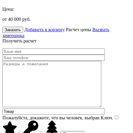
Цена:
от 40 000
руб.
Добавить в корзину
Расчет цены
Вызвать
Заказать
замерщика
Получить расчет
Пожалуйста, докажите, что вы человек, выбрав
Ключ
.