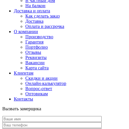
В частный дом
На балкон
Доставка и оплата
Как сделать заказ
Доставка
Оплата и рассрочка
О компании
Производство
Гарантия
Портфолио
Отзывы
Реквизиты
Вакансии
Карта сайта
Клиентам
Скидки и акции
Онлайн-калькулятор
Вопрос-ответ
Оптовикам
Контакты
Вызвать замерщика