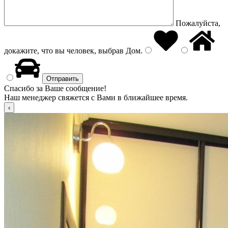
Пожалуйста,
докажите, что вы человек, выбрав
Дом
.
Спасибо за Ваше сообщение!
Наш менеджер свяжется с Вами в ближайшее время.