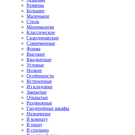
Размеры
Большие
Маленькие
Стиль
Минимализм
Классические
Скандинавские
Современные
Форма
Высокие
Квадратные
Угловые
Низкие
Особенности
Встроенные
Из кладовки
Закрытые
Открытые
Раздвижные
Гардеробные шкафы
Назначение
В комнату
В нишу
В спальню