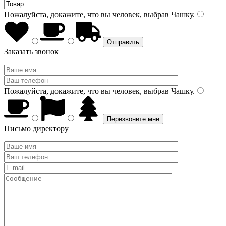
Пожалуйста, докажите, что вы человек, выбрав
Чашку
.
Заказать звонок
Пожалуйста, докажите, что вы человек, выбрав
Чашку
.
Письмо директору