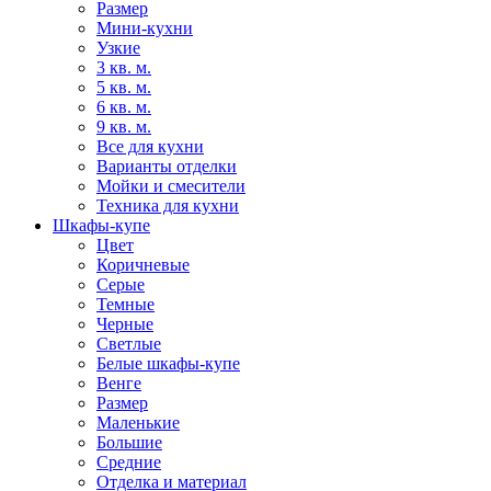
Размер
Мини-кухни
Узкие
3 кв. м.
5 кв. м.
6 кв. м.
9 кв. м.
Все для кухни
Варианты отделки
Мойки и смесители
Техника для кухни
Шкафы-купе
Цвет
Коричневые
Серые
Темные
Черные
Светлые
Белые шкафы-купе
Венге
Размер
Маленькие
Большие
Средние
Отделка и материал