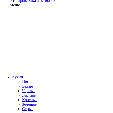
0 товаров.
Заказать звонок
Меню
Кухни
Цвет
Белые
Черные
Желтые
Красные
Зеленые
Серые