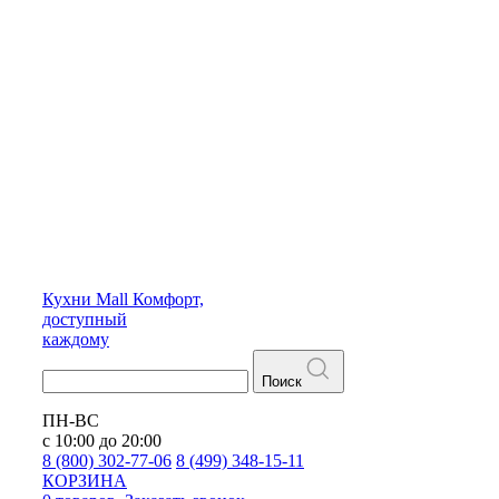
Кухни
Mall
Комфорт,
доступный
каждому
Поиск
ПН-ВС
с 10:00 до 20:00
8 (800) 302-77-06
8 (499) 348-15-11
КОРЗИНА